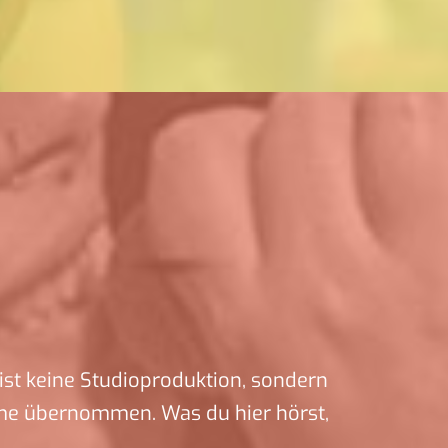
ist keine Studioproduktion, sondern
me übernommen. Was du hier hörst,