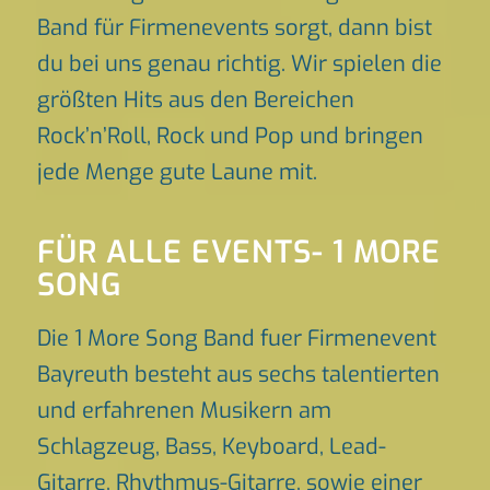
Band für Firmenevents sorgt, dann bist
du bei uns genau richtig. Wir spielen die
größten Hits aus den Bereichen
Rock’n’Roll, Rock und Pop und bringen
jede Menge gute Laune mit.
FÜR ALLE EVENTS- 1 MORE
SONG
Die 1 More Song Band fuer Firmenevent
Bayreuth besteht aus sechs talentierten
und erfahrenen Musikern am
Schlagzeug, Bass, Keyboard, Lead-
Gitarre, Rhythmus-Gitarre, sowie einer