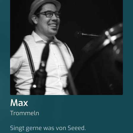
Max
Trommeln
Singt gerne was von Seeed.