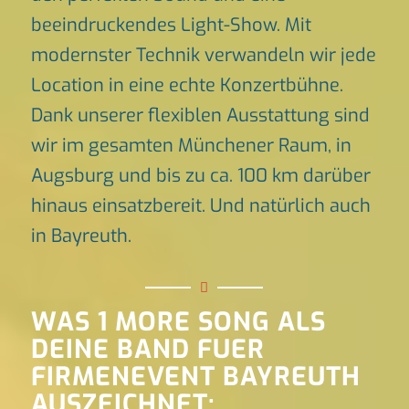
beeindruckendes Light-Show. Mit
modernster Technik verwandeln wir jede
Location in eine echte Konzertbühne.
Dank unserer flexiblen Ausstattung sind
wir im gesamten Münchener Raum, in
Augsburg und bis zu ca. 100 km darüber
hinaus einsatzbereit. Und natürlich auch
in Bayreuth.
WAS 1 MORE SONG ALS
DEINE BAND FUER
FIRMENEVENT BAYREUTH
AUSZEICHNET: