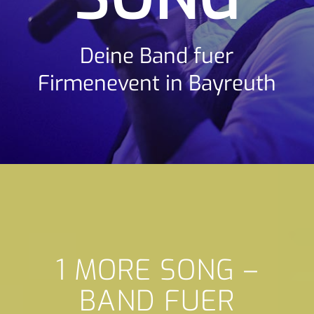
Deine Band fuer
Firmenevent in Bayreuth
1 MORE SONG –
BAND FUER