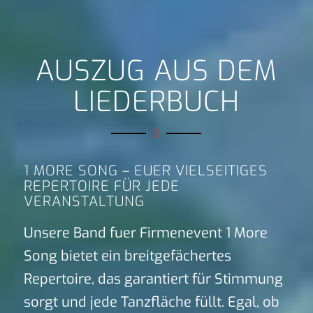
AUSZUG AUS DEM
LIEDERBUCH
1 MORE SONG – EUER VIELSEITIGES
REPERTOIRE FÜR JEDE
VERANSTALTUNG
Unsere Band fuer Firmenevent 1 More
Song bietet ein breitgefächertes
Repertoire, das garantiert für Stimmung
sorgt und jede Tanzfläche füllt. Egal, ob