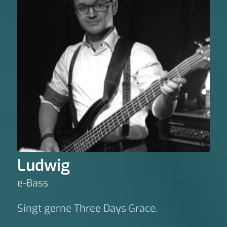
Ludwig
e-Bass
Singt gerne Three Days Grace.