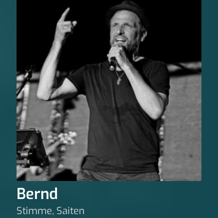
Bernd
Stimme, Saiten