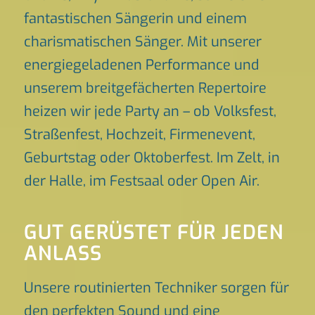
fantastischen Sängerin und einem
charismatischen Sänger. Mit unserer
energiegeladenen Performance und
unserem breitgefächerten Repertoire
heizen wir jede Party an – ob Volksfest,
Straßenfest, Hochzeit, Firmenevent,
Geburtstag oder Oktoberfest. Im Zelt, in
der Halle, im Festsaal oder Open Air.
GUT GERÜSTET FÜR JEDEN
ANLASS
Unsere routinierten Techniker sorgen für
den perfekten Sound und eine