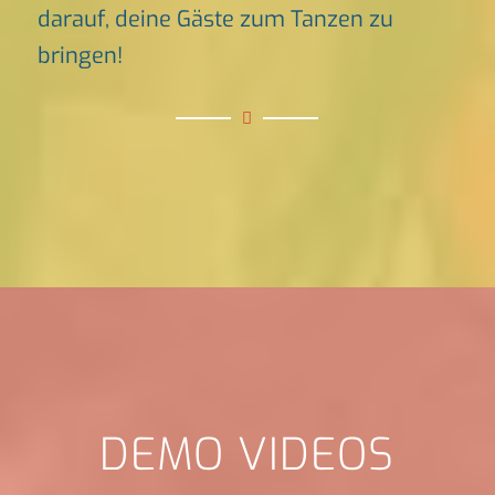
darauf, deine Gäste zum Tanzen zu
bringen!
DEMO VIDEOS