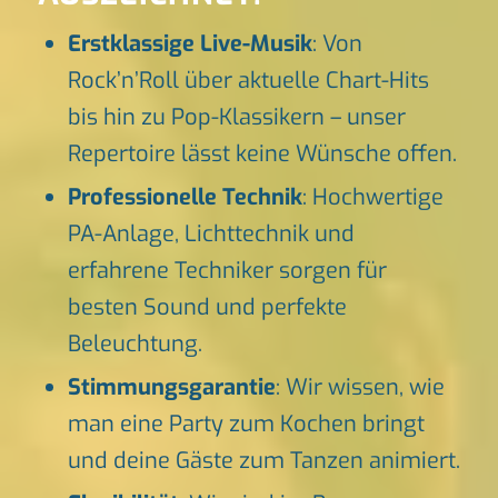
Erstklassige Live-Musik
: Von
Rock’n’Roll über aktuelle Chart-Hits
bis hin zu Pop-Klassikern – unser
Repertoire lässt keine Wünsche offen.
Professionelle Technik
: Hochwertige
PA-Anlage, Lichttechnik und
erfahrene Techniker sorgen für
besten Sound und perfekte
Beleuchtung.
Stimmungsgarantie
: Wir wissen, wie
man eine Party zum Kochen bringt
und deine Gäste zum Tanzen animiert.