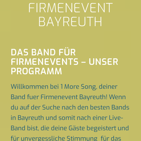
FIRMENEVENT
BAYREUTH
DAS BAND FÜR
FIRMENEVENTS – UNSER
PROGRAMM
Willkommen bei 1 More Song, deiner
Band fuer Firmenevent Bayreuth! Wenn
du auf der Suche nach den besten Bands
in Bayreuth und somit nach einer Live-
Band bist, die deine Gäste begeistert und
für unvergessliche Stimmung für das