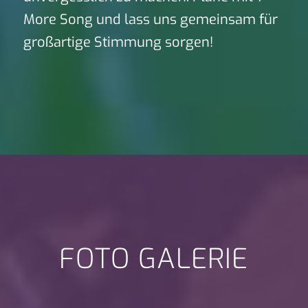
More Song und lass uns gemeinsam für
großartige Stimmung sorgen!
FOTO GALERIE