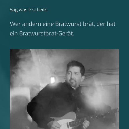
Sag was G‘scheits
Wer andern eine Bratwurst brät, der hat
ein Bratwurstbrat-Gerät.