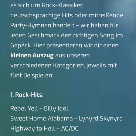
es sich um Rock-Klassiker,
deutschsprachige Hits oder mitreißende
Party-Hymnen handelt – wir haben für
jeden Geschmack den richtigen Song im
Gepäck. Hier präsentieren wir dir einen
kleinen Auszug
aus unseren
verschiedenen Kategorien, jeweils mit
fünf Beispielen:
1. Rock-Hits:
Rebel Yell – Billy Idol
Sweet Home Alabama – Lynyrd Skynyrd
Highway to Hell – AC/DC