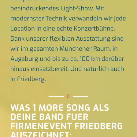
beeindruckendes Light-Show. Mit
modernster Technik verwandeln wir jede
Location in eine echte Konzertbühne.
Dank unserer flexiblen Ausstattung sind
wir im gesamten Münchener Raum, in
Augsburg und bis zu ca. 100 km darüber
hinaus einsatzbereit. Und natürlich auch
in Friedberg.
WAS 1 MORE SONG ALS
DEINE BAND FUER
FIRMENEVENT FRIEDBERG
AUSZEICHNET: