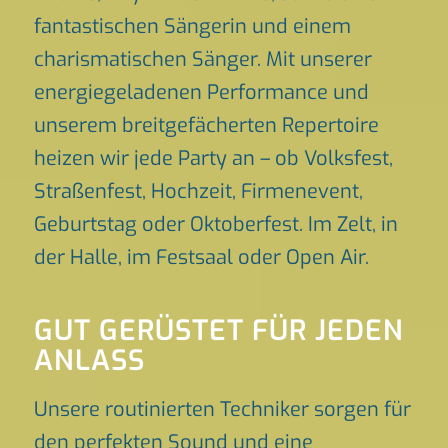
fantastischen Sängerin und einem
charismatischen Sänger. Mit unserer
energiegeladenen Performance und
unserem breitgefächerten Repertoire
heizen wir jede Party an – ob Volksfest,
Straßenfest, Hochzeit, Firmenevent,
Geburtstag oder Oktoberfest. Im Zelt, in
der Halle, im Festsaal oder Open Air.
GUT GERÜSTET FÜR JEDEN
ANLASS
Unsere routinierten Techniker sorgen für
den perfekten Sound und eine