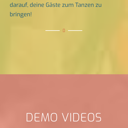
darauf, deine Gäste zum Tanzen zu
bringen!
DEMO VIDEOS