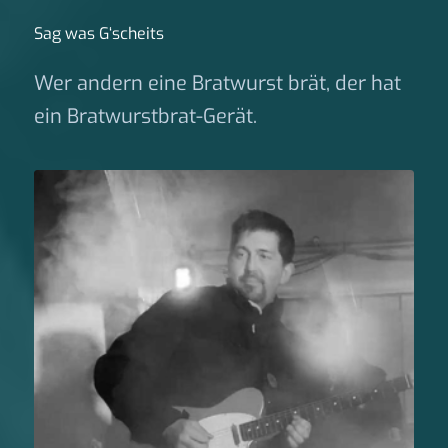
Sag was G‘scheits
Wer andern eine Bratwurst brät, der hat
ein Bratwurstbrat-Gerät.