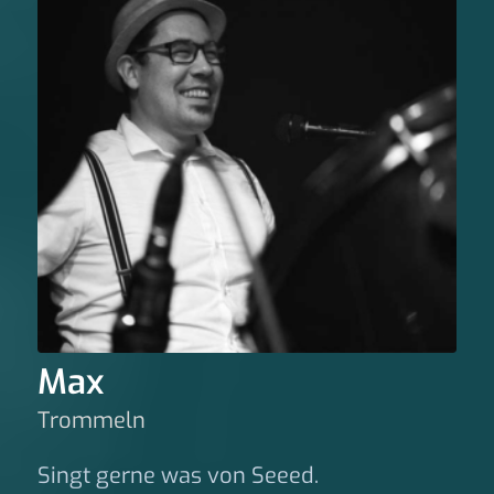
Max
Trommeln
Singt gerne was von Seeed.