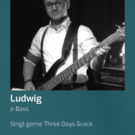
Ludwig
e-Bass
Singt gerne Three Days Grace.