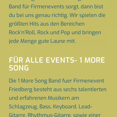
Band für Firmenevents sorgt, dann bist
du bei uns genau richtig. Wir spielen die
größten Hits aus den Bereichen
Rock’n’Roll, Rock und Pop und bringen
jede Menge gute Laune mit.
FÜR ALLE EVENTS- 1 MORE
SONG
Die 1 More Song Band fuer Firmenevent
Friedberg besteht aus sechs talentierten
und erfahrenen Musikern am
Schlagzeug, Bass, Keyboard, Lead-
Gitarre, Rhythmus-Gitarre, sowie einer