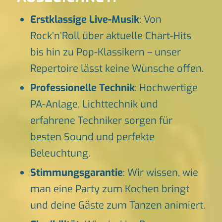
Erstklassige Live-Musik
: Von
Rock’n’Roll über aktuelle Chart-Hits
bis hin zu Pop-Klassikern – unser
Repertoire lässt keine Wünsche offen.
Professionelle Technik
: Hochwertige
PA-Anlage, Lichttechnik und
erfahrene Techniker sorgen für
besten Sound und perfekte
Beleuchtung.
Stimmungsgarantie
: Wir wissen, wie
man eine Party zum Kochen bringt
und deine Gäste zum Tanzen animiert.