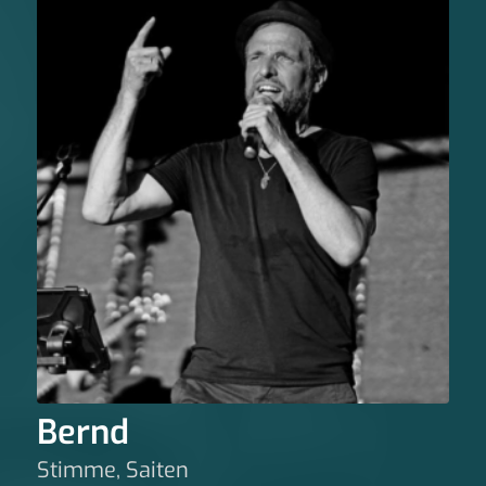
Bernd
Stimme, Saiten