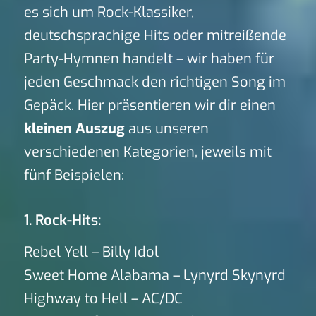
es sich um Rock-Klassiker,
deutschsprachige Hits oder mitreißende
Party-Hymnen handelt – wir haben für
jeden Geschmack den richtigen Song im
Gepäck. Hier präsentieren wir dir einen
kleinen Auszug
aus unseren
verschiedenen Kategorien, jeweils mit
fünf Beispielen:
1. Rock-Hits:
Rebel Yell – Billy Idol
Sweet Home Alabama – Lynyrd Skynyrd
Highway to Hell – AC/DC