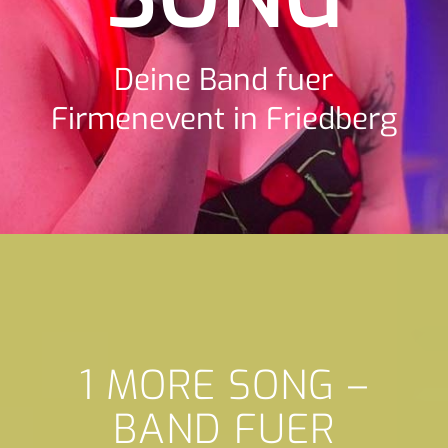
Deine Band fuer
Firmenevent in Friedberg
1 MORE SONG –
BAND FUER