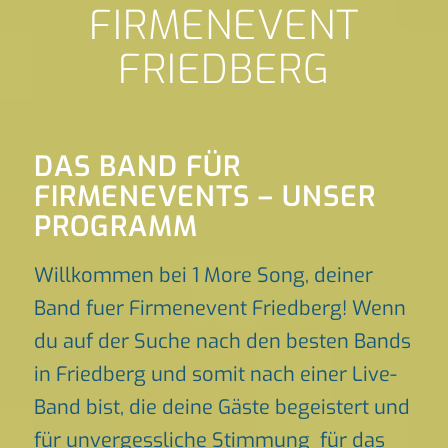
FIRMENEVENT
FRIEDBERG
DAS BAND FÜR
FIRMENEVENTS – UNSER
PROGRAMM
Willkommen bei 1 More Song, deiner
Band fuer Firmenevent Friedberg! Wenn
du auf der Suche nach den besten Bands
in Friedberg und somit nach einer Live-
Band bist, die deine Gäste begeistert und
für unvergessliche Stimmung für das