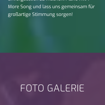
More Song und lass uns gemeinsam für
großartige Stimmung sorgen!
FOTO GALERIE