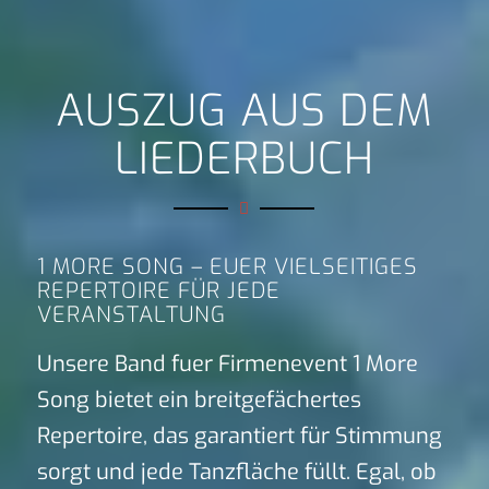
AUSZUG AUS DEM
LIEDERBUCH
1 MORE SONG – EUER VIELSEITIGES
REPERTOIRE FÜR JEDE
VERANSTALTUNG
Unsere Band fuer Firmenevent 1 More
Song bietet ein breitgefächertes
Repertoire, das garantiert für Stimmung
sorgt und jede Tanzfläche füllt. Egal, ob