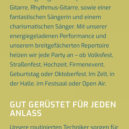
Gitarre, Rhythmus-Gitarre, sowie einer
fantastischen Sängerin und einem
charismatischen Sänger. Mit unserer
energiegeladenen Performance und
unserem breitgefächerten Repertoire
heizen wir jede Party an – ob Volksfest,
Straßenfest, Hochzeit, Firmenevent,
Geburtstag oder Oktoberfest. Im Zelt, in
der Halle, im Festsaal oder Open Air.
GUT GERÜSTET FÜR JEDEN
ANLASS
Unsere routinierten Techniker sorgen für