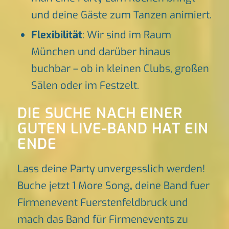
und deine Gäste zum Tanzen animiert.
Flexibilität
: Wir sind im Raum
München und darüber hinaus
buchbar – ob in kleinen Clubs, großen
Sälen oder im Festzelt.
DIE SUCHE NACH EINER
GUTEN LIVE-BAND HAT EIN
ENDE
Lass deine Party unvergesslich werden!
Buche jetzt 1 More Song
,
deine Band fuer
Firmenevent Fuerstenfeldbruck und
mach das Band für Firmenevents zu