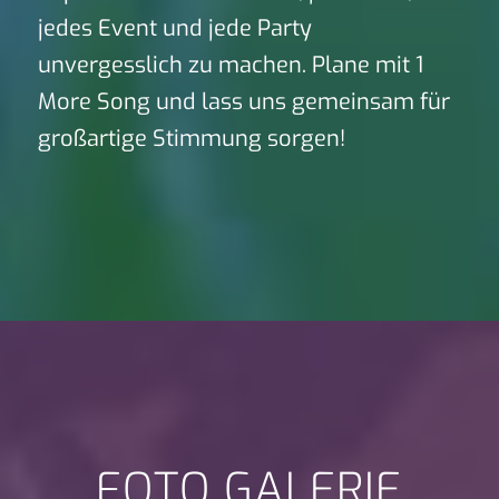
jedes Event und jede Party
unvergesslich zu machen. Plane mit 1
More Song und lass uns gemeinsam für
großartige Stimmung sorgen!
FOTO GALERIE