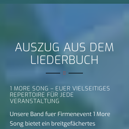
AUSZUG AUS DEM
LIEDERBUCH
1 MORE SONG – EUER VIELSEITIGES
REPERTOIRE FÜR JEDE
VERANSTALTUNG
Unsere Band fuer Firmenevent 1 More
Song bietet ein breitgefächertes