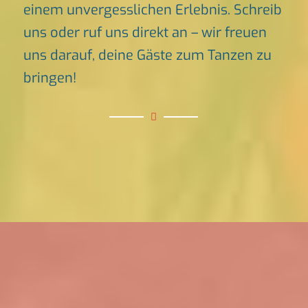
einem unvergesslichen Erlebnis. Schreib
uns oder ruf uns direkt an – wir freuen
uns darauf, deine Gäste zum Tanzen zu
bringen!