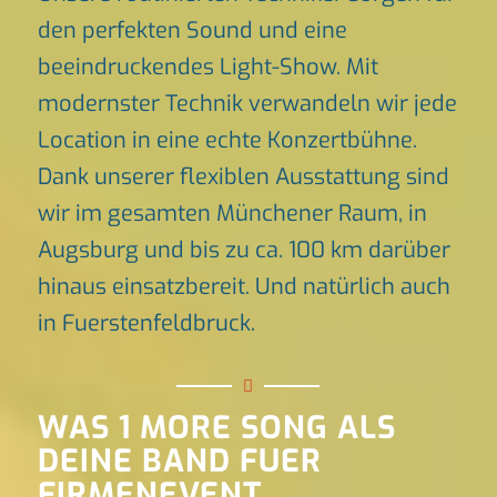
den perfekten Sound und eine
beeindruckendes Light-Show. Mit
modernster Technik verwandeln wir jede
Location in eine echte Konzertbühne.
Dank unserer flexiblen Ausstattung sind
wir im gesamten Münchener Raum, in
Augsburg und bis zu ca. 100 km darüber
hinaus einsatzbereit. Und natürlich auch
in Fuerstenfeldbruck.
WAS 1 MORE SONG ALS
DEINE BAND FUER
FIRMENEVENT