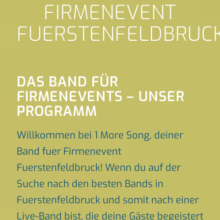
FIRMENEVENT
FUERSTENFELDBRUC
DAS BAND FÜR
FIRMENEVENTS – UNSER
PROGRAMM
Willkommen bei 1 More Song, deiner
Band fuer Firmenevent
Fuerstenfeldbruck! Wenn du auf der
Suche nach den besten Bands in
Fuerstenfeldbruck und somit nach einer
Live-Band bist, die deine Gäste begeistert