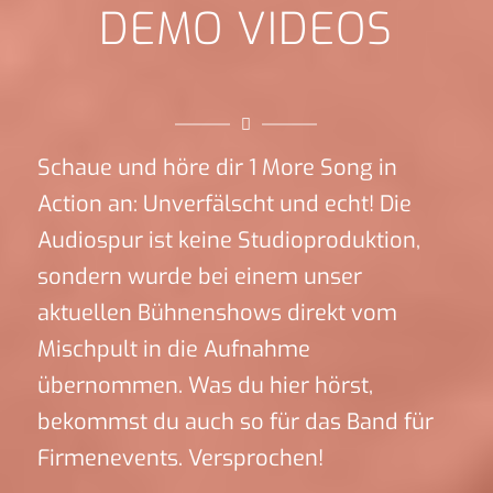
DEMO VIDEOS
Schaue und höre dir 1 More Song in
Action an: Unverfälscht und echt! Die
Audiospur ist keine Studioproduktion,
sondern wurde bei einem unser
aktuellen Bühnenshows direkt vom
Mischpult in die Aufnahme
übernommen. Was du hier hörst,
bekommst du auch so für das Band für
Firmenevents. Versprochen!