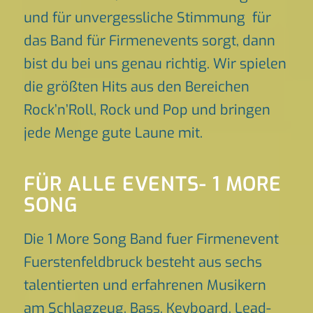
und für unvergessliche Stimmung für
das Band für Firmenevents sorgt, dann
bist du bei uns genau richtig. Wir spielen
die größten Hits aus den Bereichen
Rock’n’Roll, Rock und Pop und bringen
jede Menge gute Laune mit.
FÜR ALLE EVENTS- 1 MORE
SONG
Die 1 More Song Band fuer Firmenevent
Fuerstenfeldbruck besteht aus sechs
talentierten und erfahrenen Musikern
am Schlagzeug, Bass, Keyboard, Lead-