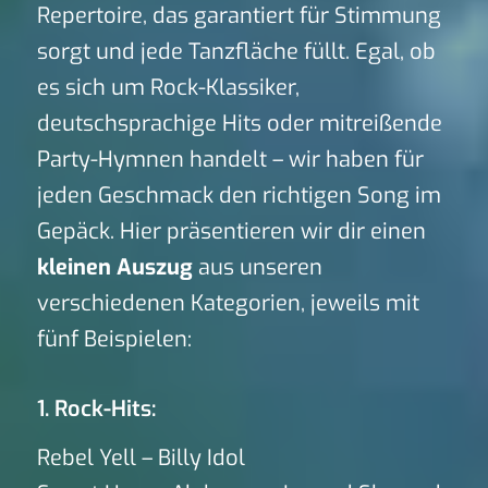
Repertoire, das garantiert für Stimmung
sorgt und jede Tanzfläche füllt. Egal, ob
es sich um Rock-Klassiker,
deutschsprachige Hits oder mitreißende
Party-Hymnen handelt – wir haben für
jeden Geschmack den richtigen Song im
Gepäck. Hier präsentieren wir dir einen
kleinen Auszug
aus unseren
verschiedenen Kategorien, jeweils mit
fünf Beispielen:
1. Rock-Hits:
Rebel Yell – Billy Idol