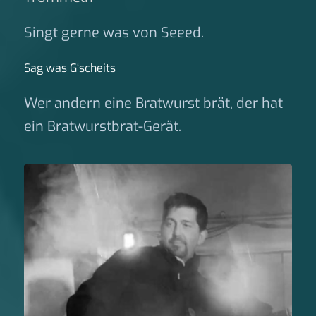
Singt gerne was von Seeed.
Sag was G‘scheits
Wer andern eine Bratwurst brät, der hat
ein Bratwurstbrat-Gerät.