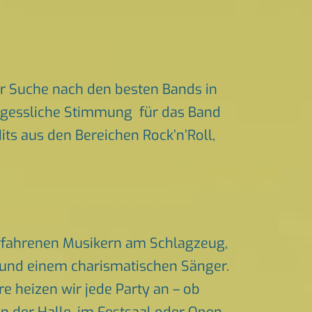
r Suche nach den besten Bands in
vergessliche Stimmung für das Band
its aus den Bereichen Rock’n’Roll,
erfahrenen Musikern am Schlagzeug,
n und einem charismatischen Sänger.
 heizen wir jede Party an – ob