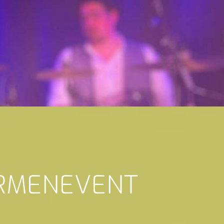
IRMENEVENT