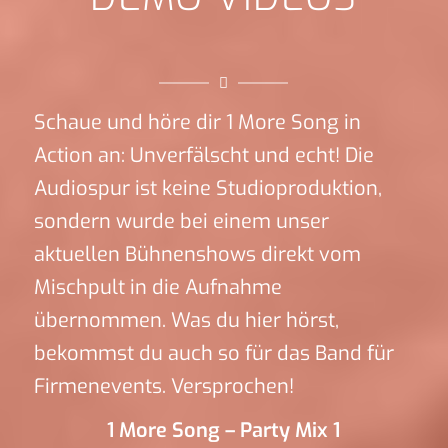
Schaue und höre dir 1 More Song in
Action an: Unverfälscht und echt! Die
Audiospur ist keine Studioproduktion,
sondern wurde bei einem unser
aktuellen Bühnenshows direkt vom
Mischpult in die Aufnahme
übernommen. Was du hier hörst,
bekommst du auch so für das Band für
Firmenevents. Versprochen!
1 More Song – Party Mix 1