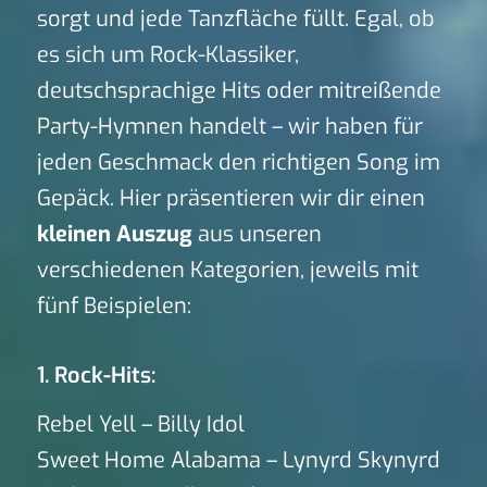
sorgt und jede Tanzfläche füllt. Egal, ob
es sich um Rock-Klassiker,
deutschsprachige Hits oder mitreißende
Party-Hymnen handelt – wir haben für
jeden Geschmack den richtigen Song im
Gepäck. Hier präsentieren wir dir einen
kleinen Auszug
aus unseren
verschiedenen Kategorien, jeweils mit
fünf Beispielen:
1. Rock-Hits:
Rebel Yell – Billy Idol
Sweet Home Alabama – Lynyrd Skynyrd