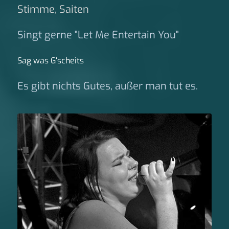
Stimme, Saiten
Singt gerne "Let Me Entertain You"
Sag was G‘scheits
Es gibt nichts Gutes, außer man tut es.