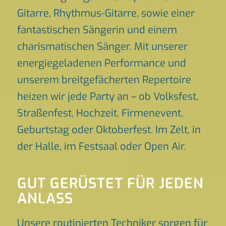
Gitarre, Rhythmus-Gitarre, sowie einer
fantastischen Sängerin und einem
charismatischen Sänger. Mit unserer
energiegeladenen Performance und
unserem breitgefächerten Repertoire
heizen wir jede Party an – ob Volksfest,
Straßenfest, Hochzeit, Firmenevent,
Geburtstag oder Oktoberfest. Im Zelt, in
der Halle, im Festsaal oder Open Air.
GUT GERÜSTET FÜR JEDEN
ANLASS
Unsere routinierten Techniker sorgen für