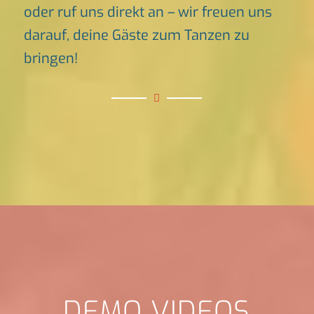
oder ruf uns direkt an – wir freuen uns
darauf, deine Gäste zum Tanzen zu
bringen!
DEMO VIDEOS