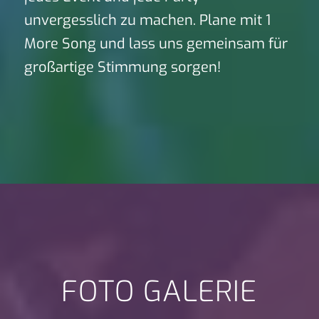
unvergesslich zu machen. Plane mit 1
More Song und lass uns gemeinsam für
großartige Stimmung sorgen!
FOTO GALERIE