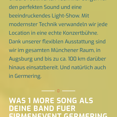
den perfekten Sound und eine
beeindruckendes Light-Show. Mit
modernster Technik verwandeln wir jede
Location in eine echte Konzertbühne.
Dank unserer flexiblen Ausstattung sind
wir im gesamten Münchener Raum, in
Augsburg und bis zu ca. 100 km darüber
hinaus einsatzbereit. Und natürlich auch
in Germering.
WAS 1 MORE SONG ALS
DEINE BAND FUER
FIRMENEVENT GERMERING