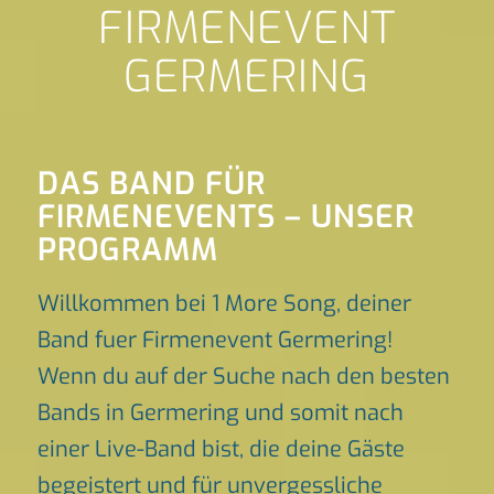
FIRMENEVENT
GERMERING
DAS BAND FÜR
FIRMENEVENTS – UNSER
PROGRAMM
Willkommen bei 1 More Song, deiner
Band fuer Firmenevent Germering!
Wenn du auf der Suche nach den besten
Bands in Germering und somit nach
einer Live-Band bist, die deine Gäste
begeistert und für unvergessliche