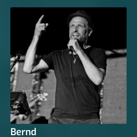
Bernd