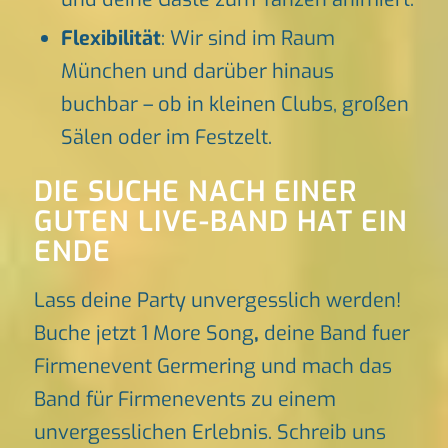
Flexibilität
: Wir sind im Raum
München und darüber hinaus
buchbar – ob in kleinen Clubs, großen
Sälen oder im Festzelt.
DIE SUCHE NACH EINER
GUTEN LIVE-BAND HAT EIN
ENDE
Lass deine Party unvergesslich werden!
Buche jetzt 1 More Song
,
deine Band fuer
Firmenevent Germering und mach das
Band für Firmenevents zu einem
unvergesslichen Erlebnis. Schreib uns