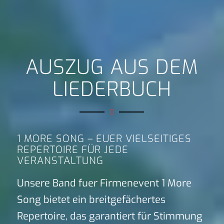
AUSZUG AUS DEM
LIEDERBUCH
1 MORE SONG – EUER VIELSEITIGES
REPERTOIRE FÜR JEDE
VERANSTALTUNG
Unsere Band fuer Firmenevent 1 More
Song bietet ein breitgefächertes
Repertoire, das garantiert für Stimmung