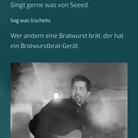
Singt gerne was von Seeed.
Sag was G‘scheits
Wer andern eine Bratwurst brät, der hat
ein Bratwurstbrat-Gerät.