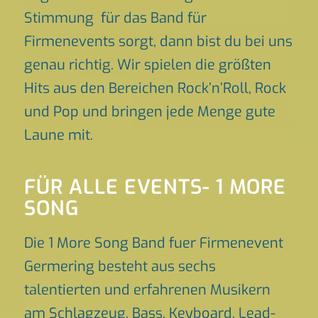
Stimmung für das Band für
Firmenevents sorgt, dann bist du bei uns
genau richtig. Wir spielen die größten
Hits aus den Bereichen Rock’n’Roll, Rock
und Pop und bringen jede Menge gute
Laune mit.
FÜR ALLE EVENTS- 1 MORE
SONG
Die 1 More Song Band fuer Firmenevent
Germering besteht aus sechs
talentierten und erfahrenen Musikern
am Schlagzeug, Bass, Keyboard, Lead-