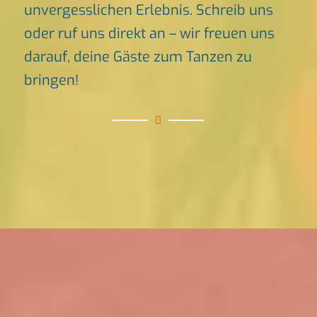
unvergesslichen Erlebnis. Schreib uns
oder ruf uns direkt an – wir freuen uns
darauf, deine Gäste zum Tanzen zu
bringen!