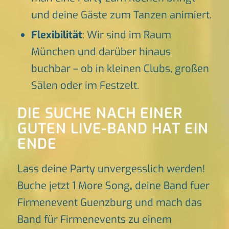
und deine Gäste zum Tanzen animiert.
Flexibilität
: Wir sind im Raum
München und darüber hinaus
buchbar – ob in kleinen Clubs, großen
Sälen oder im Festzelt.
DIE SUCHE NACH EINER
GUTEN LIVE-BAND HAT EIN
ENDE
Lass deine Party unvergesslich werden!
Buche jetzt 1 More Song
,
deine Band fuer
Firmenevent Guenzburg und mach das
Band für Firmenevents zu einem