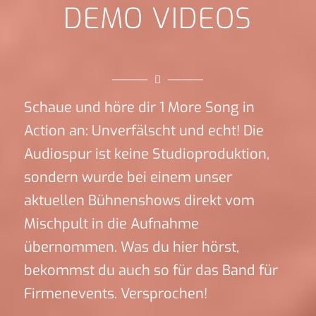
DEMO VIDEOS
Schaue und höre dir 1 More Song in
Action an: Unverfälscht und echt! Die
Audiospur ist keine Studioproduktion,
sondern wurde bei einem unser
aktuellen Bühnenshows direkt vom
Mischpult in die Aufnahme
übernommen. Was du hier hörst,
bekommst du auch so für das Band für
Firmenevents. Versprochen!