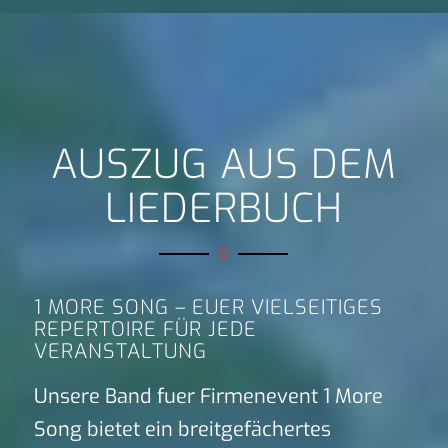
AUSZUG AUS DEM
LIEDERBUCH
1 MORE SONG – EUER VIELSEITIGES
REPERTOIRE FÜR JEDE
VERANSTALTUNG
Unsere Band fuer Firmenevent 1 More
Song bietet ein breitgefächertes