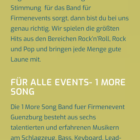
Stimmung für das Band für
Firmenevents sorgt, dann bist du bei uns
genau richtig. Wir spielen die größten
Hits aus den Bereichen Rock’n’Roll, Rock
und Pop und bringen jede Menge gute
Laune mit.
FÜR ALLE EVENTS- 1 MORE
SONG
Die 1 More Song Band fuer Firmenevent
Guenzburg besteht aus sechs
talentierten und erfahrenen Musikern
am Schlagzeug, Bass, Keyboard, Lead-