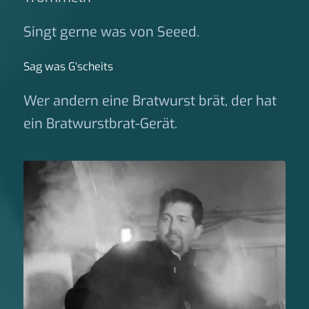
Singt gerne was von Seeed.
Sag was G‘scheits
Wer andern eine Bratwurst brät, der hat
ein Bratwurstbrat-Gerät.