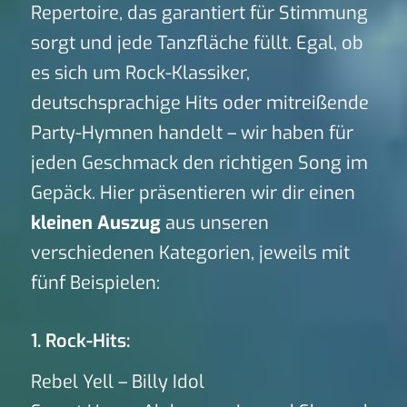
Repertoire, das garantiert für Stimmung
sorgt und jede Tanzfläche füllt. Egal, ob
es sich um Rock-Klassiker,
deutschsprachige Hits oder mitreißende
Party-Hymnen handelt – wir haben für
jeden Geschmack den richtigen Song im
Gepäck. Hier präsentieren wir dir einen
kleinen Auszug
aus unseren
verschiedenen Kategorien, jeweils mit
fünf Beispielen:
1. Rock-Hits:
Rebel Yell – Billy Idol