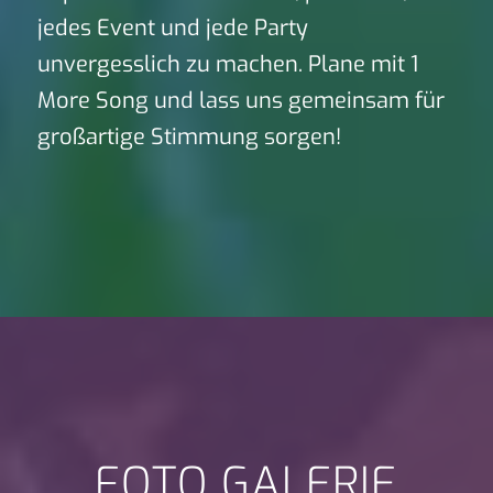
jedes Event und jede Party
unvergesslich zu machen. Plane mit 1
More Song und lass uns gemeinsam für
großartige Stimmung sorgen!
FOTO GALERIE