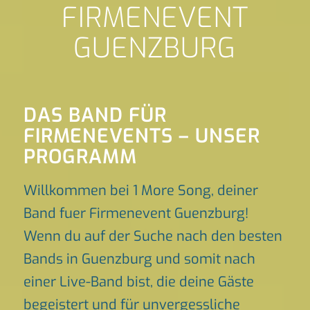
FIRMENEVENT
GUENZBURG
DAS BAND FÜR
FIRMENEVENTS – UNSER
PROGRAMM
Willkommen bei 1 More Song, deiner
Band fuer Firmenevent Guenzburg!
Wenn du auf der Suche nach den besten
Bands in Guenzburg und somit nach
einer Live-Band bist, die deine Gäste
begeistert und für unvergessliche