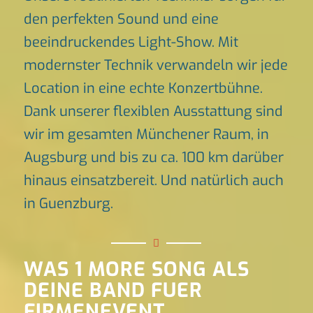
den perfekten Sound und eine
beeindruckendes Light-Show. Mit
modernster Technik verwandeln wir jede
Location in eine echte Konzertbühne.
Dank unserer flexiblen Ausstattung sind
wir im gesamten Münchener Raum, in
Augsburg und bis zu ca. 100 km darüber
hinaus einsatzbereit. Und natürlich auch
in Guenzburg.
WAS 1 MORE SONG ALS
DEINE BAND FUER
FIRMENEVENT