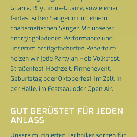
Gitarre, Rhythmus-Gitarre, sowie einer
fantastischen Sängerin und einem
charismatischen Sänger. Mit unserer
energiegeladenen Performance und
unserem breitgefächerten Repertoire
heizen wir jede Party an – ob Volksfest,
Straßenfest, Hochzeit, Firmenevent,
Geburtstag oder Oktoberfest. Im Zelt, in
der Halle, im Festsaal oder Open Air.
GUT GERÜSTET FÜR JEDEN
ANLASS
Unsere routinierten Techniker sorgen für