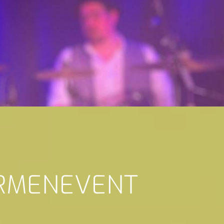
IRMENEVENT