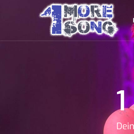
1
Dei