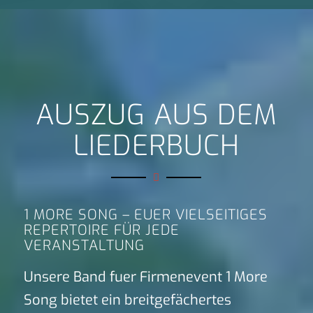
AUSZUG AUS DEM
LIEDERBUCH
1 MORE SONG – EUER VIELSEITIGES
REPERTOIRE FÜR JEDE
VERANSTALTUNG
Unsere Band fuer Firmenevent 1 More
Song bietet ein breitgefächertes