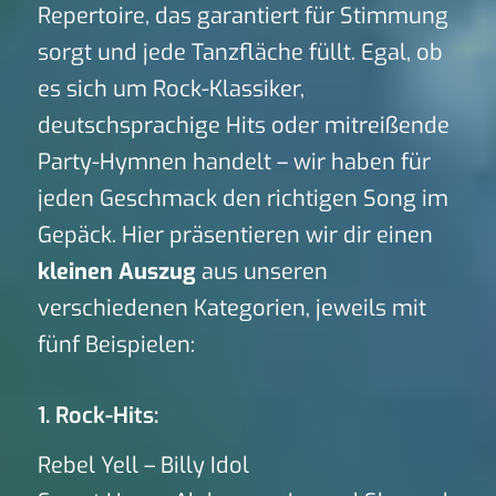
Repertoire, das garantiert für Stimmung
sorgt und jede Tanzfläche füllt. Egal, ob
es sich um Rock-Klassiker,
deutschsprachige Hits oder mitreißende
Party-Hymnen handelt – wir haben für
jeden Geschmack den richtigen Song im
Gepäck. Hier präsentieren wir dir einen
kleinen Auszug
aus unseren
verschiedenen Kategorien, jeweils mit
fünf Beispielen:
1. Rock-Hits:
Rebel Yell – Billy Idol