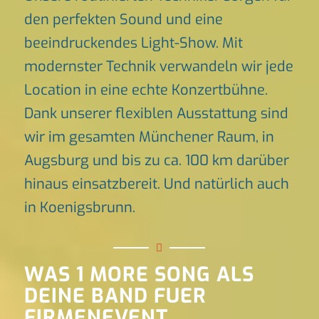
den perfekten Sound und eine
beeindruckendes Light-Show. Mit
modernster Technik verwandeln wir jede
Location in eine echte Konzertbühne.
Dank unserer flexiblen Ausstattung sind
wir im gesamten Münchener Raum, in
Augsburg und bis zu ca. 100 km darüber
hinaus einsatzbereit. Und natürlich auch
in Koenigsbrunn.
WAS 1 MORE SONG ALS
DEINE BAND FUER
FIRMENEVENT