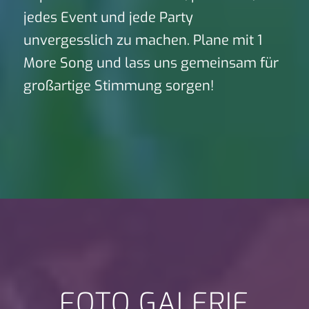
jedes Event und jede Party
unvergesslich zu machen. Plane mit 1
More Song und lass uns gemeinsam für
großartige Stimmung sorgen!
FOTO GALERIE