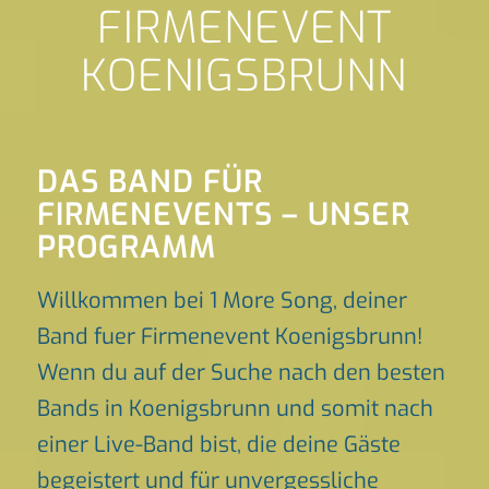
FIRMENEVENT
KOENIGSBRUNN
DAS BAND FÜR
FIRMENEVENTS – UNSER
PROGRAMM
Willkommen bei 1 More Song, deiner
Band fuer Firmenevent Koenigsbrunn!
Wenn du auf der Suche nach den besten
Bands in Koenigsbrunn und somit nach
einer Live-Band bist, die deine Gäste
begeistert und für unvergessliche