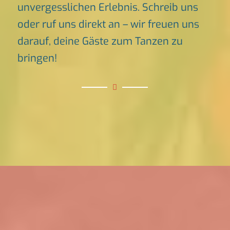
unvergesslichen Erlebnis. Schreib uns
oder ruf uns direkt an – wir freuen uns
darauf, deine Gäste zum Tanzen zu
bringen!