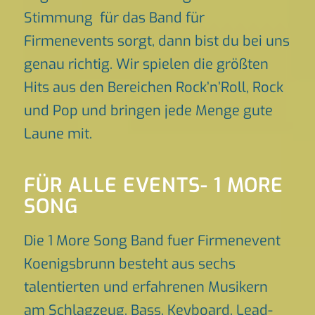
Stimmung für das Band für
Firmenevents sorgt, dann bist du bei uns
genau richtig. Wir spielen die größten
Hits aus den Bereichen Rock’n’Roll, Rock
und Pop und bringen jede Menge gute
Laune mit.
FÜR ALLE EVENTS- 1 MORE
SONG
Die 1 More Song Band fuer Firmenevent
Koenigsbrunn besteht aus sechs
talentierten und erfahrenen Musikern
am Schlagzeug, Bass, Keyboard, Lead-