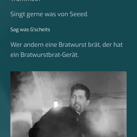
Singt gerne was von Seeed.
Sag was G‘scheits
Wer andern eine Bratwurst brät, der hat
ein Bratwurstbrat-Gerät.