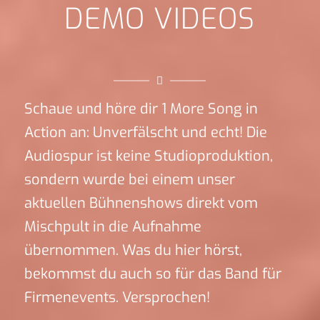
DEMO VIDEOS
Schaue und höre dir 1 More Song in
Action an: Unverfälscht und echt! Die
Audiospur ist keine Studioproduktion,
sondern wurde bei einem unser
aktuellen Bühnenshows direkt vom
Mischpult in die Aufnahme
übernommen. Was du hier hörst,
bekommst du auch so für das Band für
Firmenevents. Versprochen!