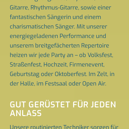
Gitarre, Rhythmus-Gitarre, sowie einer
fantastischen Sängerin und einem
charismatischen Sänger. Mit unserer
energiegeladenen Performance und
unserem breitgefächerten Repertoire
heizen wir jede Party an – ob Volksfest,
Straßenfest, Hochzeit, Firmenevent,
Geburtstag oder Oktoberfest. Im Zelt, in
der Halle, im Festsaal oder Open Air.
GUT GERÜSTET FÜR JEDEN
ANLASS
Unsere routinierten Techniker sorgen für