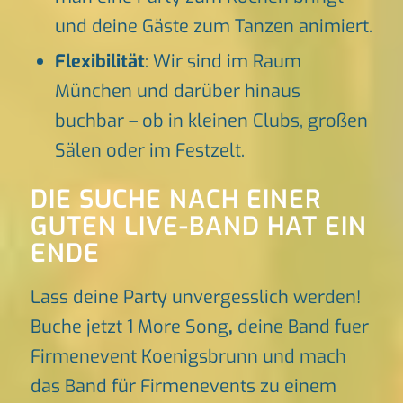
und deine Gäste zum Tanzen animiert.
Flexibilität
: Wir sind im Raum
München und darüber hinaus
buchbar – ob in kleinen Clubs, großen
Sälen oder im Festzelt.
DIE SUCHE NACH EINER
GUTEN LIVE-BAND HAT EIN
ENDE
Lass deine Party unvergesslich werden!
Buche jetzt 1 More Song
,
deine Band fuer
Firmenevent Koenigsbrunn und mach
das Band für Firmenevents zu einem