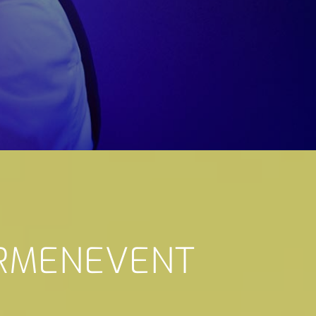
IRMENEVENT