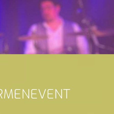
IRMENEVENT