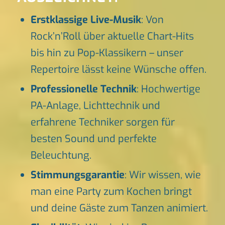
Erstklassige Live-Musik
: Von
Rock’n’Roll über aktuelle Chart-Hits
bis hin zu Pop-Klassikern – unser
Repertoire lässt keine Wünsche offen.
Professionelle Technik
: Hochwertige
PA-Anlage, Lichttechnik und
erfahrene Techniker sorgen für
besten Sound und perfekte
Beleuchtung.
Stimmungsgarantie
: Wir wissen, wie
man eine Party zum Kochen bringt
und deine Gäste zum Tanzen animiert.