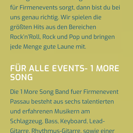
für Firmenevents sorgt, dann bist du bei
uns genau richtig. Wir spielen die
größten Hits aus den Bereichen
Rock’n’Roll, Rock und Pop und bringen
jede Menge gute Laune mit.
FÜR ALLE EVENTS- 1 MORE
SONG
Die 1 More Song Band fuer Firmenevent
Passau besteht aus sechs talentierten
und erfahrenen Musikern am
Schlagzeug, Bass, Keyboard, Lead-
Gitarre, Rhythmus-Gitarre, sowie einer