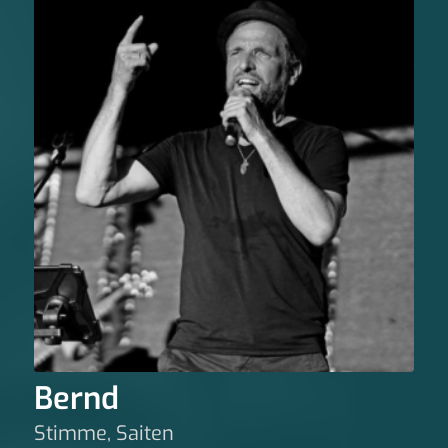
Bernd
Stimme, Saiten