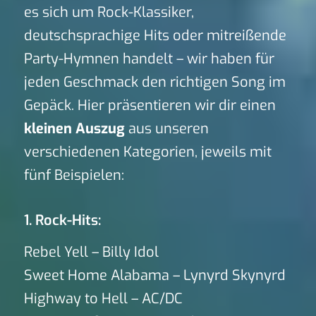
es sich um Rock-Klassiker,
deutschsprachige Hits oder mitreißende
Party-Hymnen handelt – wir haben für
jeden Geschmack den richtigen Song im
Gepäck. Hier präsentieren wir dir einen
kleinen Auszug
aus unseren
verschiedenen Kategorien, jeweils mit
fünf Beispielen:
1. Rock-Hits:
Rebel Yell – Billy Idol
Sweet Home Alabama – Lynyrd Skynyrd
Highway to Hell – AC/DC