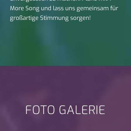
More Song und lass uns gemeinsam für
großartige Stimmung sorgen!
FOTO GALERIE