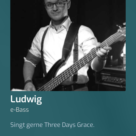
Ludwig
e-Bass
Singt gerne Three Days Grace.