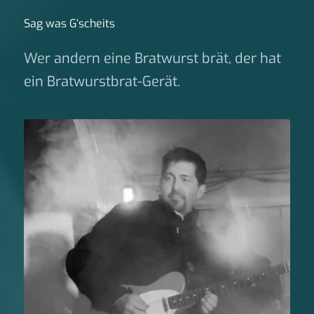
Sag was G‘scheits
Wer andern eine Bratwurst brät, der hat
ein Bratwurstbrat-Gerät.