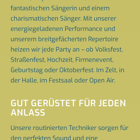
fantastischen Sängerin und einem
charismatischen Sänger. Mit unserer
energiegeladenen Performance und
unserem breitgefächerten Repertoire
heizen wir jede Party an – ob Volksfest,
Straßenfest, Hochzeit, Firmenevent,
Geburtstag oder Oktoberfest. Im Zelt, in
der Halle, im Festsaal oder Open Air.
GUT GERÜSTET FÜR JEDEN
ANLASS
Unsere routinierten Techniker sorgen für
den perfekten Sound und eine