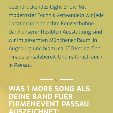
beeindruckendes Light-Show. Mit
modernster Technik verwandeln wir jede
Location in eine echte Konzertbühne.
Dank unserer flexiblen Ausstattung sind
wir im gesamten Münchener Raum, in
Augsburg und bis zu ca. 100 km darüber
hinaus einsatzbereit. Und natürlich auch
in Passau.
WAS 1 MORE SONG ALS
DEINE BAND FUER
FIRMENEVENT PASSAU
AUSZEICHNET: