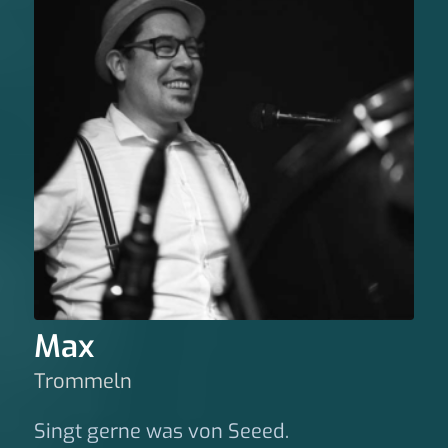
Max
Trommeln
Singt gerne was von Seeed.