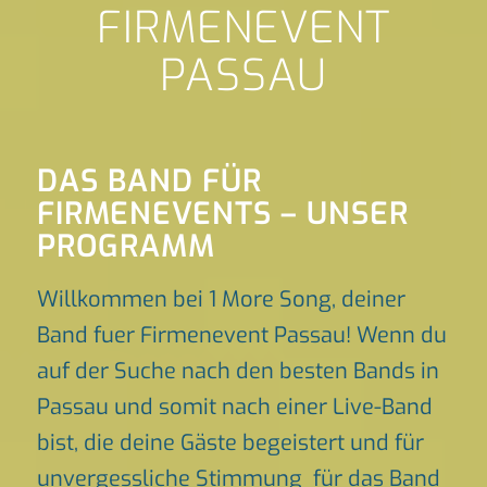
FIRMENEVENT
PASSAU
DAS BAND FÜR
FIRMENEVENTS – UNSER
PROGRAMM
Willkommen bei 1 More Song, deiner
Band fuer Firmenevent Passau! Wenn du
auf der Suche nach den besten Bands in
Passau und somit nach einer Live-Band
bist, die deine Gäste begeistert und für
unvergessliche Stimmung für das Band