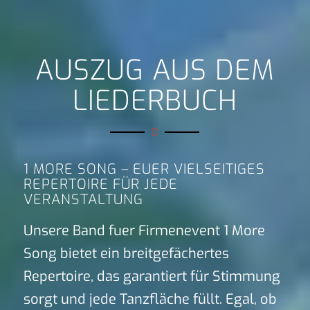
AUSZUG AUS DEM
LIEDERBUCH
1 MORE SONG – EUER VIELSEITIGES
REPERTOIRE FÜR JEDE
VERANSTALTUNG
Unsere Band fuer Firmenevent 1 More
Song bietet ein breitgefächertes
Repertoire, das garantiert für Stimmung
sorgt und jede Tanzfläche füllt. Egal, ob