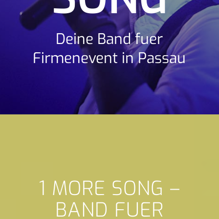
Deine Band fuer
Firmenevent in Passau
1 MORE SONG –
BAND FUER