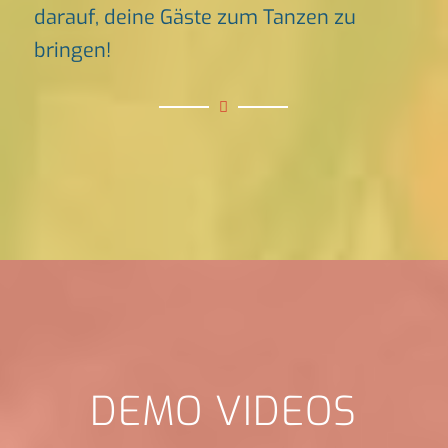
darauf, deine Gäste zum Tanzen zu
bringen!
DEMO VIDEOS