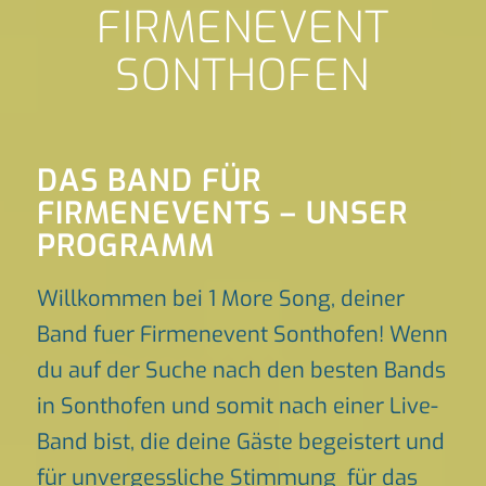
FIRMENEVENT
SONTHOFEN
DAS BAND FÜR
FIRMENEVENTS – UNSER
PROGRAMM
Willkommen bei 1 More Song, deiner
Band fuer Firmenevent Sonthofen! Wenn
du auf der Suche nach den besten Bands
in Sonthofen und somit nach einer Live-
Band bist, die deine Gäste begeistert und
für unvergessliche Stimmung für das