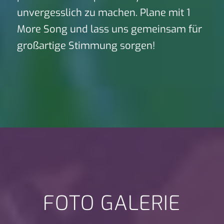
unvergesslich zu machen. Plane mit 1
More Song und lass uns gemeinsam für
großartige Stimmung sorgen!
FOTO GALERIE