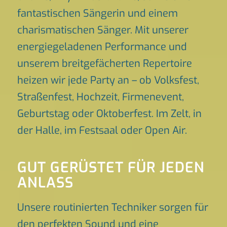
fantastischen Sängerin und einem
charismatischen Sänger. Mit unserer
energiegeladenen Performance und
unserem breitgefächerten Repertoire
heizen wir jede Party an – ob Volksfest,
Straßenfest, Hochzeit, Firmenevent,
Geburtstag oder Oktoberfest. Im Zelt, in
der Halle, im Festsaal oder Open Air.
GUT GERÜSTET FÜR JEDEN
ANLASS
Unsere routinierten Techniker sorgen für
den perfekten Sound und eine