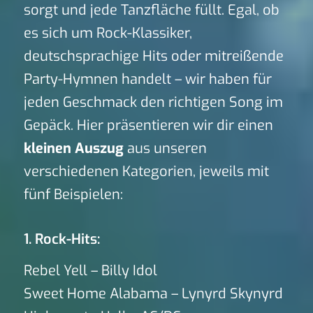
sorgt und jede Tanzfläche füllt. Egal, ob
es sich um Rock-Klassiker,
deutschsprachige Hits oder mitreißende
Party-Hymnen handelt – wir haben für
jeden Geschmack den richtigen Song im
Gepäck. Hier präsentieren wir dir einen
kleinen Auszug
aus unseren
verschiedenen Kategorien, jeweils mit
fünf Beispielen:
1. Rock-Hits:
Rebel Yell – Billy Idol
Sweet Home Alabama – Lynyrd Skynyrd