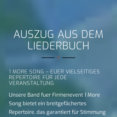
AUSZUG AUS DEM
LIEDERBUCH
1 MORE SONG – EUER VIELSEITIGES
REPERTOIRE FÜR JEDE
VERANSTALTUNG
Unsere Band fuer Firmenevent 1 More
Song bietet ein breitgefächertes
Repertoire, das garantiert für Stimmung