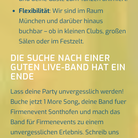
Flexibilität
: Wir sind im Raum
München und darüber hinaus
buchbar – ob in kleinen Clubs, großen
Sälen oder im Festzelt.
DIE SUCHE NACH EINER
GUTEN LIVE-BAND HAT EIN
ENDE
Lass deine Party unvergesslich werden!
Buche jetzt 1 More Song
,
deine Band fuer
Firmenevent Sonthofen und mach das
Band für Firmenevents zu einem
unvergesslichen Erlebnis. Schreib uns