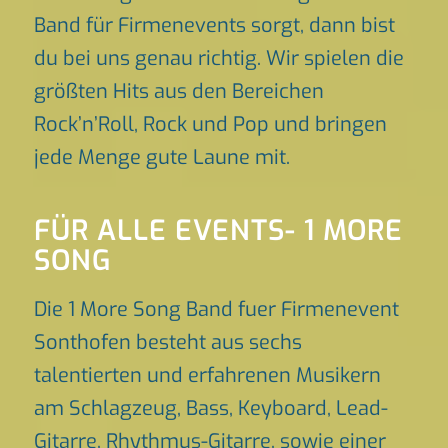
Band für Firmenevents sorgt, dann bist
du bei uns genau richtig. Wir spielen die
größten Hits aus den Bereichen
Rock’n’Roll, Rock und Pop und bringen
jede Menge gute Laune mit.
FÜR ALLE EVENTS- 1 MORE
SONG
Die 1 More Song Band fuer Firmenevent
Sonthofen besteht aus sechs
talentierten und erfahrenen Musikern
am Schlagzeug, Bass, Keyboard, Lead-
Gitarre, Rhythmus-Gitarre, sowie einer