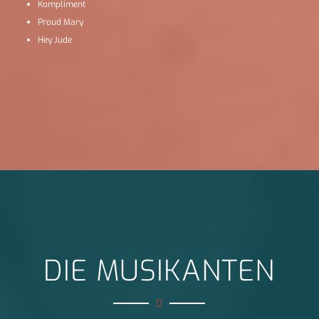
Kompliment
Proud Mary
Hey Jude
DIE MUSIKANTEN