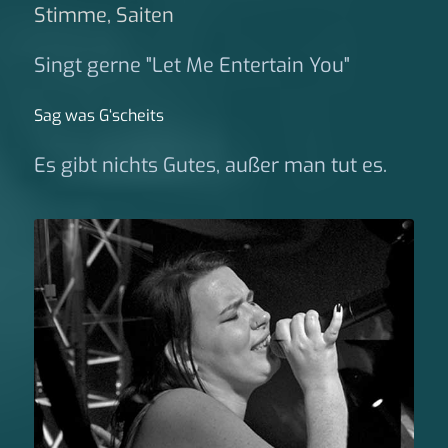
Stimme, Saiten
Singt gerne "Let Me Entertain You"
Sag was G‘scheits
Es gibt nichts Gutes, außer man tut es.