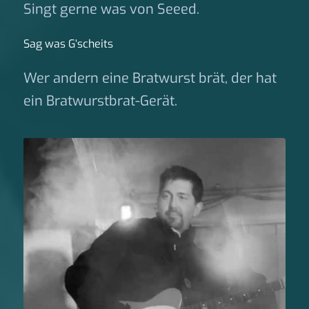
Singt gerne was von Seeed.
Sag was G‘scheits
Wer andern eine Bratwurst brät, der hat
ein Bratwurstbrat-Gerät.