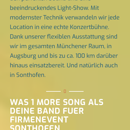
beeindruckendes Light-Show. Mit
modernster Technik verwandeln wir jede
Location in eine echte Konzertbühne.
Dank unserer flexiblen Ausstattung sind
wir im gesamten Münchener Raum, in
Augsburg und bis zu ca. 100 km darüber
hinaus einsatzbereit. Und natürlich auch
in Sonthofen.
WAS 1 MORE SONG ALS
DEINE BAND FUER
FIRMENEVENT
SONTHOFEN