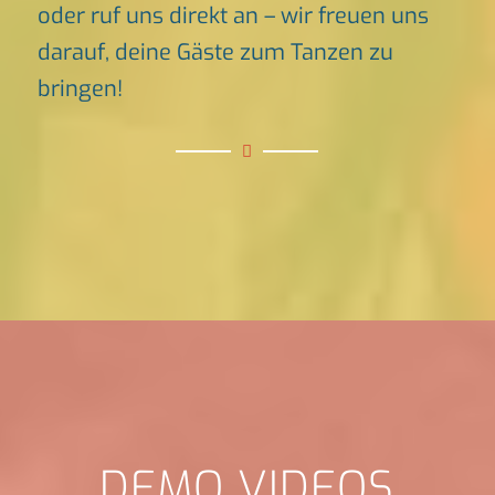
oder ruf uns direkt an – wir freuen uns
darauf, deine Gäste zum Tanzen zu
bringen!
DEMO VIDEOS