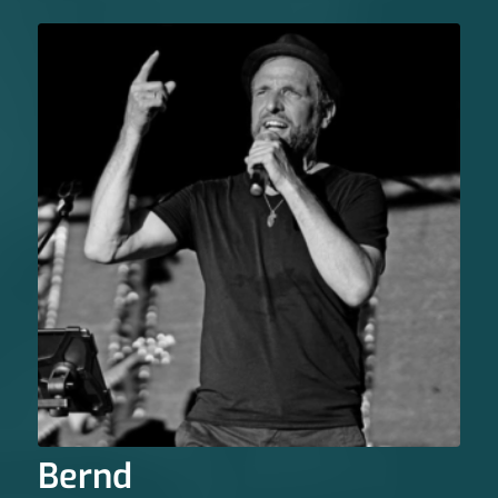
Bernd