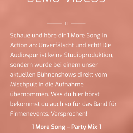
Schaue und höre dir 1 More Song in
Action an: Unverfälscht und echt! Die
Audiospur ist keine Studioproduktion,
sondern wurde bei einem unser
aktuellen Bühnenshows direkt vom
Mischpult in die Aufnahme
übernommen. Was du hier hörst,
bekommst du auch so für das Band für
Firmenevents. Versprochen!
1 More Song – Party Mix 1