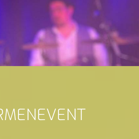
IRMENEVENT