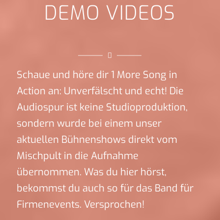
DEMO VIDEOS
Schaue und höre dir 1 More Song in
Action an: Unverfälscht und echt! Die
Audiospur ist keine Studioproduktion,
sondern wurde bei einem unser
aktuellen Bühnenshows direkt vom
Mischpult in die Aufnahme
übernommen. Was du hier hörst,
bekommst du auch so für das Band für
Firmenevents. Versprochen!