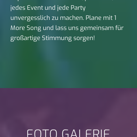
jedes Event und jede Party
unvergesslich zu machen. Plane mit 1
More Song und lass uns gemeinsam für
großartige Stimmung sorgen!
FOTO GALERIE