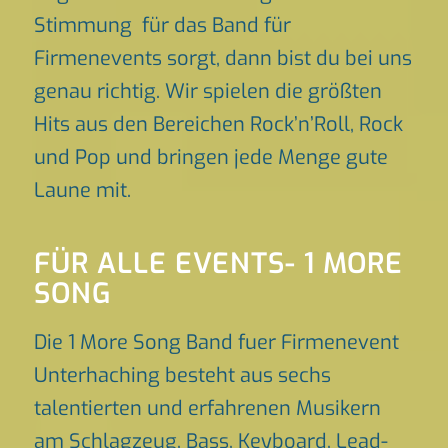
Stimmung für das Band für
Firmenevents sorgt, dann bist du bei uns
genau richtig. Wir spielen die größten
Hits aus den Bereichen Rock’n’Roll, Rock
und Pop und bringen jede Menge gute
Laune mit.
FÜR ALLE EVENTS- 1 MORE
SONG
Die 1 More Song Band fuer Firmenevent
Unterhaching besteht aus sechs
talentierten und erfahrenen Musikern
am Schlagzeug, Bass, Keyboard, Lead-