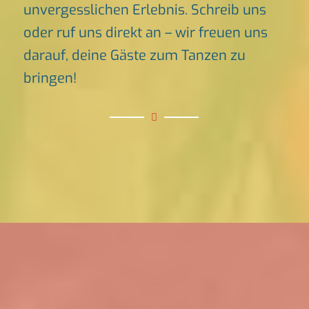
unvergesslichen Erlebnis. Schreib uns
oder ruf uns direkt an – wir freuen uns
darauf, deine Gäste zum Tanzen zu
bringen!