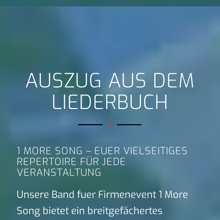
AUSZUG AUS DEM
LIEDERBUCH
1 MORE SONG – EUER VIELSEITIGES
REPERTOIRE FÜR JEDE
VERANSTALTUNG
Unsere Band fuer Firmenevent 1 More
Song bietet ein breitgefächertes