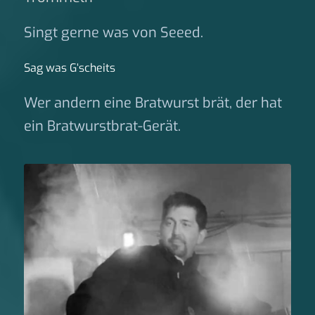
Singt gerne was von Seeed.
Sag was G‘scheits
Wer andern eine Bratwurst brät, der hat
ein Bratwurstbrat-Gerät.