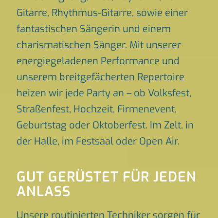
Gitarre, Rhythmus-Gitarre, sowie einer
fantastischen Sängerin und einem
charismatischen Sänger. Mit unserer
energiegeladenen Performance und
unserem breitgefächerten Repertoire
heizen wir jede Party an – ob Volksfest,
Straßenfest, Hochzeit, Firmenevent,
Geburtstag oder Oktoberfest. Im Zelt, in
der Halle, im Festsaal oder Open Air.
GUT GERÜSTET FÜR JEDEN
ANLASS
Unsere routinierten Techniker sorgen für