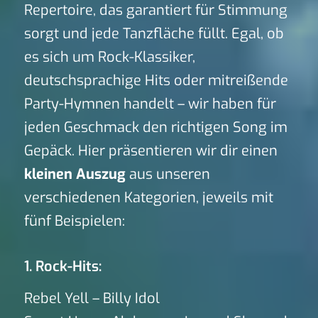
Repertoire, das garantiert für Stimmung
sorgt und jede Tanzfläche füllt. Egal, ob
es sich um Rock-Klassiker,
deutschsprachige Hits oder mitreißende
Party-Hymnen handelt – wir haben für
jeden Geschmack den richtigen Song im
Gepäck. Hier präsentieren wir dir einen
kleinen Auszug
aus unseren
verschiedenen Kategorien, jeweils mit
fünf Beispielen:
1. Rock-Hits:
Rebel Yell – Billy Idol