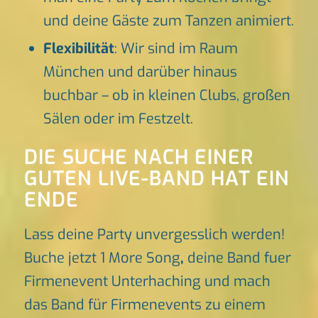
und deine Gäste zum Tanzen animiert.
Flexibilität
: Wir sind im Raum
München und darüber hinaus
buchbar – ob in kleinen Clubs, großen
Sälen oder im Festzelt.
DIE SUCHE NACH EINER
GUTEN LIVE-BAND HAT EIN
ENDE
Lass deine Party unvergesslich werden!
Buche jetzt 1 More Song
,
deine Band fuer
Firmenevent Unterhaching und mach
das Band für Firmenevents zu einem