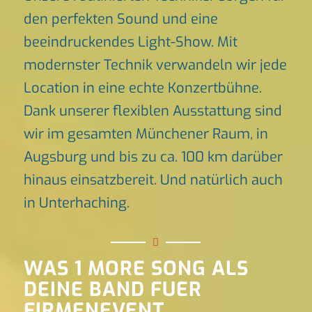
den perfekten Sound und eine
beeindruckendes Light-Show. Mit
modernster Technik verwandeln wir jede
Location in eine echte Konzertbühne.
Dank unserer flexiblen Ausstattung sind
wir im gesamten Münchener Raum, in
Augsburg und bis zu ca. 100 km darüber
hinaus einsatzbereit. Und natürlich auch
in Unterhaching.
WAS 1 MORE SONG ALS
DEINE BAND FUER
FIRMENEVENT