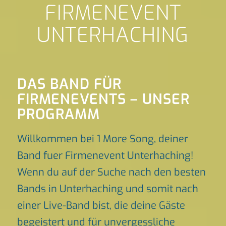
FIRMENEVENT
UNTERHACHING
DAS BAND FÜR
FIRMENEVENTS – UNSER
PROGRAMM
Willkommen bei 1 More Song, deiner
Band fuer Firmenevent Unterhaching!
Wenn du auf der Suche nach den besten
Bands in Unterhaching und somit nach
einer Live-Band bist, die deine Gäste
begeistert und für unvergessliche