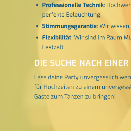
Professionelle Technik
: Hochwer
perfekte Beleuchtung.
Stimmungsgarantie
: Wir wissen
Flexibilität
: Wir sind im Raum Mü
Festzelt.
DIE SUCHE NACH EINER
Lass deine Party unvergesslich wer
für Hochzeiten zu einem unvergessli
Gäste zum Tanzen zu bringen!