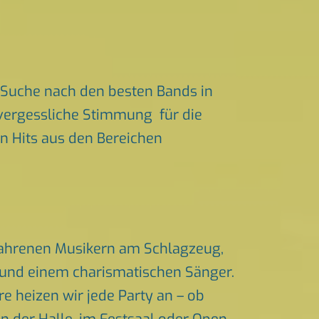
 Suche nach den besten Bands in
nvergessliche Stimmung für die
en Hits aus den Bereichen
rfahrenen Musikern am Schlagzeug,
n und einem charismatischen Sänger.
 heizen wir jede Party an – ob