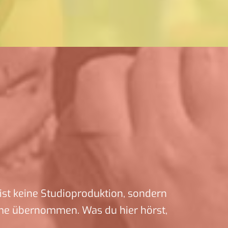
ist keine Studioproduktion, sondern
me übernommen. Was du hier hörst,