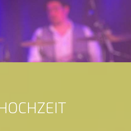
 HOCHZEIT