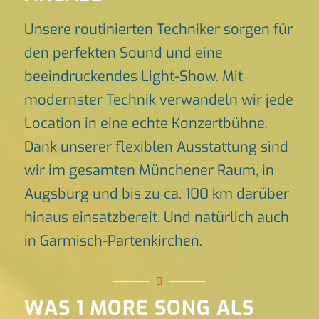
Unsere routinierten Techniker sorgen für
den perfekten Sound und eine
beeindruckendes Light-Show. Mit
modernster Technik verwandeln wir jede
Location in eine echte Konzertbühne.
Dank unserer flexiblen Ausstattung sind
wir im gesamten Münchener Raum, in
Augsburg und bis zu ca. 100 km darüber
hinaus einsatzbereit. Und natürlich auch
in Garmisch-Partenkirchen.
WAS 1 MORE SONG ALS