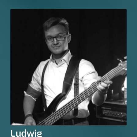
Ludwig