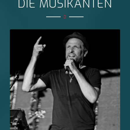
DIE MUSIKANTEN