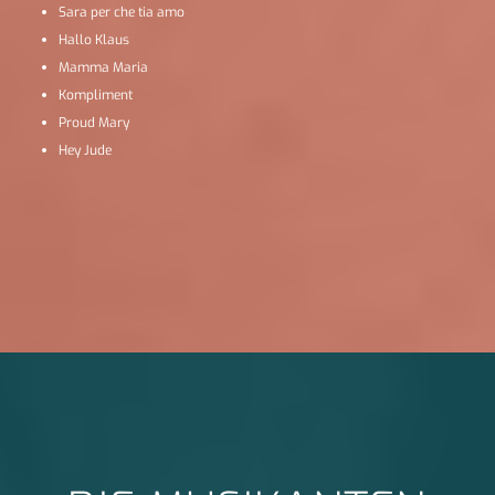
Sara per che tia amo
Hallo Klaus
Mamma Maria
Kompliment
Proud Mary
Hey Jude