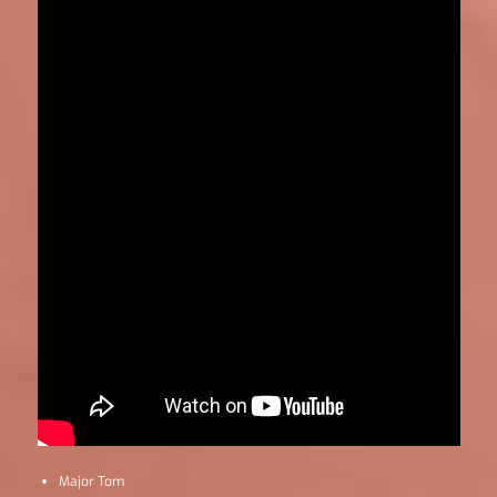
Major Tom