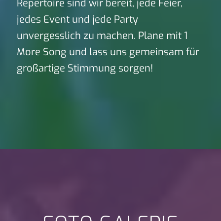
Repertoire sind wir bereit, jede Feier,
jedes Event und jede Party
unvergesslich zu machen. Plane mit 1
More Song und lass uns gemeinsam für
großartige Stimmung sorgen!