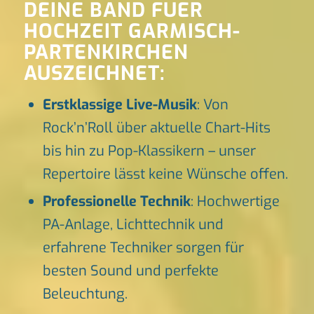
DEINE BAND FUER
HOCHZEIT GARMISCH-
PARTENKIRCHEN
AUSZEICHNET:
Erstklassige Live-Musik
: Von
Rock’n’Roll über aktuelle Chart-Hits
bis hin zu Pop-Klassikern – unser
Repertoire lässt keine Wünsche offen.
Professionelle Technik
: Hochwertige
PA-Anlage, Lichttechnik und
erfahrene Techniker sorgen für
besten Sound und perfekte
Beleuchtung.