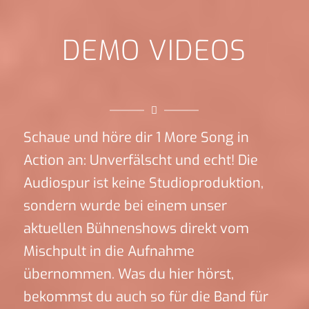
DEMO VIDEOS
Schaue und höre dir 1 More Song in
Action an: Unverfälscht und echt! Die
Audiospur ist keine Studioproduktion,
sondern wurde bei einem unser
aktuellen Bühnenshows direkt vom
Mischpult in die Aufnahme
übernommen. Was du hier hörst,
bekommst du auch so für die Band für