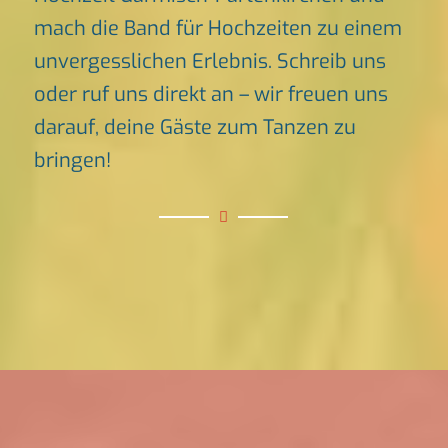
mach die Band für Hochzeiten zu einem
unvergesslichen Erlebnis. Schreib uns
oder ruf uns direkt an – wir freuen uns
darauf, deine Gäste zum Tanzen zu
bringen!