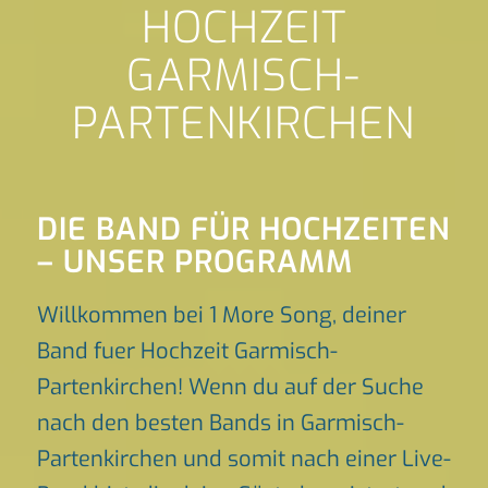
HOCHZEIT
GARMISCH-
PARTENKIRCHEN
DIE BAND FÜR HOCHZEITEN
– UNSER PROGRAMM
Willkommen bei 1 More Song, deiner
Band fuer Hochzeit Garmisch-
Partenkirchen! Wenn du auf der Suche
nach den besten Bands in Garmisch-
Partenkirchen und somit nach einer Live-