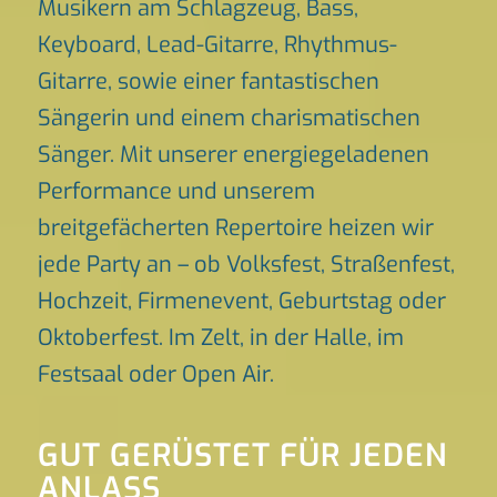
Musikern am Schlagzeug, Bass,
Keyboard, Lead-Gitarre, Rhythmus-
Gitarre, sowie einer fantastischen
Sängerin und einem charismatischen
Sänger. Mit unserer energiegeladenen
Performance und unserem
breitgefächerten Repertoire heizen wir
jede Party an – ob Volksfest, Straßenfest,
Hochzeit, Firmenevent, Geburtstag oder
Oktoberfest. Im Zelt, in der Halle, im
Festsaal oder Open Air.
GUT GERÜSTET FÜR JEDEN
ANLASS