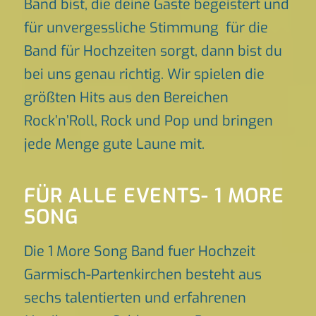
Band bist, die deine Gäste begeistert und
für unvergessliche Stimmung für die
Band für Hochzeiten sorgt, dann bist du
bei uns genau richtig. Wir spielen die
größten Hits aus den Bereichen
Rock’n’Roll, Rock und Pop und bringen
jede Menge gute Laune mit.
FÜR ALLE EVENTS- 1 MORE
SONG
Die 1 More Song Band fuer Hochzeit
Garmisch-Partenkirchen besteht aus
sechs talentierten und erfahrenen