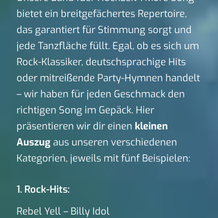
bietet ein breitgefächertes Repertoire,
das garantiert für Stimmung sorgt und
jede Tanzfläche füllt. Egal, ob es sich um
Rock-Klassiker, deutschsprachige Hits
oder mitreißende Party-Hymnen handelt
– wir haben für jeden Geschmack den
richtigen Song im Gepäck. Hier
präsentieren wir dir einen
kleinen
Auszug
aus unseren verschiedenen
Kategorien, jeweils mit fünf Beispielen:
1. Rock-Hits:
Rebel Yell – Billy Idol