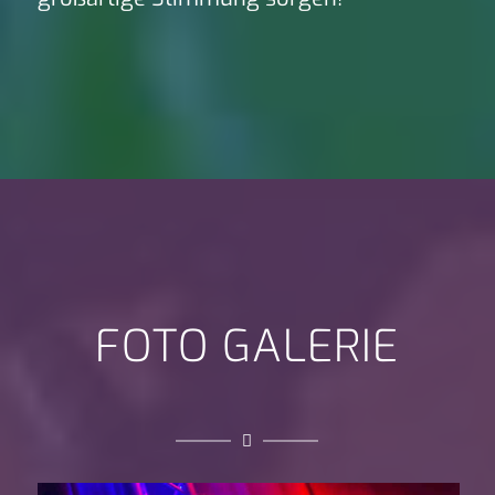
FOTO GALERIE