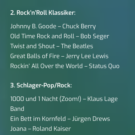
2. Rock’n’Roll Klassiker:
Johnny B. Goode – Chuck Berry
Old Time Rock and Roll – Bob Seger
Twist and Shout – The Beatles
Great Balls of Fire – Jerry Lee Lewis
Rockin‘ All Over the World – Status Quo
3. Schlager-Pop/Rock:
1000 und 1 Nacht (Zoom!) – Klaus Lage
Band
Ein Bett im Kornfeld – Jürgen Drews
Joana – Roland Kaiser