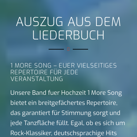
AUSZUG AUS DEM
LIEDERBUCH
1 MORE SONG – EUER VIELSEITIGES
REPERTOIRE FÜR JEDE
VERANSTALTUNG
Unsere Band fuer Hochzeit 1 More Song
bietet ein breitgefächertes Repertoire,
das garantiert für Stimmung sorgt und
jede Tanzfläche füllt. Egal, ob es sich um
Rock-Klassiker, deutschsprachige Hits