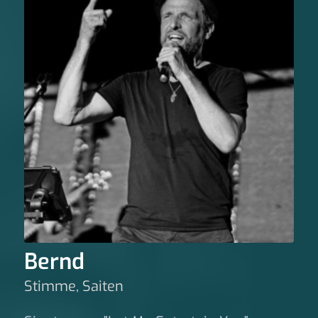
Bernd
Stimme, Saiten