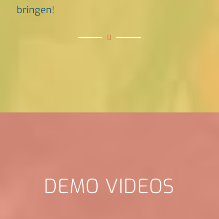
bringen!
DEMO VIDEOS