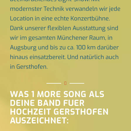
modernster Technik verwandeln wir jede
Location in eine echte Konzertbühne.
Dank unserer flexiblen Ausstattung sind
wir im gesamten Münchener Raum, in
Augsburg und bis zu ca. 100 km darüber
hinaus einsatzbereit. Und natürlich auch
in Gersthofen.
WAS 1 MORE SONG ALS
DEINE BAND FUER
HOCHZEIT GERSTHOFEN
AUSZEICHNET: