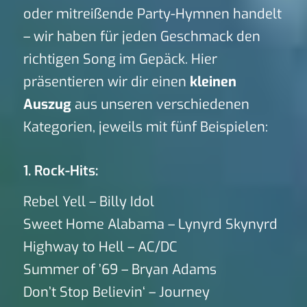
oder mitreißende Party-Hymnen handelt
– wir haben für jeden Geschmack den
richtigen Song im Gepäck. Hier
präsentieren wir dir einen
kleinen
Auszug
aus unseren verschiedenen
Kategorien, jeweils mit fünf Beispielen:
1. Rock-Hits:
Rebel Yell – Billy Idol
Sweet Home Alabama – Lynyrd Skynyrd
Highway to Hell – AC/DC
Summer of ’69 – Bryan Adams
Don’t Stop Believin‘ – Journey