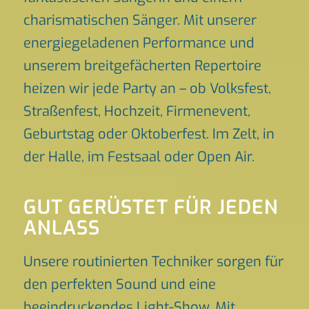
charismatischen Sänger. Mit unserer
energiegeladenen Performance und
unserem breitgefächerten Repertoire
heizen wir jede Party an – ob Volksfest,
Straßenfest, Hochzeit, Firmenevent,
Geburtstag oder Oktoberfest. Im Zelt, in
der Halle, im Festsaal oder Open Air.
GUT GERÜSTET FÜR JEDEN
ANLASS
Unsere routinierten Techniker sorgen für
den perfekten Sound und eine
beeindruckendes Light-Show. Mit