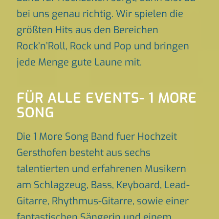
bei uns genau richtig. Wir spielen die
größten Hits aus den Bereichen
Rock’n’Roll, Rock und Pop und bringen
jede Menge gute Laune mit.
FÜR ALLE EVENTS- 1 MORE
SONG
Die 1 More Song Band fuer Hochzeit
Gersthofen besteht aus sechs
talentierten und erfahrenen Musikern
am Schlagzeug, Bass, Keyboard, Lead-
Gitarre, Rhythmus-Gitarre, sowie einer
fantastischen Sängerin und einem