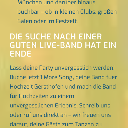
München und darüber hinaus
buchbar – ob in kleinen Clubs, großen
Sälen oder im Festzelt.
DIE SUCHE NACH EINER
GUTEN LIVE-BAND HAT EIN
ENDE
Lass deine Party unvergesslich werden!
Buche jetzt 1 More Song
,
deine Band fuer
Hochzeit Gersthofen und mach die Band
für Hochzeiten zu einem
unvergesslichen Erlebnis. Schreib uns
oder ruf uns direkt an – wir freuen uns
darauf, deine Gäste zum Tanzen zu