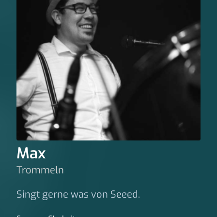
Max
Trommeln
Singt gerne was von Seeed.