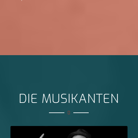
DIE MUSIKANTEN