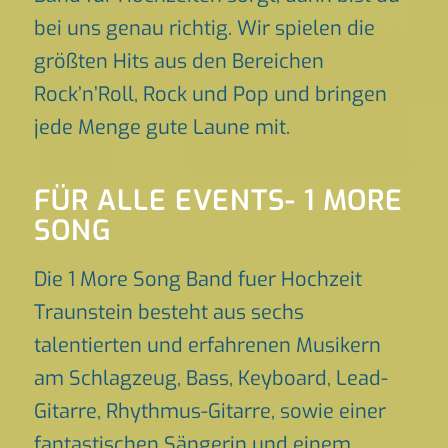
bei uns genau richtig. Wir spielen die
größten Hits aus den Bereichen
Rock’n’Roll, Rock und Pop und bringen
jede Menge gute Laune mit.
FÜR ALLE EVENTS- 1 MORE
SONG
Die 1 More Song Band fuer Hochzeit
Traunstein besteht aus sechs
talentierten und erfahrenen Musikern
am Schlagzeug, Bass, Keyboard, Lead-
Gitarre, Rhythmus-Gitarre, sowie einer
fantastischen Sängerin und einem