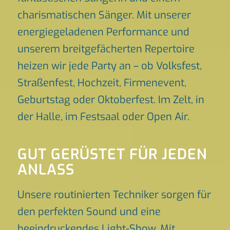
charismatischen Sänger. Mit unserer
energiegeladenen Performance und
unserem breitgefächerten Repertoire
heizen wir jede Party an – ob Volksfest,
Straßenfest, Hochzeit, Firmenevent,
Geburtstag oder Oktoberfest. Im Zelt, in
der Halle, im Festsaal oder Open Air.
GUT GERÜSTET FÜR JEDEN
ANLASS
Unsere routinierten Techniker sorgen für
den perfekten Sound und eine
beeindruckendes Light-Show. Mit