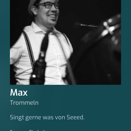
Max
Trommeln
Singt gerne was von Seeed.