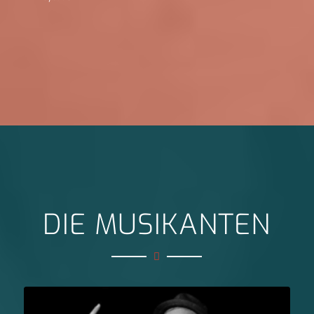
DIE MUSIKANTEN