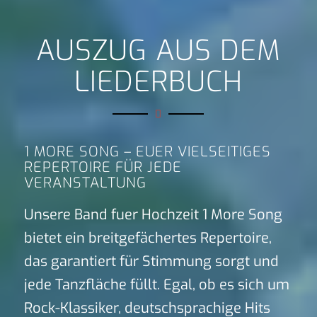
AUSZUG AUS DEM
LIEDERBUCH
1 MORE SONG – EUER VIELSEITIGES
REPERTOIRE FÜR JEDE
VERANSTALTUNG
Unsere Band fuer Hochzeit 1 More Song
bietet ein breitgefächertes Repertoire,
das garantiert für Stimmung sorgt und
jede Tanzfläche füllt. Egal, ob es sich um
Rock-Klassiker, deutschsprachige Hits