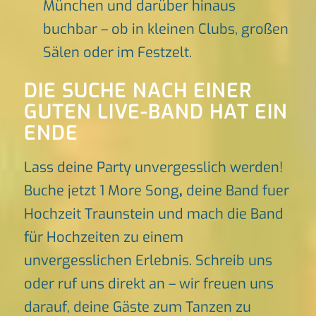
München und darüber hinaus
buchbar – ob in kleinen Clubs, großen
Sälen oder im Festzelt.
DIE SUCHE NACH EINER
GUTEN LIVE-BAND HAT EIN
ENDE
Lass deine Party unvergesslich werden!
Buche jetzt 1 More Song
,
deine Band fuer
Hochzeit Traunstein und mach die Band
für Hochzeiten zu einem
unvergesslichen Erlebnis. Schreib uns
oder ruf uns direkt an – wir freuen uns
darauf, deine Gäste zum Tanzen zu