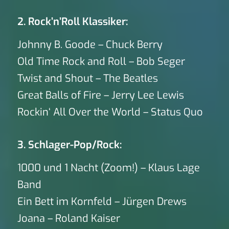
2. Rock’n’Roll Klassiker:
Johnny B. Goode – Chuck Berry
Old Time Rock and Roll – Bob Seger
Twist and Shout – The Beatles
Great Balls of Fire – Jerry Lee Lewis
Rockin‘ All Over the World – Status Quo
3. Schlager-Pop/Rock:
1000 und 1 Nacht (Zoom!) – Klaus Lage
Band
Ein Bett im Kornfeld – Jürgen Drews
Joana – Roland Kaiser