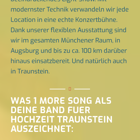
modernster Technik verwandeln wir jede
Location in eine echte Konzertbühne.
Dank unserer flexiblen Ausstattung sind
wir im gesamten Münchener Raum, in
Augsburg und bis zu ca. 100 km darüber
hinaus einsatzbereit. Und natürlich auch
in Traunstein.
WAS 1 MORE SONG ALS
DEINE BAND FUER
HOCHZEIT TRAUNSTEIN
AUSZEICHNET: