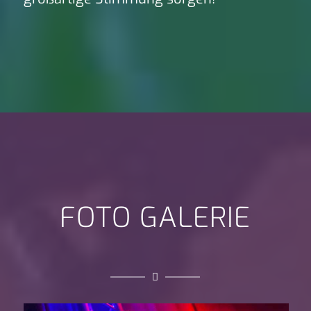
FOTO GALERIE