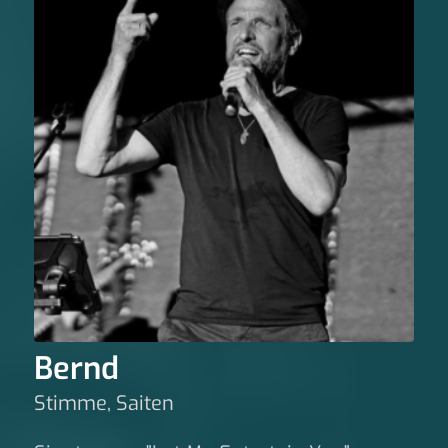
Bernd
Stimme, Saiten