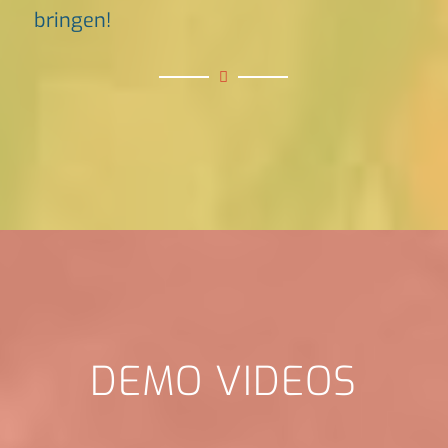
bringen!
DEMO VIDEOS