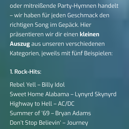
oder mitreißende Party-Hymnen handelt
– wir haben für jeden Geschmack den
richtigen Song im Gepäck. Hier
präsentieren wir dir einen
kleinen
Auszug
aus unseren verschiedenen
Kategorien, jeweils mit fünf Beispielen:
1. Rock-Hits:
Rebel Yell – Billy Idol
Sweet Home Alabama – Lynyrd Skynyrd
Highway to Hell – AC/DC
Summer of ’69 – Bryan Adams
Don’t Stop Believin‘ – Journey