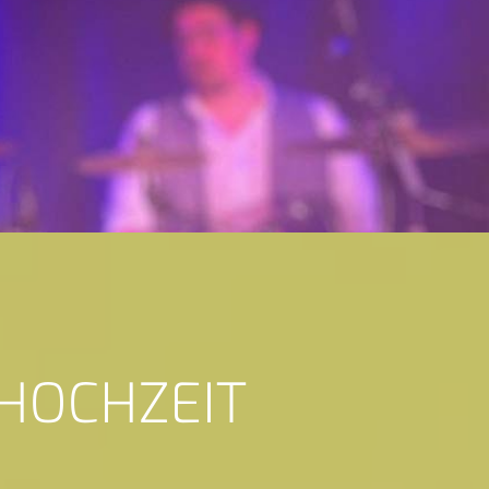
 HOCHZEIT