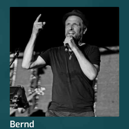
Bernd