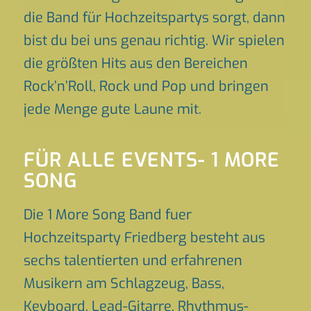
die Band für Hochzeitspartys sorgt, dann
bist du bei uns genau richtig. Wir spielen
die größten Hits aus den Bereichen
Rock’n’Roll, Rock und Pop und bringen
jede Menge gute Laune mit.
FÜR ALLE EVENTS- 1 MORE
SONG
Die 1 More Song Band fuer
Hochzeitsparty Friedberg besteht aus
sechs talentierten und erfahrenen
Musikern am Schlagzeug, Bass,
Keyboard, Lead-Gitarre, Rhythmus-