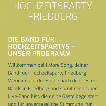
HOCHZEITSPARTY
FRIEDBERG
DIE BAND FÜR
HOCHZEITSPARTYS –
UNSER PROGRAMM
Willkommen bei 1 More Song, deiner
Band fuer Hochzeitsparty Friedberg!
Wenn du auf der Suche nach den besten
Bands in Friedberg und somit nach einer
Live-Band bist, die deine Gäste begeistert
und für unvergessliche Stimmung für