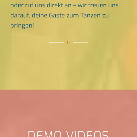
oder ruf uns direkt an – wir freuen uns
darauf, deine Gäste zum Tanzen zu
bringen!
DEMO VIDEOS