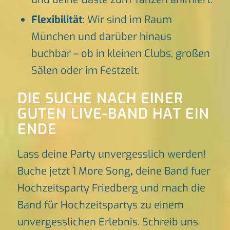
Flexibilität
: Wir sind im Raum
München und darüber hinaus
buchbar – ob in kleinen Clubs, großen
Sälen oder im Festzelt.
DIE SUCHE NACH EINER
GUTEN LIVE-BAND HAT EIN
ENDE
Lass deine Party unvergesslich werden!
Buche jetzt 1 More Song
,
deine Band fuer
Hochzeitsparty Friedberg und mach die
Band für Hochzeitspartys zu einem
unvergesslichen Erlebnis. Schreib uns