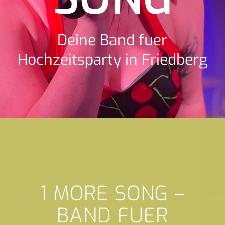
Deine Band fuer
Hochzeitsparty in Friedberg
1 MORE SONG –
BAND FUER