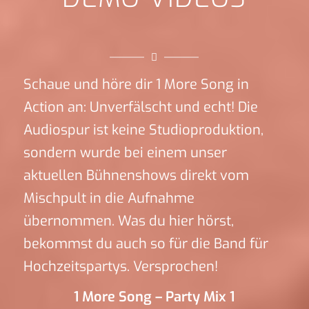
Schaue und höre dir 1 More Song in
Action an: Unverfälscht und echt! Die
Audiospur ist keine Studioproduktion,
sondern wurde bei einem unser
aktuellen Bühnenshows direkt vom
Mischpult in die Aufnahme
übernommen. Was du hier hörst,
bekommst du auch so für die Band für
Hochzeitspartys. Versprochen!
1 More Song – Party Mix 1