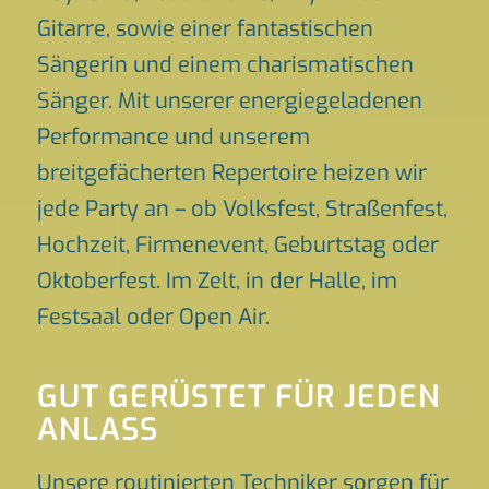
Gitarre, sowie einer fantastischen
Sängerin und einem charismatischen
Sänger. Mit unserer energiegeladenen
Performance und unserem
breitgefächerten Repertoire heizen wir
jede Party an – ob Volksfest, Straßenfest,
Hochzeit, Firmenevent, Geburtstag oder
Oktoberfest. Im Zelt, in der Halle, im
Festsaal oder Open Air.
GUT GERÜSTET FÜR JEDEN
ANLASS
Unsere routinierten Techniker sorgen für