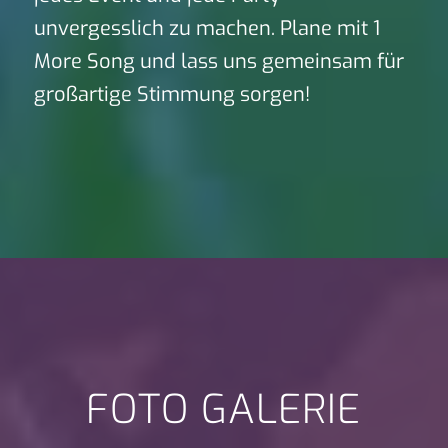
unvergesslich zu machen. Plane mit 1
More Song und lass uns gemeinsam für
großartige Stimmung sorgen!
FOTO GALERIE