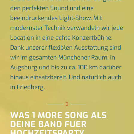
den perfekten Sound und eine
beeindruckendes Light-Show. Mit
modernster Technik verwandeln wir jede
Location in eine echte Konzertbühne.
Dank unserer flexiblen Ausstattung sind
wir im gesamten Münchener Raum, in
Augsburg und bis zu ca. 100 km darüber
hinaus einsatzbereit. Und natürlich auch
in Friedberg.
WAS 1 MORE SONG ALS
DEINE BAND FUER
HOCHZEITSPARTY