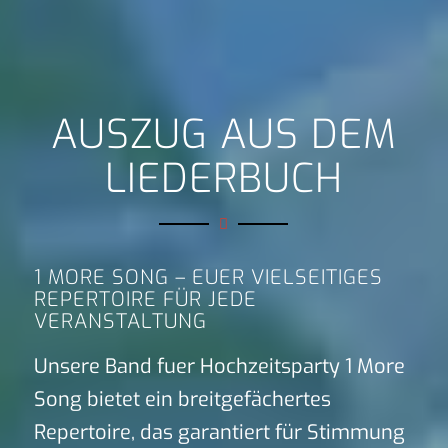
AUSZUG AUS DEM
LIEDERBUCH
1 MORE SONG – EUER VIELSEITIGES
REPERTOIRE FÜR JEDE
VERANSTALTUNG
Unsere Band fuer Hochzeitsparty 1 More
Song bietet ein breitgefächertes
Repertoire, das garantiert für Stimmung