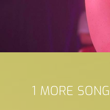
1 MORE SONG