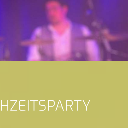
CHZEITSPARTY