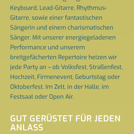
Keyboard, Lead-Gitarre, Rhythmus-
Gitarre, sowie einer fantastischen
Sängerin und einem charismatischen
Sänger. Mit unserer energiegeladenen
Performance und unserem
breitgefächerten Repertoire heizen wir
jede Party an – ob Volksfest, Straßenfest,
Hochzeit, Firmenevent, Geburtstag oder
Oktoberfest. Im Zelt, in der Halle, im
Festsaal oder Open Air.
GUT GERÜSTET FÜR JEDEN
ANLASS