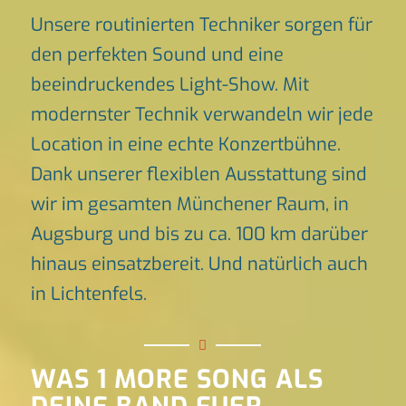
Unsere routinierten Techniker sorgen für
den perfekten Sound und eine
beeindruckendes Light-Show. Mit
modernster Technik verwandeln wir jede
Location in eine echte Konzertbühne.
Dank unserer flexiblen Ausstattung sind
wir im gesamten Münchener Raum, in
Augsburg und bis zu ca. 100 km darüber
hinaus einsatzbereit. Und natürlich auch
in Lichtenfels.
WAS 1 MORE SONG ALS