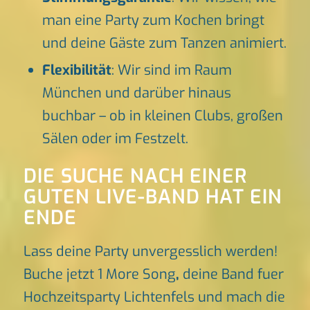
man eine Party zum Kochen bringt
und deine Gäste zum Tanzen animiert.
Flexibilität
: Wir sind im Raum
München und darüber hinaus
buchbar – ob in kleinen Clubs, großen
Sälen oder im Festzelt.
DIE SUCHE NACH EINER
GUTEN LIVE-BAND HAT EIN
ENDE
Lass deine Party unvergesslich werden!
Buche jetzt 1 More Song
,
deine Band fuer
Hochzeitsparty Lichtenfels und mach die