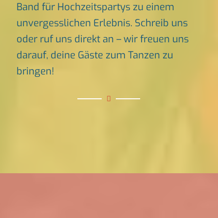
Band für Hochzeitspartys zu einem
unvergesslichen Erlebnis. Schreib uns
oder ruf uns direkt an – wir freuen uns
darauf, deine Gäste zum Tanzen zu
bringen!