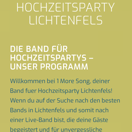
HOCHZEITSPARTY
LICHTENFELS
DIE BAND FÜR
HOCHZEITSPARTYS –
UNSER PROGRAMM
Willkommen bei 1 More Song, deiner
Band fuer Hochzeitsparty Lichtenfels!
Wenn du auf der Suche nach den besten
Bands in Lichtenfels und somit nach
einer Live-Band bist, die deine Gäste
begeistert und für unvergessliche