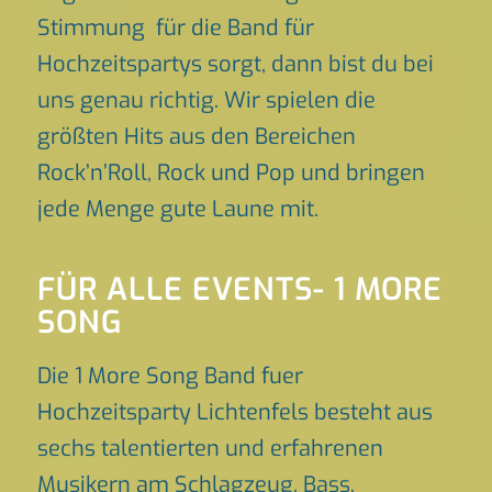
Stimmung für die Band für
Hochzeitspartys sorgt, dann bist du bei
uns genau richtig. Wir spielen die
größten Hits aus den Bereichen
Rock’n’Roll, Rock und Pop und bringen
jede Menge gute Laune mit.
FÜR ALLE EVENTS- 1 MORE
SONG
Die 1 More Song Band fuer
Hochzeitsparty Lichtenfels besteht aus
sechs talentierten und erfahrenen
Musikern am Schlagzeug, Bass,