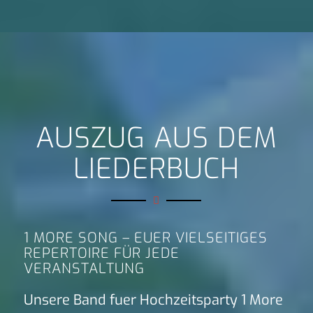
AUSZUG AUS DEM
LIEDERBUCH
1 MORE SONG – EUER VIELSEITIGES
REPERTOIRE FÜR JEDE
VERANSTALTUNG
Unsere Band fuer Hochzeitsparty 1 More