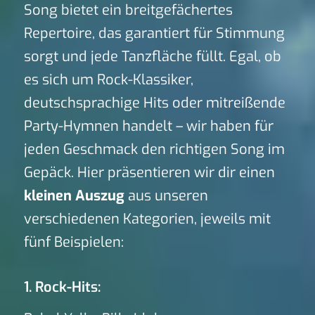
Song bietet ein breitgefächertes
Repertoire, das garantiert für Stimmung
sorgt und jede Tanzfläche füllt. Egal, ob
es sich um Rock-Klassiker,
deutschsprachige Hits oder mitreißende
Party-Hymnen handelt – wir haben für
jeden Geschmack den richtigen Song im
Gepäck. Hier präsentieren wir dir einen
kleinen Auszug
aus unseren
verschiedenen Kategorien, jeweils mit
fünf Beispielen:
1. Rock-Hits: