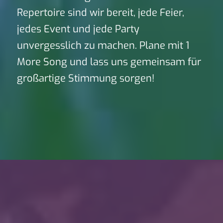
Repertoire sind wir bereit, jede Feier,
jedes Event und jede Party
unvergesslich zu machen. Plane mit 1
More Song und lass uns gemeinsam für
großartige Stimmung sorgen!