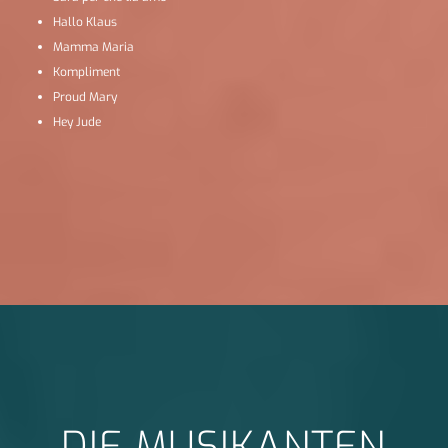
Hallo Klaus
Mamma Maria
Kompliment
Proud Mary
Hey Jude
DIE MUSIKANTEN