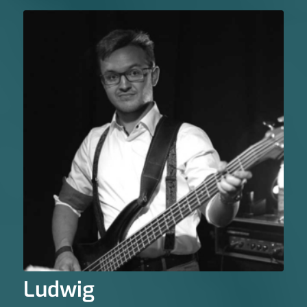
Ludwig