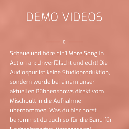
DEMO VIDEOS
Schaue und höre dir 1 More Song in
Action an: Unverfälscht und echt! Die
Audiospur ist keine Studioproduktion,
sondern wurde bei einem unser
aktuellen Bühnenshows direkt vom
Mischpult in die Aufnahme
übernommen. Was du hier hörst,
bekommst du auch so für die Band für