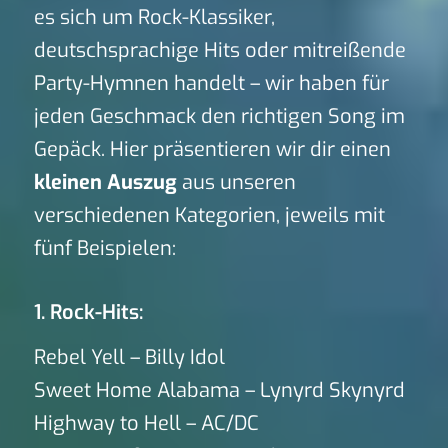
es sich um Rock-Klassiker,
deutschsprachige Hits oder mitreißende
Party-Hymnen handelt – wir haben für
jeden Geschmack den richtigen Song im
Gepäck. Hier präsentieren wir dir einen
kleinen Auszug
aus unseren
verschiedenen Kategorien, jeweils mit
fünf Beispielen:
1. Rock-Hits:
Rebel Yell – Billy Idol
Sweet Home Alabama – Lynyrd Skynyrd
Highway to Hell – AC/DC