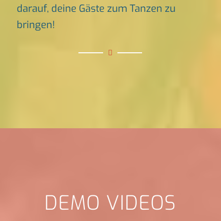
darauf, deine Gäste zum Tanzen zu
bringen!
DEMO VIDEOS