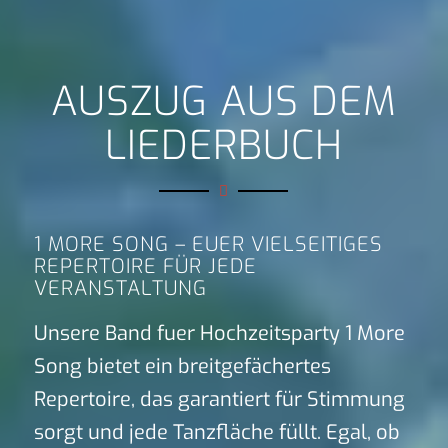
AUSZUG AUS DEM
LIEDERBUCH
1 MORE SONG – EUER VIELSEITIGES
REPERTOIRE FÜR JEDE
VERANSTALTUNG
Unsere Band fuer Hochzeitsparty 1 More
Song bietet ein breitgefächertes
Repertoire, das garantiert für Stimmung
sorgt und jede Tanzfläche füllt. Egal, ob