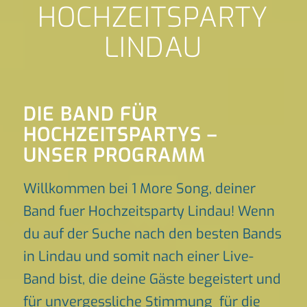
HOCHZEITSPARTY
LINDAU
DIE BAND FÜR
HOCHZEITSPARTYS –
UNSER PROGRAMM
Willkommen bei 1 More Song, deiner
Band fuer Hochzeitsparty Lindau! Wenn
du auf der Suche nach den besten Bands
in Lindau und somit nach einer Live-
Band bist, die deine Gäste begeistert und
für unvergessliche Stimmung für die