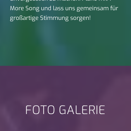
More Song und lass uns gemeinsam für
großartige Stimmung sorgen!
FOTO GALERIE