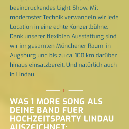
beeindruckendes Light-Show. Mit
modernster Technik verwandeln wir jede
Location in eine echte Konzertbühne.
Dank unserer flexiblen Ausstattung sind
wir im gesamten Münchener Raum, in
Augsburg und bis zu ca. 100 km darüber
hinaus einsatzbereit. Und natürlich auch
in Lindau.
WAS 1 MORE SONG ALS
DEINE BAND FUER
HOCHZEITSPARTY LINDAU
AUSZEICHNET: