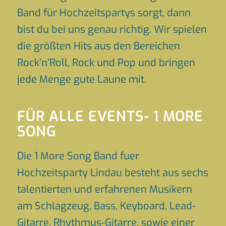
Band für Hochzeitspartys sorgt, dann
bist du bei uns genau richtig. Wir spielen
die größten Hits aus den Bereichen
Rock’n’Roll, Rock und Pop und bringen
jede Menge gute Laune mit.
FÜR ALLE EVENTS- 1 MORE
SONG
Die 1 More Song Band fuer
Hochzeitsparty Lindau besteht aus sechs
talentierten und erfahrenen Musikern
am Schlagzeug, Bass, Keyboard, Lead-
Gitarre, Rhythmus-Gitarre, sowie einer