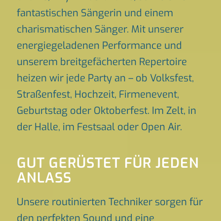
fantastischen Sängerin und einem
charismatischen Sänger. Mit unserer
energiegeladenen Performance und
unserem breitgefächerten Repertoire
heizen wir jede Party an – ob Volksfest,
Straßenfest, Hochzeit, Firmenevent,
Geburtstag oder Oktoberfest. Im Zelt, in
der Halle, im Festsaal oder Open Air.
GUT GERÜSTET FÜR JEDEN
ANLASS
Unsere routinierten Techniker sorgen für
den perfekten Sound und eine