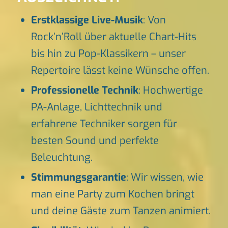
Erstklassige Live-Musik
: Von
Rock’n’Roll über aktuelle Chart-Hits
bis hin zu Pop-Klassikern – unser
Repertoire lässt keine Wünsche offen.
Professionelle Technik
: Hochwertige
PA-Anlage, Lichttechnik und
erfahrene Techniker sorgen für
besten Sound und perfekte
Beleuchtung.
Stimmungsgarantie
: Wir wissen, wie
man eine Party zum Kochen bringt
und deine Gäste zum Tanzen animiert.