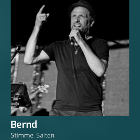
Bernd
Stimme, Saiten