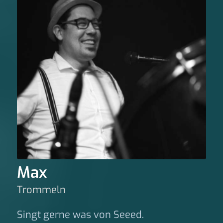
Max
Trommeln
Singt gerne was von Seeed.