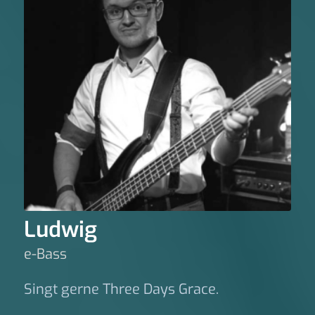
Ludwig
e-Bass
Singt gerne Three Days Grace.