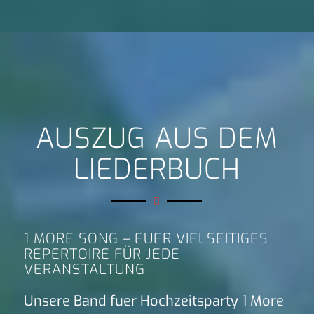
AUSZUG AUS DEM
LIEDERBUCH
1 MORE SONG – EUER VIELSEITIGES
REPERTOIRE FÜR JEDE
VERANSTALTUNG
Unsere Band fuer Hochzeitsparty 1 More