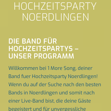
HOCHZEITSPARTY
NOERDLINGEN
DIE BAND FÜR
HOCHZEITSPARTYS –
UNSER PROGRAMM
Willkommen bei 1 More Song, deiner
Band fuer Hochzeitsparty Noerdlingen!
Wenn du auf der Suche nach den besten
Bands in Noerdlingen und somit nach
einer Live-Band bist, die deine Gäste
begeistert und für unvergessliche