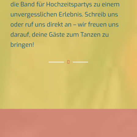
die Band für Hochzeitspartys zu einem
unvergesslichen Erlebnis. Schreib uns
oder ruf uns direkt an – wir freuen uns
darauf, deine Gäste zum Tanzen zu
bringen!