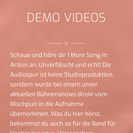
DEMO VIDEOS
Schaue und höre dir 1 More Song in
Action an: Unverfälscht und echt! Die
Audiospur ist keine Studioproduktion,
sondern wurde bei einem unser
aktuellen Bühnenshows direkt vom
Mischpult in die Aufnahme
übernommen. Was du hier hörst,
bekommst du auch so für die Band für