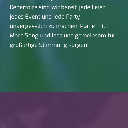
Repertoire sind wir bereit, jede Feier,
jedes Event und jede Party
unvergesslich zu machen. Plane mit 1
More Song und lass uns gemeinsam für
großartige Stimmung sorgen!