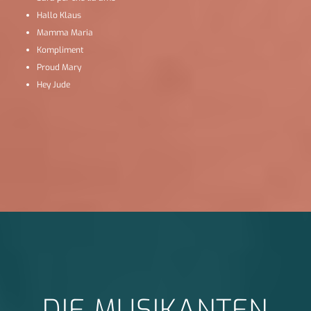
Hallo Klaus
Mamma Maria
Kompliment
Proud Mary
Hey Jude
DIE MUSIKANTEN