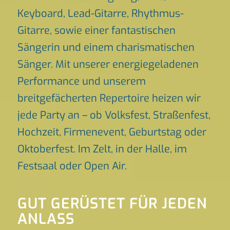
Keyboard, Lead-Gitarre, Rhythmus-
Gitarre, sowie einer fantastischen
Sängerin und einem charismatischen
Sänger. Mit unserer energiegeladenen
Performance und unserem
breitgefächerten Repertoire heizen wir
jede Party an – ob Volksfest, Straßenfest,
Hochzeit, Firmenevent, Geburtstag oder
Oktoberfest. Im Zelt, in der Halle, im
Festsaal oder Open Air.
GUT GERÜSTET FÜR JEDEN
ANLASS