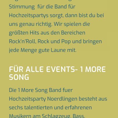
Stimmung für die Band für
Hochzeitspartys sorgt, dann bist du bei
uns genau richtig. Wir spielen die
größten Hits aus den Bereichen
Rock’n’Roll, Rock und Pop und bringen
jede Menge gute Laune mit.
FÜR ALLE EVENTS- 1 MORE
SONG
Die 1 More Song Band fuer
Hochzeitsparty Noerdlingen besteht aus
sechs talentierten und erfahrenen
Musikern am Schlagzeug, Bass,