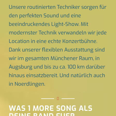
Unsere routinierten Techniker sorgen für
den perfekten Sound und eine
beeindruckendes Light-Show. Mit
modernster Technik verwandeln wir jede
Location in eine echte Konzertbühne.
Dank unserer flexiblen Ausstattung sind
wir im gesamten Münchener Raum, in
Augsburg und bis zu ca. 100 km darüber
hinaus einsatzbereit. Und natürlich auch
in Noerdlingen.
WAS 1 MORE SONG ALS