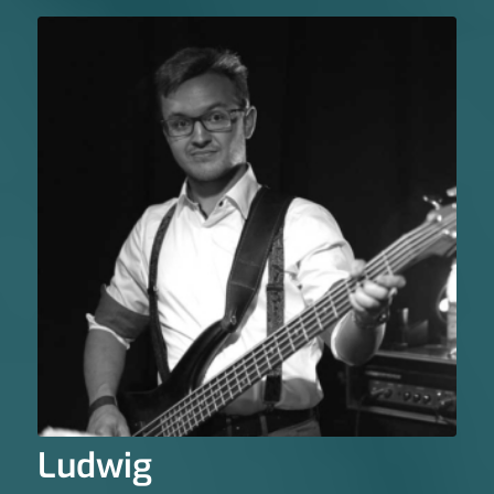
Ludwig