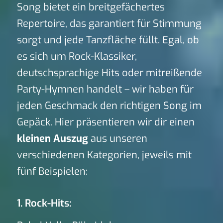
Song bietet ein breitgefächertes
Repertoire, das garantiert für Stimmung
sorgt und jede Tanzfläche füllt. Egal, ob
es sich um Rock-Klassiker,
deutschsprachige Hits oder mitreißende
Party-Hymnen handelt – wir haben für
jeden Geschmack den richtigen Song im
Gepäck. Hier präsentieren wir dir einen
kleinen Auszug
aus unseren
verschiedenen Kategorien, jeweils mit
fünf Beispielen:
1. Rock-Hits: