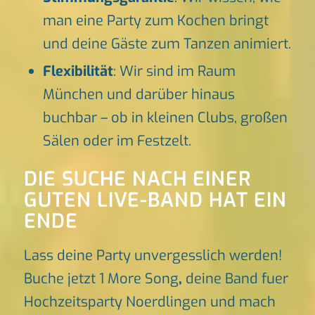
man eine Party zum Kochen bringt
und deine Gäste zum Tanzen animiert.
Flexibilität
: Wir sind im Raum
München und darüber hinaus
buchbar – ob in kleinen Clubs, großen
Sälen oder im Festzelt.
DIE SUCHE NACH EINER
GUTEN LIVE-BAND HAT EIN
ENDE
Lass deine Party unvergesslich werden!
Buche jetzt 1 More Song
,
deine Band fuer
Hochzeitsparty Noerdlingen und mach