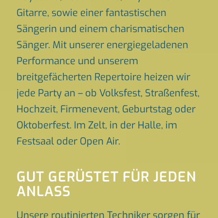
Gitarre, sowie einer fantastischen
Sängerin und einem charismatischen
Sänger. Mit unserer energiegeladenen
Performance und unserem
breitgefächerten Repertoire heizen wir
jede Party an – ob Volksfest, Straßenfest,
Hochzeit, Firmenevent, Geburtstag oder
Oktoberfest. Im Zelt, in der Halle, im
Festsaal oder Open Air.
GUT GERÜSTET FÜR JEDEN
ANLASS
Unsere routinierten Techniker sorgen für