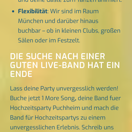
Flexibilität
: Wir sind im Raum
München und darüber hinaus
buchbar – ob in kleinen Clubs, großen
Sälen oder im Festzelt.
DIE SUCHE NACH EINER
GUTEN LIVE-BAND HAT EIN
ENDE
Lass deine Party unvergesslich werden!
Buche jetzt 1 More Song
,
deine Band fuer
Hochzeitsparty Puchheim und mach die
Band für Hochzeitspartys zu einem
unvergesslichen Erlebnis. Schreib uns