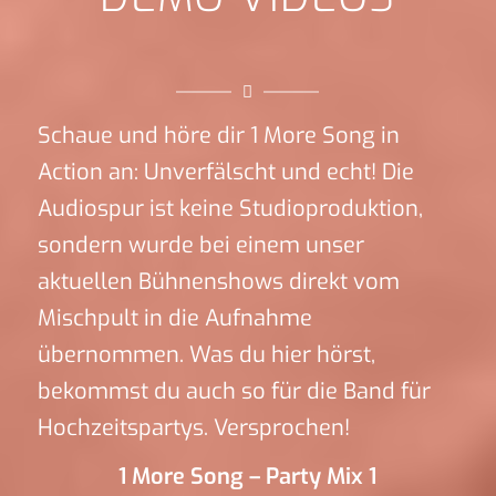
Schaue und höre dir 1 More Song in
Action an: Unverfälscht und echt! Die
Audiospur ist keine Studioproduktion,
sondern wurde bei einem unser
aktuellen Bühnenshows direkt vom
Mischpult in die Aufnahme
übernommen. Was du hier hörst,
bekommst du auch so für die Band für
Hochzeitspartys. Versprochen!
1 More Song – Party Mix 1