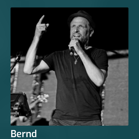
Bernd