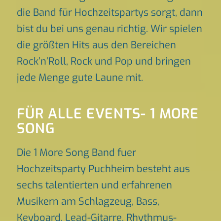
die Band für Hochzeitspartys sorgt, dann
bist du bei uns genau richtig. Wir spielen
die größten Hits aus den Bereichen
Rock’n’Roll, Rock und Pop und bringen
jede Menge gute Laune mit.
FÜR ALLE EVENTS- 1 MORE
SONG
Die 1 More Song Band fuer
Hochzeitsparty Puchheim besteht aus
sechs talentierten und erfahrenen
Musikern am Schlagzeug, Bass,
Keyboard, Lead-Gitarre, Rhythmus-