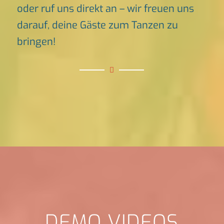
oder ruf uns direkt an – wir freuen uns
darauf, deine Gäste zum Tanzen zu
bringen!
DEMO VIDEOS