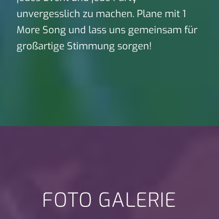
unvergesslich zu machen. Plane mit 1
More Song und lass uns gemeinsam für
großartige Stimmung sorgen!
FOTO GALERIE