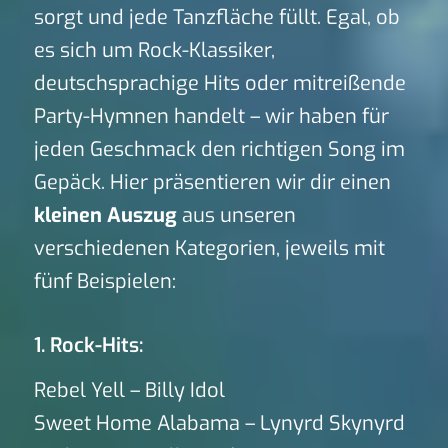
sorgt und jede Tanzfläche füllt. Egal, ob
es sich um Rock-Klassiker,
deutschsprachige Hits oder mitreißende
Party-Hymnen handelt – wir haben für
jeden Geschmack den richtigen Song im
Gepäck. Hier präsentieren wir dir einen
kleinen Auszug
aus unseren
verschiedenen Kategorien, jeweils mit
fünf Beispielen:
1. Rock-Hits:
Rebel Yell – Billy Idol
Sweet Home Alabama – Lynyrd Skynyrd