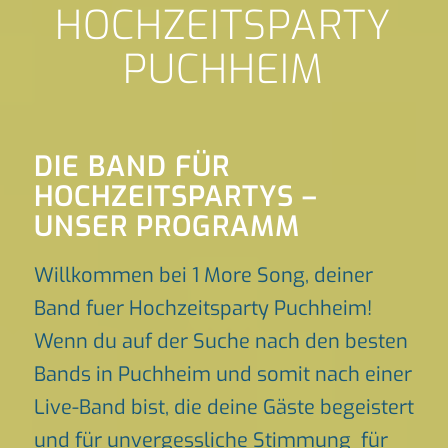
HOCHZEITSPARTY
PUCHHEIM
DIE BAND FÜR
HOCHZEITSPARTYS –
UNSER PROGRAMM
Willkommen bei 1 More Song, deiner
Band fuer Hochzeitsparty Puchheim!
Wenn du auf der Suche nach den besten
Bands in Puchheim und somit nach einer
Live-Band bist, die deine Gäste begeistert
und für unvergessliche Stimmung für