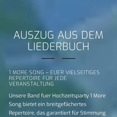
AUSZUG AUS DEM
LIEDERBUCH
1 MORE SONG – EUER VIELSEITIGES
REPERTOIRE FÜR JEDE
VERANSTALTUNG
Unsere Band fuer Hochzeitsparty 1 More
Song bietet ein breitgefächertes
Repertoire, das garantiert für Stimmung