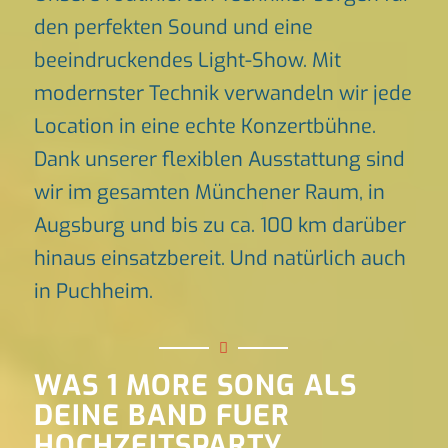
den perfekten Sound und eine
beeindruckendes Light-Show. Mit
modernster Technik verwandeln wir jede
Location in eine echte Konzertbühne.
Dank unserer flexiblen Ausstattung sind
wir im gesamten Münchener Raum, in
Augsburg und bis zu ca. 100 km darüber
hinaus einsatzbereit. Und natürlich auch
in Puchheim.
WAS 1 MORE SONG ALS
DEINE BAND FUER
HOCHZEITSPARTY