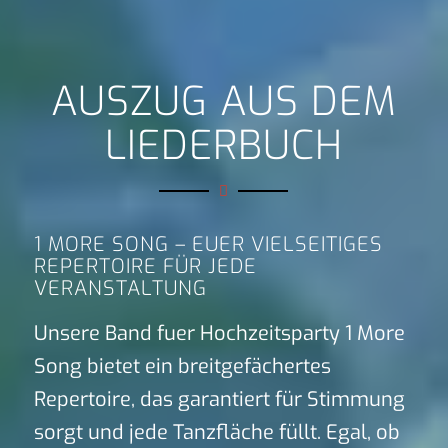
AUSZUG AUS DEM
LIEDERBUCH
1 MORE SONG – EUER VIELSEITIGES
REPERTOIRE FÜR JEDE
VERANSTALTUNG
Unsere Band fuer Hochzeitsparty 1 More
Song bietet ein breitgefächertes
Repertoire, das garantiert für Stimmung
sorgt und jede Tanzfläche füllt. Egal, ob