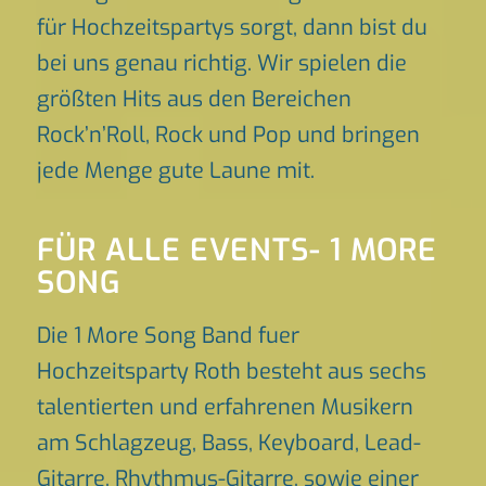
für Hochzeitspartys sorgt, dann bist du
bei uns genau richtig. Wir spielen die
größten Hits aus den Bereichen
Rock’n’Roll, Rock und Pop und bringen
jede Menge gute Laune mit.
FÜR ALLE EVENTS- 1 MORE
SONG
Die 1 More Song Band fuer
Hochzeitsparty Roth besteht aus sechs
talentierten und erfahrenen Musikern
am Schlagzeug, Bass, Keyboard, Lead-
Gitarre, Rhythmus-Gitarre, sowie einer