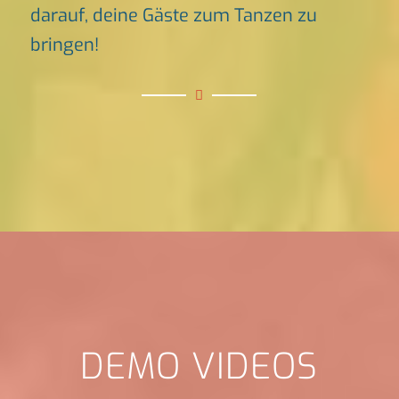
darauf, deine Gäste zum Tanzen zu
bringen!
DEMO VIDEOS