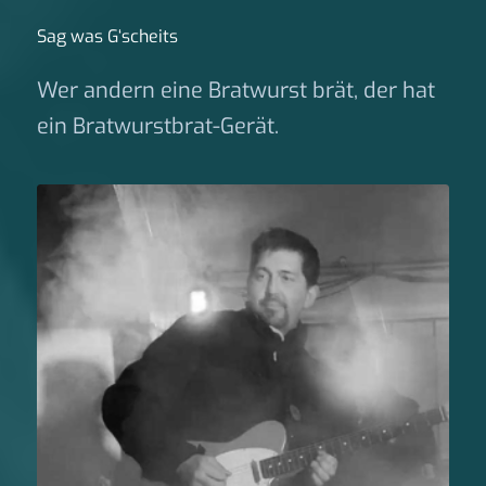
Sag was G‘scheits
Wer andern eine Bratwurst brät, der hat
ein Bratwurstbrat-Gerät.