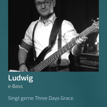
Ludwig
e-Bass
Singt gerne Three Days Grace.