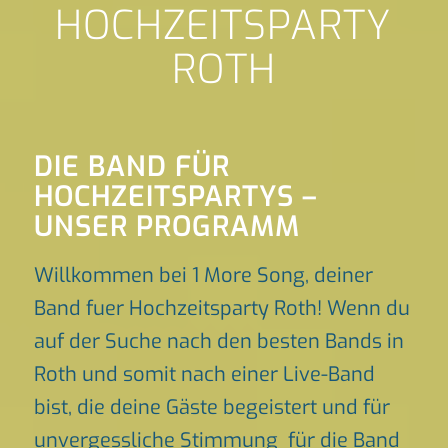
HOCHZEITSPARTY
ROTH
DIE BAND FÜR
HOCHZEITSPARTYS –
UNSER PROGRAMM
Willkommen bei 1 More Song, deiner
Band fuer Hochzeitsparty Roth! Wenn du
auf der Suche nach den besten Bands in
Roth und somit nach einer Live-Band
bist, die deine Gäste begeistert und für
unvergessliche Stimmung für die Band