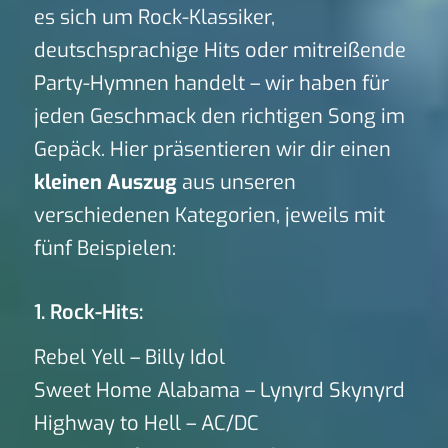
es sich um Rock-Klassiker,
deutschsprachige Hits oder mitreißende
Party-Hymnen handelt – wir haben für
jeden Geschmack den richtigen Song im
Gepäck. Hier präsentieren wir dir einen
kleinen Auszug
aus unseren
verschiedenen Kategorien, jeweils mit
fünf Beispielen:
1. Rock-Hits:
Rebel Yell – Billy Idol
Sweet Home Alabama – Lynyrd Skynyrd
Highway to Hell – AC/DC