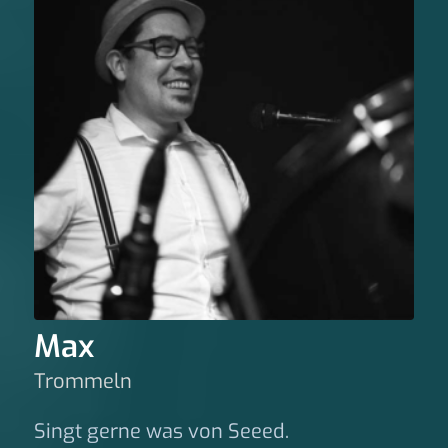
Max
Trommeln
Singt gerne was von Seeed.