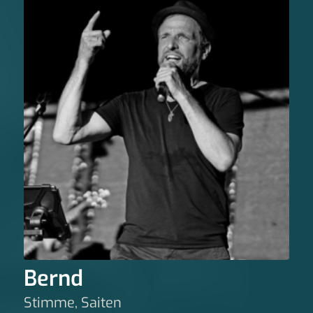
Bernd
Stimme, Saiten