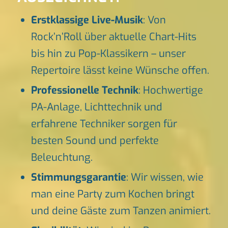
Erstklassige Live-Musik
: Von
Rock’n’Roll über aktuelle Chart-Hits
bis hin zu Pop-Klassikern – unser
Repertoire lässt keine Wünsche offen.
Professionelle Technik
: Hochwertige
PA-Anlage, Lichttechnik und
erfahrene Techniker sorgen für
besten Sound und perfekte
Beleuchtung.
Stimmungsgarantie
: Wir wissen, wie
man eine Party zum Kochen bringt
und deine Gäste zum Tanzen animiert.