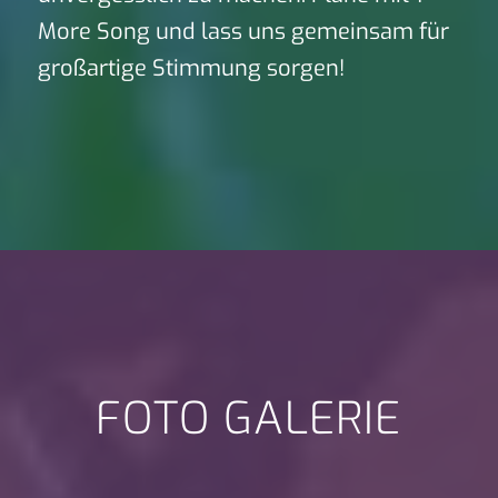
More Song und lass uns gemeinsam für
großartige Stimmung sorgen!
FOTO GALERIE