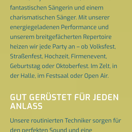
fantastischen Sängerin und einem
charismatischen Sänger. Mit unserer
energiegeladenen Performance und
unserem breitgefächerten Repertoire
heizen wir jede Party an – ob Volksfest,
Straßenfest, Hochzeit, Firmenevent,
Geburtstag oder Oktoberfest. Im Zelt, in
der Halle, im Festsaal oder Open Air.
GUT GERÜSTET FÜR JEDEN
ANLASS
Unsere routinierten Techniker sorgen für
den perfekten Sound und eine