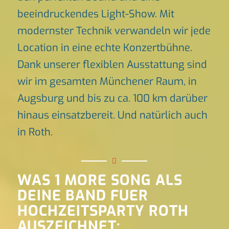
beeindruckendes Light-Show. Mit
modernster Technik verwandeln wir jede
Location in eine echte Konzertbühne.
Dank unserer flexiblen Ausstattung sind
wir im gesamten Münchener Raum, in
Augsburg und bis zu ca. 100 km darüber
hinaus einsatzbereit. Und natürlich auch
in Roth.
WAS 1 MORE SONG ALS
DEINE BAND FUER
HOCHZEITSPARTY ROTH
AUSZEICHNET: