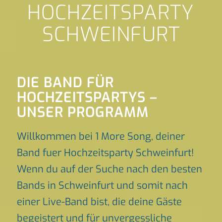
HOCHZEITSPARTY
SCHWEINFURT
DIE BAND FÜR
HOCHZEITSPARTYS –
UNSER PROGRAMM
Willkommen bei 1 More Song, deiner
Band fuer Hochzeitsparty Schweinfurt!
Wenn du auf der Suche nach den besten
Bands in Schweinfurt und somit nach
einer Live-Band bist, die deine Gäste
begeistert und für unvergessliche