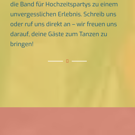
die Band für Hochzeitspartys zu einem
unvergesslichen Erlebnis. Schreib uns
oder ruf uns direkt an – wir freuen uns
darauf, deine Gäste zum Tanzen zu
bringen!