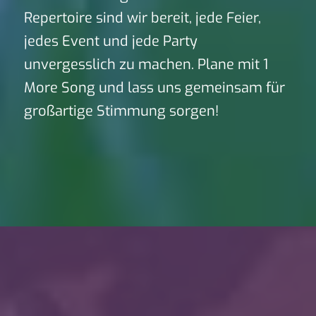
Repertoire sind wir bereit, jede Feier,
jedes Event und jede Party
unvergesslich zu machen. Plane mit 1
More Song und lass uns gemeinsam für
großartige Stimmung sorgen!