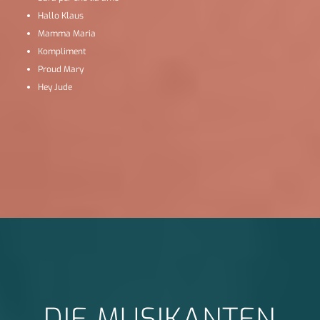
Hallo Klaus
Mamma Maria
Kompliment
Proud Mary
Hey Jude
DIE MUSIKANTEN