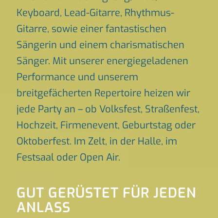
Keyboard, Lead-Gitarre, Rhythmus-
Gitarre, sowie einer fantastischen
Sängerin und einem charismatischen
Sänger. Mit unserer energiegeladenen
Performance und unserem
breitgefächerten Repertoire heizen wir
jede Party an – ob Volksfest, Straßenfest,
Hochzeit, Firmenevent, Geburtstag oder
Oktoberfest. Im Zelt, in der Halle, im
Festsaal oder Open Air.
GUT GERÜSTET FÜR JEDEN
ANLASS