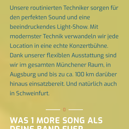
Unsere routinierten Techniker sorgen für
den perfekten Sound und eine
beeindruckendes Light-Show. Mit
modernster Technik verwandeln wir jede
Location in eine echte Konzertbühne.
Dank unserer flexiblen Ausstattung sind
wir im gesamten Münchener Raum, in
Augsburg und bis zu ca. 100 km darüber
hinaus einsatzbereit. Und natürlich auch
in Schweinfurt.
WAS 1 MORE SONG ALS