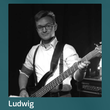
Ludwig