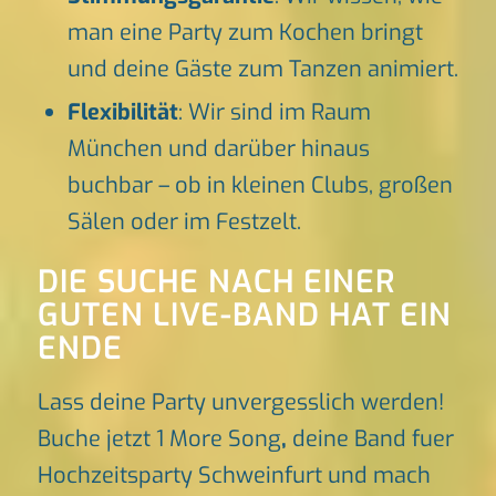
man eine Party zum Kochen bringt
und deine Gäste zum Tanzen animiert.
Flexibilität
: Wir sind im Raum
München und darüber hinaus
buchbar – ob in kleinen Clubs, großen
Sälen oder im Festzelt.
DIE SUCHE NACH EINER
GUTEN LIVE-BAND HAT EIN
ENDE
Lass deine Party unvergesslich werden!
Buche jetzt 1 More Song
,
deine Band fuer
Hochzeitsparty Schweinfurt und mach