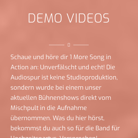
DEMO VIDEOS
Schaue und höre dir 1 More Song in
Action an: Unverfälscht und echt! Die
Audiospur ist keine Studioproduktion,
sondern wurde bei einem unser
aktuellen Bühnenshows direkt vom
Mischpult in die Aufnahme
übernommen. Was du hier hörst,
bekommst du auch so für die Band für