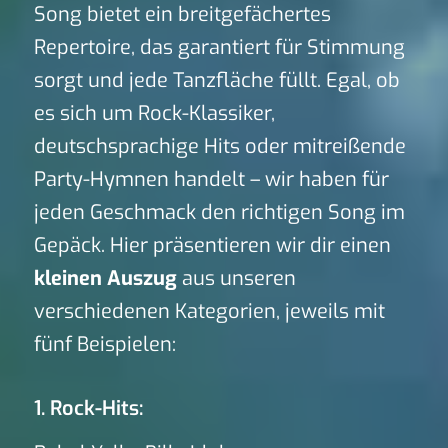
Song bietet ein breitgefächertes
Repertoire, das garantiert für Stimmung
sorgt und jede Tanzfläche füllt. Egal, ob
es sich um Rock-Klassiker,
deutschsprachige Hits oder mitreißende
Party-Hymnen handelt – wir haben für
jeden Geschmack den richtigen Song im
Gepäck. Hier präsentieren wir dir einen
kleinen Auszug
aus unseren
verschiedenen Kategorien, jeweils mit
fünf Beispielen:
1. Rock-Hits: