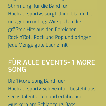
Stimmung für die Band für
Hochzeitspartys sorgt, dann bist du bei
uns genau richtig. Wir spielen die
größten Hits aus den Bereichen
Rock’n’Roll, Rock und Pop und bringen
jede Menge gute Laune mit.
FÜR ALLE EVENTS- 1 MORE
SONG
Die 1 More Song Band fuer
Hochzeitsparty Schweinfurt besteht aus
sechs talentierten und erfahrenen
Musikern am Schlagzeug, Bass,