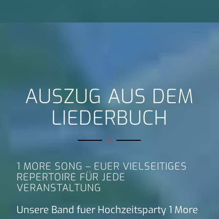
AUSZUG AUS DEM
LIEDERBUCH
1 MORE SONG – EUER VIELSEITIGES
REPERTOIRE FÜR JEDE
VERANSTALTUNG
Unsere Band fuer Hochzeitsparty 1 More