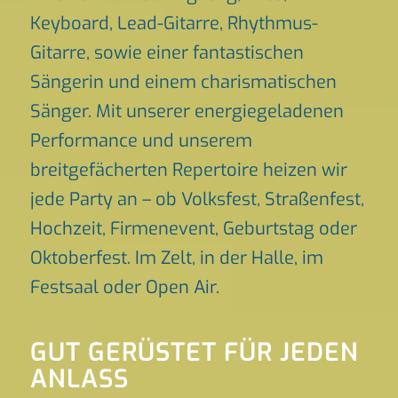
Keyboard, Lead-Gitarre, Rhythmus-
Gitarre, sowie einer fantastischen
Sängerin und einem charismatischen
Sänger. Mit unserer energiegeladenen
Performance und unserem
breitgefächerten Repertoire heizen wir
jede Party an – ob Volksfest, Straßenfest,
Hochzeit, Firmenevent, Geburtstag oder
Oktoberfest. Im Zelt, in der Halle, im
Festsaal oder Open Air.
GUT GERÜSTET FÜR JEDEN
ANLASS