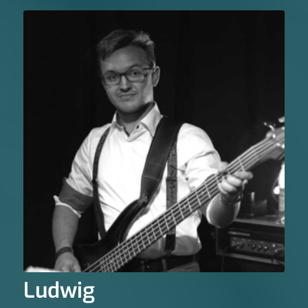
Ludwig