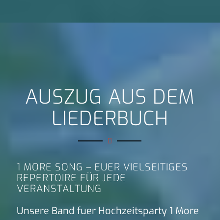
AUSZUG AUS DEM
LIEDERBUCH
1 MORE SONG – EUER VIELSEITIGES
REPERTOIRE FÜR JEDE
VERANSTALTUNG
Unsere Band fuer Hochzeitsparty 1 More