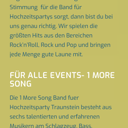
Stimmung für die Band für
Hochzeitspartys sorgt, dann bist du bei
uns genau richtig. Wir spielen die
größten Hits aus den Bereichen
Rock’n’Roll, Rock und Pop und bringen
jede Menge gute Laune mit.
FÜR ALLE EVENTS- 1 MORE
SONG
Die 1 More Song Band fuer
Hochzeitsparty Traunstein besteht aus
sechs talentierten und erfahrenen
Musikern am Schlagzeug, Bass,