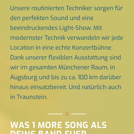
Unsere routinierten Techniker sorgen für
den perfekten Sound und eine
beeindruckendes Light-Show. Mit
modernster Technik verwandeln wir jede
Location in eine echte Konzertbühne.
Dank unserer flexiblen Ausstattung sind
wir im gesamten Münchener Raum, in
Augsburg und bis zu ca. 100 km darüber
hinaus einsatzbereit. Und natürlich auch
in Traunstein.
WAS 1 MORE SONG ALS