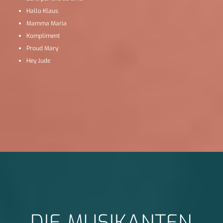
Hallo Klaus
Mamma Maria
Kompliment
Proud Mary
Hey Jude
DIE MUSIKANTEN