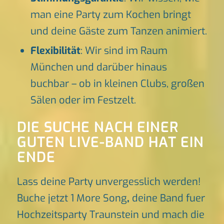
man eine Party zum Kochen bringt
und deine Gäste zum Tanzen animiert.
Flexibilität
: Wir sind im Raum
München und darüber hinaus
buchbar – ob in kleinen Clubs, großen
Sälen oder im Festzelt.
DIE SUCHE NACH EINER
GUTEN LIVE-BAND HAT EIN
ENDE
Lass deine Party unvergesslich werden!
Buche jetzt 1 More Song
,
deine Band fuer
Hochzeitsparty Traunstein und mach die