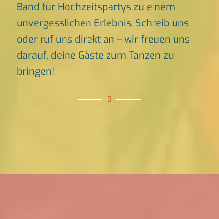
Band für Hochzeitspartys zu einem
unvergesslichen Erlebnis. Schreib uns
oder ruf uns direkt an – wir freuen uns
darauf, deine Gäste zum Tanzen zu
bringen!