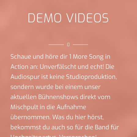
DEMO VIDEOS
Schaue und höre dir 1 More Song in
Action an: Unverfälscht und echt! Die
Audiospur ist keine Studioproduktion,
sondern wurde bei einem unser
aktuellen Bühnenshows direkt vom
Mischpult in die Aufnahme
übernommen. Was du hier hörst,
bekommst du auch so für die Band für