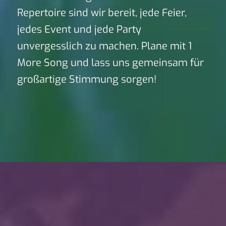
Repertoire sind wir bereit, jede Feier,
jedes Event und jede Party
unvergesslich zu machen. Plane mit 1
More Song und lass uns gemeinsam für
großartige Stimmung sorgen!