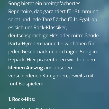
Song bietet ein breitgefächertes
Repertoire, das garantiert für Stimmung
sorgt und jede Tanzfläche füllt. Egal, ob
es sich um Rock-Klassiker,
deutschsprachige Hits oder mitreißende
Party-Hymnen handelt – wir haben für
jeden Geschmack den richtigen Song im
Gepäck. Hier präsentieren wir dir einen
kleinen Auszug
aus unseren
verschiedenen Kategorien, jeweils mit
fünf Beispielen:
1. Rock-Hits: