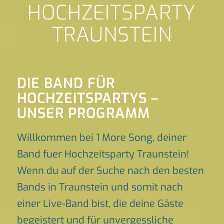
HOCHZEITSPARTY
TRAUNSTEIN
DIE BAND FÜR
HOCHZEITSPARTYS –
UNSER PROGRAMM
Willkommen bei 1 More Song, deiner
Band fuer Hochzeitsparty Traunstein!
Wenn du auf der Suche nach den besten
Bands in Traunstein und somit nach
einer Live-Band bist, die deine Gäste
begeistert und für unvergessliche