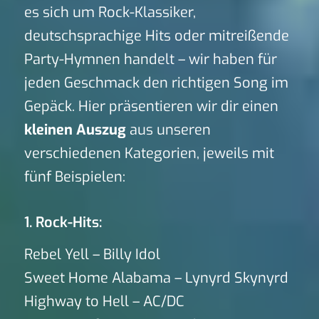
es sich um Rock-Klassiker,
deutschsprachige Hits oder mitreißende
Party-Hymnen handelt – wir haben für
jeden Geschmack den richtigen Song im
Gepäck. Hier präsentieren wir dir einen
kleinen Auszug
aus unseren
verschiedenen Kategorien, jeweils mit
fünf Beispielen:
1. Rock-Hits:
Rebel Yell – Billy Idol
Sweet Home Alabama – Lynyrd Skynyrd
Highway to Hell – AC/DC