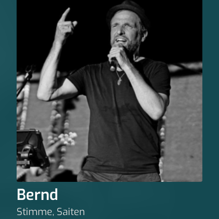
Bernd
Stimme, Saiten