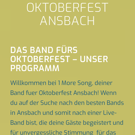
OKTOBERFEST
ANSBACH
DAS BAND FÜRS
OKTOBERFEST – UNSER
PROGRAMM
Willkommen bei 1 More Song, deiner
Band fuer Oktoberfest Ansbach! Wenn
du auf der Suche nach den besten Bands
in Ansbach und somit nach einer Live-
Band bist, die deine Gäste begeistert und
für unvergessliche Stimmung für das