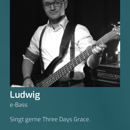
Ludwig
e-Bass
Singt gerne Three Days Grace.