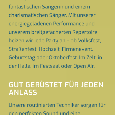
fantastischen Sängerin und einem
charismatischen Sänger. Mit unserer
energiegeladenen Performance und
unserem breitgefächerten Repertoire
heizen wir jede Party an – ob Volksfest,
Straßenfest, Hochzeit, Firmenevent,
Geburtstag oder Oktoberfest. Im Zelt, in
der Halle, im Festsaal oder Open Air.
GUT GERÜSTET FÜR JEDEN
ANLASS
Unsere routinierten Techniker sorgen für
den perfekten Sound und eine