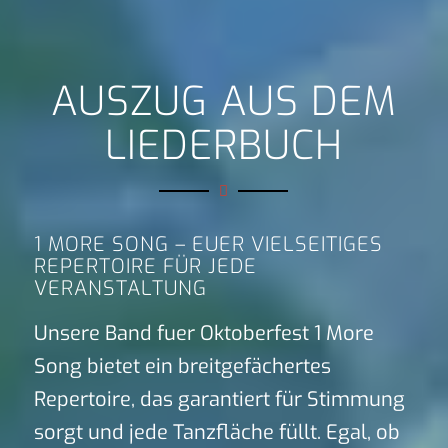
AUSZUG AUS DEM
LIEDERBUCH
1 MORE SONG – EUER VIELSEITIGES
REPERTOIRE FÜR JEDE
VERANSTALTUNG
Unsere Band fuer Oktoberfest 1 More
Song bietet ein breitgefächertes
Repertoire, das garantiert für Stimmung
sorgt und jede Tanzfläche füllt. Egal, ob