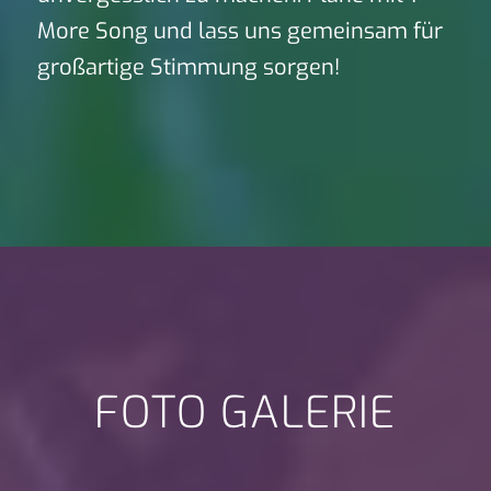
More Song und lass uns gemeinsam für
großartige Stimmung sorgen!
FOTO GALERIE