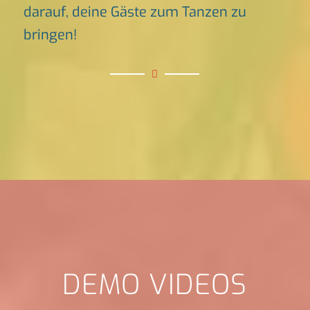
darauf, deine Gäste zum Tanzen zu
bringen!
DEMO VIDEOS