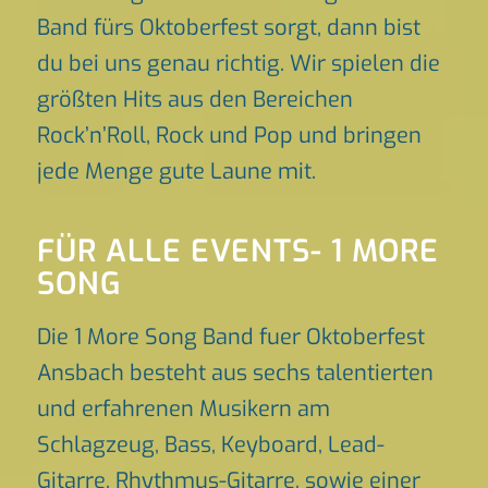
Band fürs Oktoberfest sorgt, dann bist
du bei uns genau richtig. Wir spielen die
größten Hits aus den Bereichen
Rock’n’Roll, Rock und Pop und bringen
jede Menge gute Laune mit.
FÜR ALLE EVENTS- 1 MORE
SONG
Die 1 More Song Band fuer Oktoberfest
Ansbach besteht aus sechs talentierten
und erfahrenen Musikern am
Schlagzeug, Bass, Keyboard, Lead-
Gitarre, Rhythmus-Gitarre, sowie einer