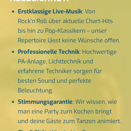
Erstklassige Live-Musik
: Von
Rock’n’Roll über aktuelle Chart-Hits
bis hin zu Pop-Klassikern – unser
Repertoire lässt keine Wünsche offen.
Professionelle Technik
: Hochwertige
PA-Anlage, Lichttechnik und
erfahrene Techniker sorgen für
besten Sound und perfekte
Beleuchtung.
Stimmungsgarantie
: Wir wissen, wie
man eine Party zum Kochen bringt
und deine Gäste zum Tanzen animiert.