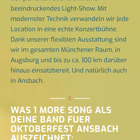
beeindruckendes Light-Show. Mit
modernster Technik verwandeln wir jede
Location in eine echte Konzertbühne.
Dank unserer flexiblen Ausstattung sind
wir im gesamten Münchener Raum, in
Augsburg und bis zu ca. 100 km darüber
hinaus einsatzbereit. Und natürlich auch
in Ansbach.
WAS 1 MORE SONG ALS
DEINE BAND FUER
OKTOBERFEST ANSBACH
AUSZEICHNET: