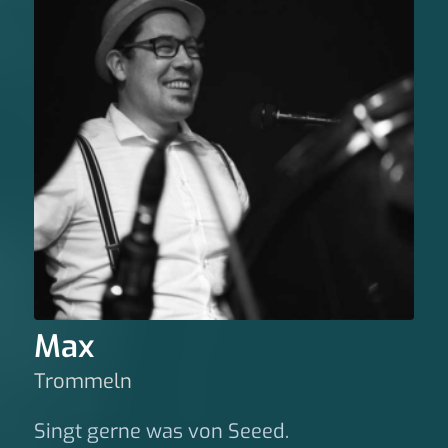
Max
Trommeln
Singt gerne was von Seeed.