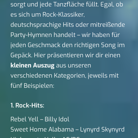
sorgt und jede Tanzfläche füllt. Egal, ob
es sich um Rock-Klassiker,
deutschsprachige Hits oder mitreißende
Party-Hymnen handelt – wir haben für
jeden Geschmack den richtigen Song im
Gepäck. Hier präsentieren wir dir einen
kleinen Auszug
aus unseren
verschiedenen Kategorien, jeweils mit
fünf Beispielen:
1. Rock-Hits:
Rebel Yell – Billy Idol
Sweet Home Alabama – Lynyrd Skynyrd