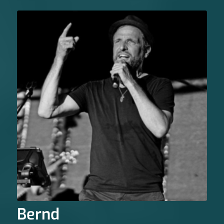
Bernd