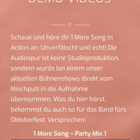
Schaue und höre dir 1 More Song in
Action an: Unverfälscht und echt! Die
Audiospur ist keine Studioproduktion,
sondern wurde bei einem unser
aktuellen Bühnenshows direkt vom
Mischpult in die Aufnahme
übernommen. Was du hier hörst,
bekommst du auch so für das Band fürs
Oktoberfest. Versprochen!
1 More Song – Party Mix 1