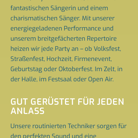
fantastischen Sängerin und einem
charismatischen Sänger. Mit unserer
energiegeladenen Performance und
unserem breitgefächerten Repertoire
heizen wir jede Party an – ob Volksfest,
Straßenfest, Hochzeit, Firmenevent,
Geburtstag oder Oktoberfest. Im Zelt, in
der Halle, im Festsaal oder Open Air.
GUT GERÜSTET FÜR JEDEN
ANLASS
Unsere routinierten Techniker sorgen für
den perfekten Sound und eine