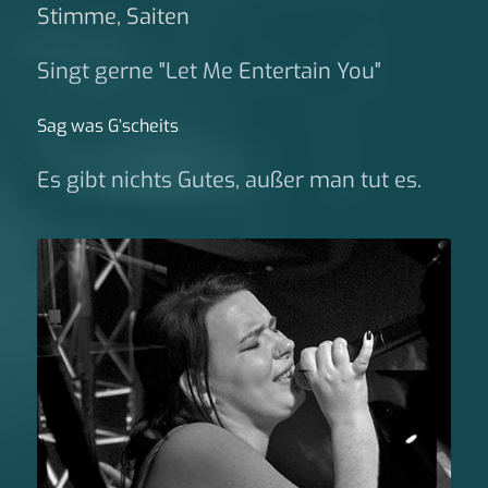
Stimme, Saiten
Singt gerne "Let Me Entertain You"
Sag was G‘scheits
Es gibt nichts Gutes, außer man tut es.