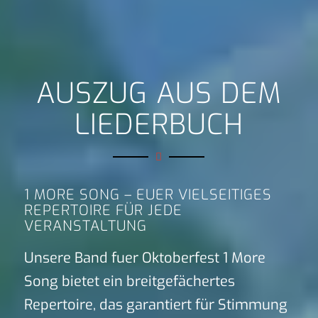
AUSZUG AUS DEM
LIEDERBUCH
1 MORE SONG – EUER VIELSEITIGES
REPERTOIRE FÜR JEDE
VERANSTALTUNG
Unsere Band fuer Oktoberfest 1 More
Song bietet ein breitgefächertes
Repertoire, das garantiert für Stimmung