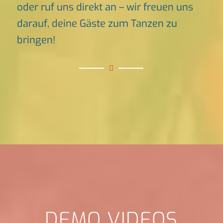
oder ruf uns direkt an – wir freuen uns
darauf, deine Gäste zum Tanzen zu
bringen!
DEMO VIDEOS