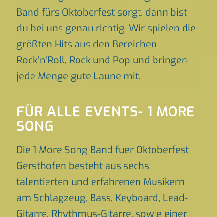
Band fürs Oktoberfest sorgt, dann bist
du bei uns genau richtig. Wir spielen die
größten Hits aus den Bereichen
Rock’n’Roll, Rock und Pop und bringen
jede Menge gute Laune mit.
FÜR ALLE EVENTS- 1 MORE
SONG
Die 1 More Song Band fuer Oktoberfest
Gersthofen besteht aus sechs
talentierten und erfahrenen Musikern
am Schlagzeug, Bass, Keyboard, Lead-
Gitarre, Rhythmus-Gitarre, sowie einer