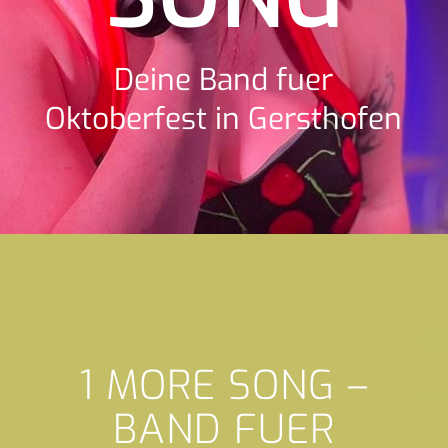
Deine Band fuer
Oktoberfest in Gersthofen
1 MORE SONG –
BAND FUER