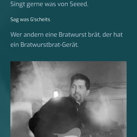
Singt gerne was von Seeed.
Sag was G‘scheits
Wer andern eine Bratwurst brät, der hat
ein Bratwurstbrat-Gerät.