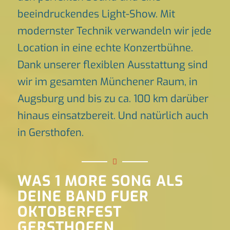
beeindruckendes Light-Show. Mit
modernster Technik verwandeln wir jede
Location in eine echte Konzertbühne.
Dank unserer flexiblen Ausstattung sind
wir im gesamten Münchener Raum, in
Augsburg und bis zu ca. 100 km darüber
hinaus einsatzbereit. Und natürlich auch
in Gersthofen.
WAS 1 MORE SONG ALS
DEINE BAND FUER
OKTOBERFEST
GERSTHOFEN