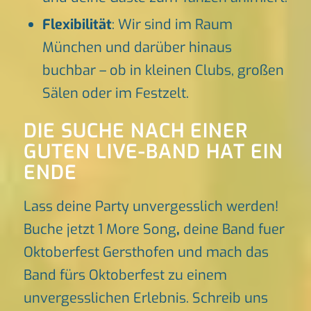
Flexibilität
: Wir sind im Raum
München und darüber hinaus
buchbar – ob in kleinen Clubs, großen
Sälen oder im Festzelt.
DIE SUCHE NACH EINER
GUTEN LIVE-BAND HAT EIN
ENDE
Lass deine Party unvergesslich werden!
Buche jetzt 1 More Song
,
deine Band fuer
Oktoberfest Gersthofen und mach das
Band fürs Oktoberfest zu einem
unvergesslichen Erlebnis. Schreib uns