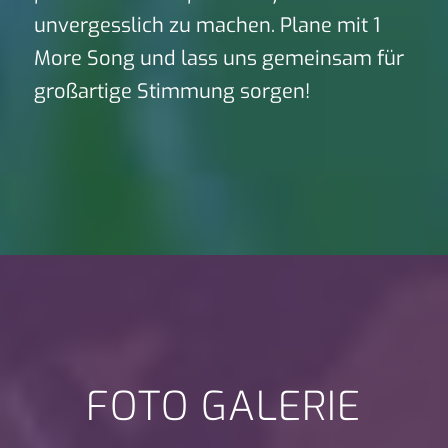
unvergesslich zu machen. Plane mit 1
More Song und lass uns gemeinsam für
großartige Stimmung sorgen!
FOTO GALERIE