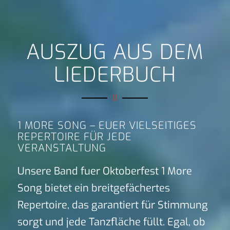
AUSZUG AUS DEM
LIEDERBUCH
1 MORE SONG – EUER VIELSEITIGES
REPERTOIRE FÜR JEDE
VERANSTALTUNG
Unsere Band fuer Oktoberfest 1 More
Song bietet ein breitgefächertes
Repertoire, das garantiert für Stimmung
sorgt und jede Tanzfläche füllt. Egal, ob