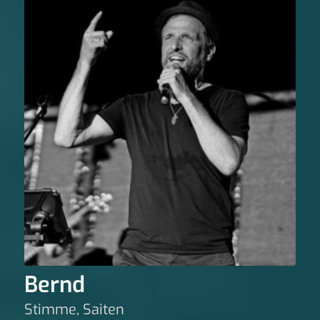
Bernd
Stimme, Saiten