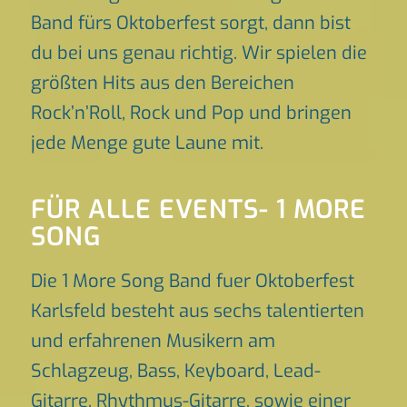
Band fürs Oktoberfest sorgt, dann bist
du bei uns genau richtig. Wir spielen die
größten Hits aus den Bereichen
Rock’n’Roll, Rock und Pop und bringen
jede Menge gute Laune mit.
FÜR ALLE EVENTS- 1 MORE
SONG
Die 1 More Song Band fuer Oktoberfest
Karlsfeld besteht aus sechs talentierten
und erfahrenen Musikern am
Schlagzeug, Bass, Keyboard, Lead-
Gitarre, Rhythmus-Gitarre, sowie einer