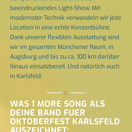
beeindruckendes Light-Show. Mit
modernster Technik verwandeln wir jede
Location in eine echte Konzertbühne.
Dank unserer flexiblen Ausstattung sind
wir im gesamten Münchener Raum, in
Augsburg und bis zu ca. 100 km darüber
hinaus einsatzbereit. Und natürlich auch
in Karlsfeld.
WAS 1 MORE SONG ALS
DEINE BAND FUER
OKTOBERFEST KARLSFELD
AUSZEICHNET: