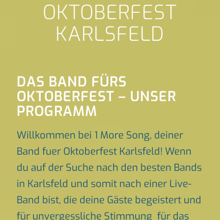
OKTOBERFEST
KARLSFELD
DAS BAND FÜRS
OKTOBERFEST – UNSER
PROGRAMM
Willkommen bei 1 More Song, deiner
Band fuer Oktoberfest Karlsfeld! Wenn
du auf der Suche nach den besten Bands
in Karlsfeld und somit nach einer Live-
Band bist, die deine Gäste begeistert und
für unvergessliche Stimmung für das