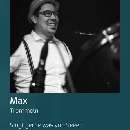
Max
Trommeln
Singt gerne was von Seeed.