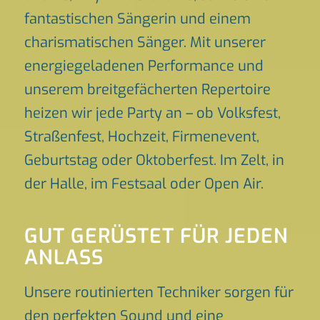
fantastischen Sängerin und einem
charismatischen Sänger. Mit unserer
energiegeladenen Performance und
unserem breitgefächerten Repertoire
heizen wir jede Party an – ob Volksfest,
Straßenfest, Hochzeit, Firmenevent,
Geburtstag oder Oktoberfest. Im Zelt, in
der Halle, im Festsaal oder Open Air.
GUT GERÜSTET FÜR JEDEN
ANLASS
Unsere routinierten Techniker sorgen für
den perfekten Sound und eine