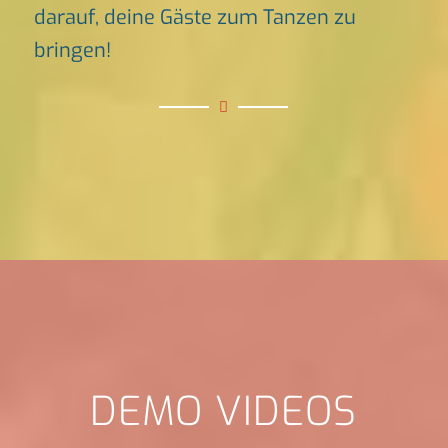
darauf, deine Gäste zum Tanzen zu
bringen!
DEMO VIDEOS