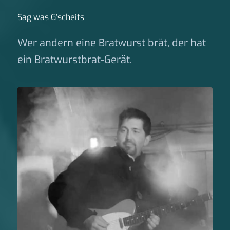
Sag was G‘scheits
Wer andern eine Bratwurst brät, der hat
ein Bratwurstbrat-Gerät.