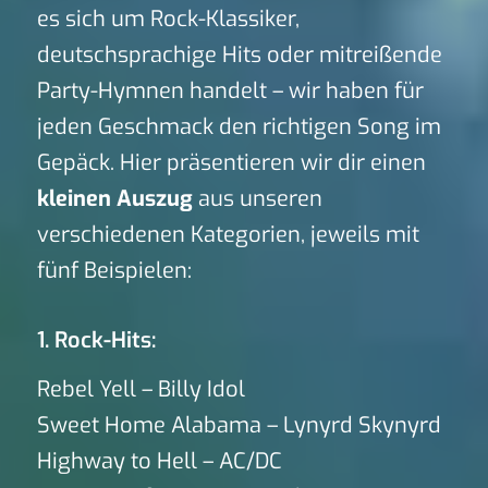
es sich um Rock-Klassiker,
deutschsprachige Hits oder mitreißende
Party-Hymnen handelt – wir haben für
jeden Geschmack den richtigen Song im
Gepäck. Hier präsentieren wir dir einen
kleinen Auszug
aus unseren
verschiedenen Kategorien, jeweils mit
fünf Beispielen:
1. Rock-Hits:
Rebel Yell – Billy Idol
Sweet Home Alabama – Lynyrd Skynyrd
Highway to Hell – AC/DC