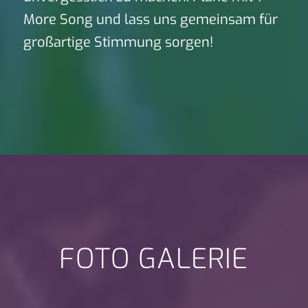
More Song und lass uns gemeinsam für
großartige Stimmung sorgen!
FOTO GALERIE