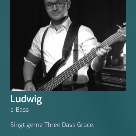
Ludwig
e-Bass
Singt gerne Three Days Grace.