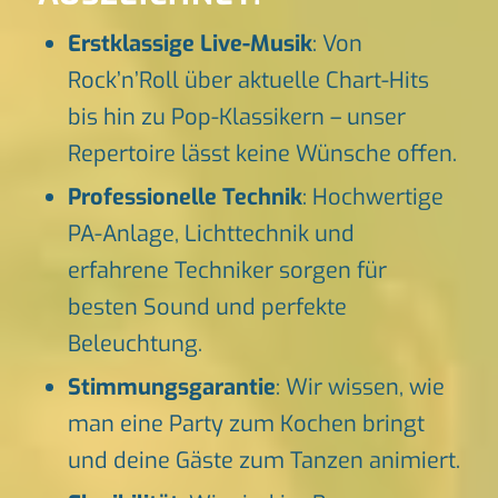
Erstklassige Live-Musik
: Von
Rock’n’Roll über aktuelle Chart-Hits
bis hin zu Pop-Klassikern – unser
Repertoire lässt keine Wünsche offen.
Professionelle Technik
: Hochwertige
PA-Anlage, Lichttechnik und
erfahrene Techniker sorgen für
besten Sound und perfekte
Beleuchtung.
Stimmungsgarantie
: Wir wissen, wie
man eine Party zum Kochen bringt
und deine Gäste zum Tanzen animiert.