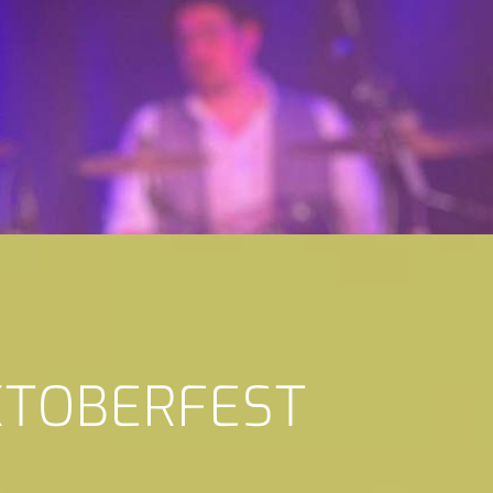
KTOBERFEST