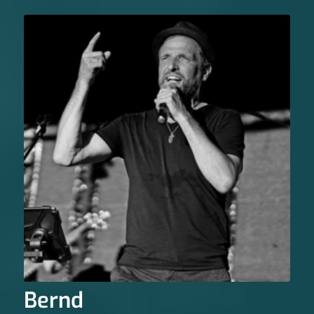
Bernd