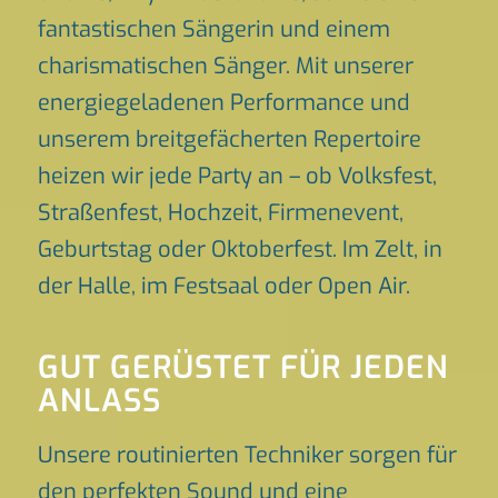
fantastischen Sängerin und einem
charismatischen Sänger. Mit unserer
energiegeladenen Performance und
unserem breitgefächerten Repertoire
heizen wir jede Party an – ob Volksfest,
Straßenfest, Hochzeit, Firmenevent,
Geburtstag oder Oktoberfest. Im Zelt, in
der Halle, im Festsaal oder Open Air.
GUT GERÜSTET FÜR JEDEN
ANLASS
Unsere routinierten Techniker sorgen für
den perfekten Sound und eine