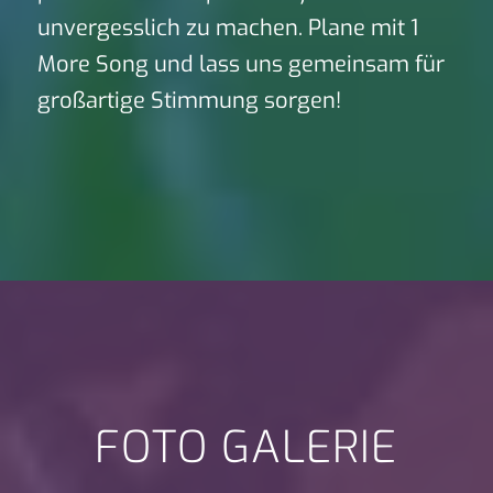
unvergesslich zu machen. Plane mit 1
More Song und lass uns gemeinsam für
großartige Stimmung sorgen!
FOTO GALERIE