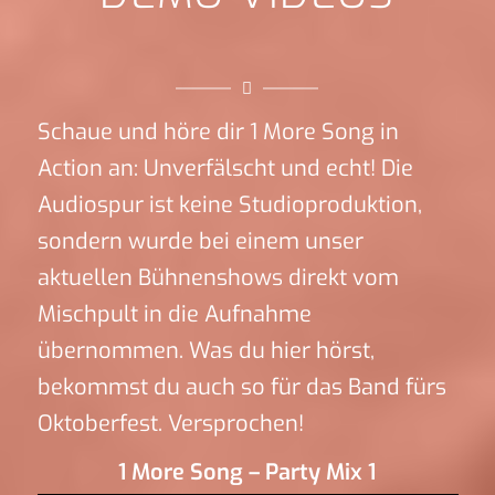
Schaue und höre dir 1 More Song in
Action an: Unverfälscht und echt! Die
Audiospur ist keine Studioproduktion,
sondern wurde bei einem unser
aktuellen Bühnenshows direkt vom
Mischpult in die Aufnahme
übernommen. Was du hier hörst,
bekommst du auch so für das Band fürs
Oktoberfest. Versprochen!
1 More Song – Party Mix 1