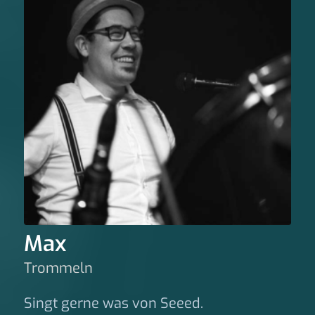
Max
Trommeln
Singt gerne was von Seeed.