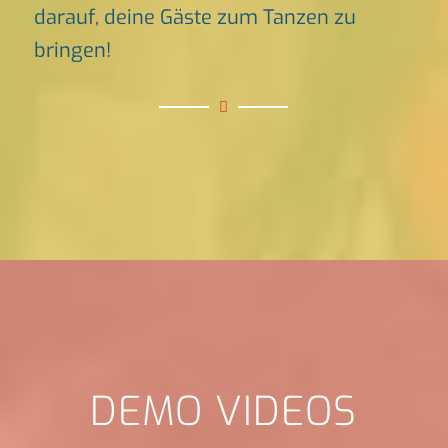
darauf, deine Gäste zum Tanzen zu
bringen!
DEMO VIDEOS