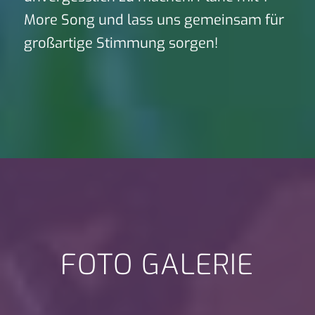
More Song und lass uns gemeinsam für
großartige Stimmung sorgen!
FOTO GALERIE