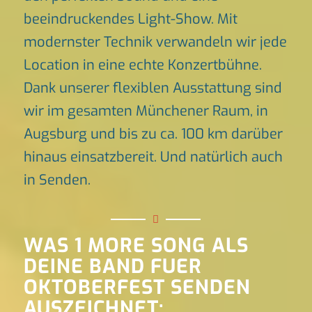
beeindruckendes Light-Show. Mit
modernster Technik verwandeln wir jede
Location in eine echte Konzertbühne.
Dank unserer flexiblen Ausstattung sind
wir im gesamten Münchener Raum, in
Augsburg und bis zu ca. 100 km darüber
hinaus einsatzbereit. Und natürlich auch
in Senden.
WAS 1 MORE SONG ALS
DEINE BAND FUER
OKTOBERFEST SENDEN
AUSZEICHNET: