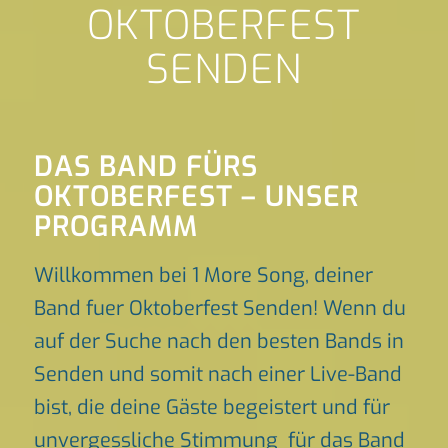
OKTOBERFEST
SENDEN
DAS BAND FÜRS
OKTOBERFEST – UNSER
PROGRAMM
Willkommen bei 1 More Song, deiner
Band fuer Oktoberfest Senden! Wenn du
auf der Suche nach den besten Bands in
Senden und somit nach einer Live-Band
bist, die deine Gäste begeistert und für
unvergessliche Stimmung für das Band