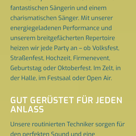
fantastischen Sängerin und einem
charismatischen Sänger. Mit unserer
energiegeladenen Performance und
unserem breitgefächerten Repertoire
heizen wir jede Party an – ob Volksfest,
Straßenfest, Hochzeit, Firmenevent,
Geburtstag oder Oktoberfest. Im Zelt, in
der Halle, im Festsaal oder Open Air.
GUT GERÜSTET FÜR JEDEN
ANLASS
Unsere routinierten Techniker sorgen für
den perfekten Sound und eine