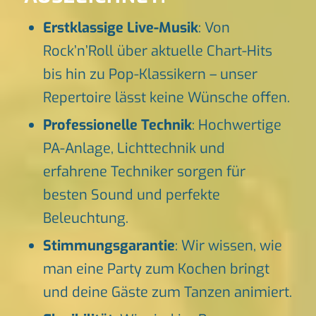
Erstklassige Live-Musik
: Von
Rock’n’Roll über aktuelle Chart-Hits
bis hin zu Pop-Klassikern – unser
Repertoire lässt keine Wünsche offen.
Professionelle Technik
: Hochwertige
PA-Anlage, Lichttechnik und
erfahrene Techniker sorgen für
besten Sound und perfekte
Beleuchtung.
Stimmungsgarantie
: Wir wissen, wie
man eine Party zum Kochen bringt
und deine Gäste zum Tanzen animiert.