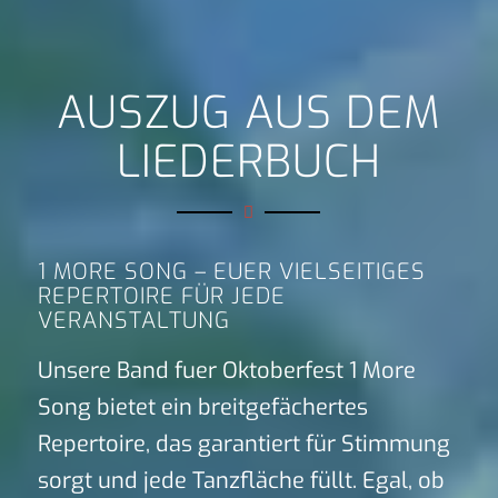
AUSZUG AUS DEM
LIEDERBUCH
1 MORE SONG – EUER VIELSEITIGES
REPERTOIRE FÜR JEDE
VERANSTALTUNG
Unsere Band fuer Oktoberfest 1 More
Song bietet ein breitgefächertes
Repertoire, das garantiert für Stimmung
sorgt und jede Tanzfläche füllt. Egal, ob