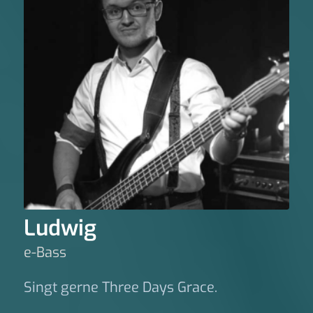
Ludwig
e-Bass
Singt gerne Three Days Grace.