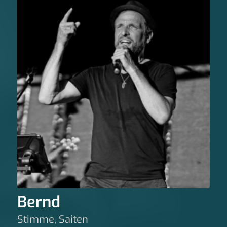
Bernd
Stimme, Saiten