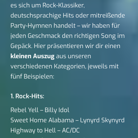
es sich um Rock-Klassiker,
deutschsprachige Hits oder mitreißende
Party-Hymnen handelt – wir haben für
jeden Geschmack den richtigen Song im
Gepäck. Hier präsentieren wir dir einen
kleinen Auszug
aus unseren
verschiedenen Kategorien, jeweils mit
fünf Beispielen:
1. Rock-Hits:
Rebel Yell – Billy Idol
Sweet Home Alabama – Lynyrd Skynyrd
Highway to Hell – AC/DC