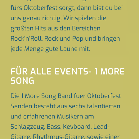
fürs Oktoberfest sorgt, dann bist du bei
uns genau richtig. Wir spielen die
größten Hits aus den Bereichen
Rock’n’Roll, Rock und Pop und bringen
jede Menge gute Laune mit.
FÜR ALLE EVENTS- 1 MORE
SONG
Die 1 More Song Band fuer Oktoberfest
Senden besteht aus sechs talentierten
und erfahrenen Musikern am
Schlagzeug, Bass, Keyboard, Lead-
Gitarre, Rhythmus-Gitarre, sowie einer