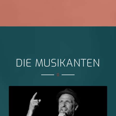
DIE MUSIKANTEN