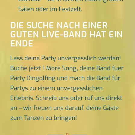
Sälen oder im Festzelt.
DIE SUCHE NACH EINER
GUTEN LIVE-BAND HAT EIN
ENDE
Lass deine Party unvergesslich werden!
Buche jetzt 1 More Song
,
deine Band fuer
Party Dingolfing und mach die Band für
Partys zu einem unvergesslichen
Erlebnis. Schreib uns oder ruf uns direkt
an – wir freuen uns darauf, deine Gäste
zum Tanzen zu bringen!