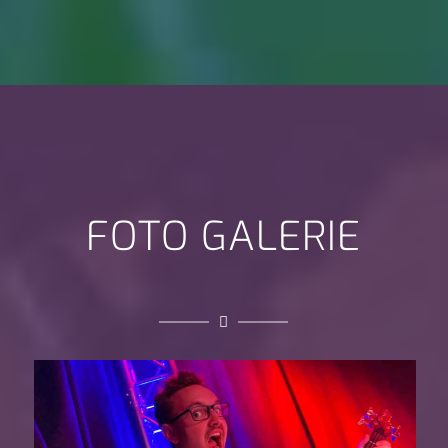
FOTO GALERIE