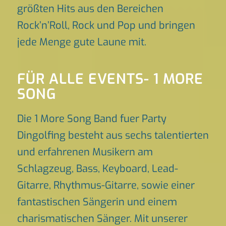
größten Hits aus den Bereichen
Rock’n’Roll, Rock und Pop und bringen
jede Menge gute Laune mit.
FÜR ALLE EVENTS- 1 MORE
SONG
Die 1 More Song Band fuer Party
Dingolfing besteht aus sechs talentierten
und erfahrenen Musikern am
Schlagzeug, Bass, Keyboard, Lead-
Gitarre, Rhythmus-Gitarre, sowie einer
fantastischen Sängerin und einem
charismatischen Sänger. Mit unserer