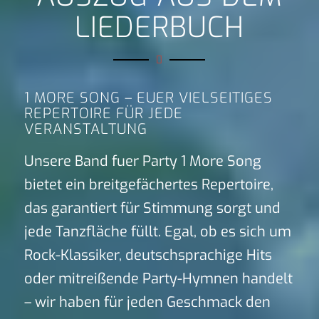
LIEDERBUCH
1 MORE SONG – EUER VIELSEITIGES
REPERTOIRE FÜR JEDE
VERANSTALTUNG
Unsere Band fuer Party 1 More Song
bietet ein breitgefächertes Repertoire,
das garantiert für Stimmung sorgt und
jede Tanzfläche füllt. Egal, ob es sich um
Rock-Klassiker, deutschsprachige Hits
oder mitreißende Party-Hymnen handelt
– wir haben für jeden Geschmack den