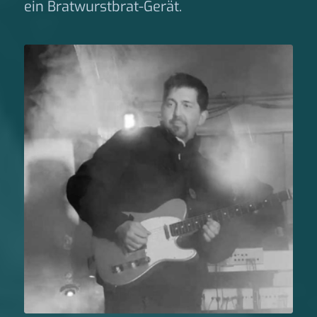
ein Bratwurstbrat-Gerät.