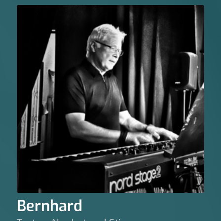
Bernhard