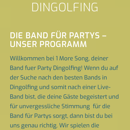
DINGOLFING
DIE BAND FÜR PARTYS –
UNSER PROGRAMM
Willkommen bei 1 More Song, deiner
Band fuer Party Dingolfing! Wenn du auf
der Suche nach den besten Bands in
Dingolfing und somit nach einer Live-
Band bist, die deine Gäste begeistert und
für unvergessliche Stimmung für die
Band für Partys sorgt, dann bist du bei
uns genau richtig. Wir spielen die