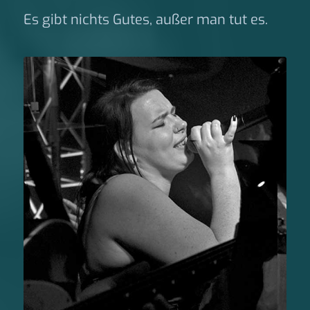
Es gibt nichts Gutes, außer man tut es.