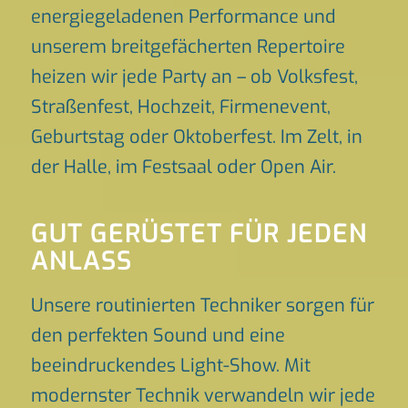
energiegeladenen Performance und
unserem breitgefächerten Repertoire
heizen wir jede Party an – ob Volksfest,
Straßenfest, Hochzeit, Firmenevent,
Geburtstag oder Oktoberfest. Im Zelt, in
der Halle, im Festsaal oder Open Air.
GUT GERÜSTET FÜR JEDEN
ANLASS
Unsere routinierten Techniker sorgen für
den perfekten Sound und eine
beeindruckendes Light-Show. Mit
modernster Technik verwandeln wir jede