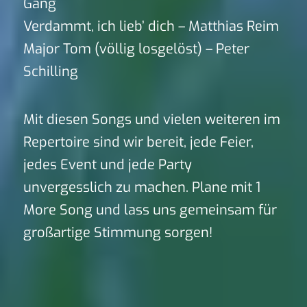
Gang
Verdammt, ich lieb’ dich – Matthias Reim
Major Tom (völlig losgelöst) – Peter
Schilling
Mit diesen Songs und vielen weiteren im
Repertoire sind wir bereit, jede Feier,
jedes Event und jede Party
unvergesslich zu machen. Plane mit 1
More Song und lass uns gemeinsam für
großartige Stimmung sorgen!