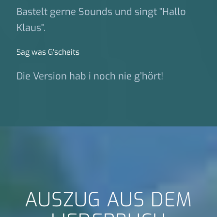
Bastelt gerne Sounds und singt "Hallo
Klaus".
Sag was G‘scheits
Die Version hab i noch nie g’hört!
AUSZUG AUS DEM