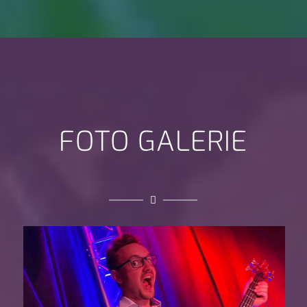
FOTO GALERIE