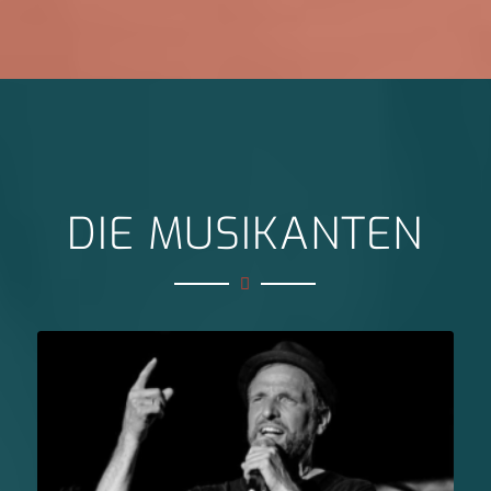
DIE MUSIKANTEN