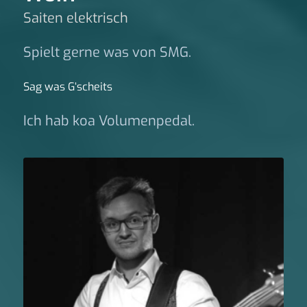
Saiten elektrisch
Spielt gerne was von SMG.
Sag was G‘scheits
Ich hab koa Volumenpedal.