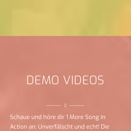
DEMO VIDEOS
Schaue und höre dir 1 More Song in
Action an: Unverfälscht und echt! Die