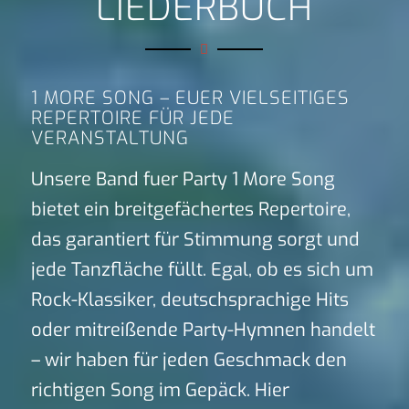
LIEDERBUCH
1 MORE SONG – EUER VIELSEITIGES
REPERTOIRE FÜR JEDE
VERANSTALTUNG
Unsere Band fuer Party 1 More Song
bietet ein breitgefächertes Repertoire,
das garantiert für Stimmung sorgt und
jede Tanzfläche füllt. Egal, ob es sich um
Rock-Klassiker, deutschsprachige Hits
oder mitreißende Party-Hymnen handelt
– wir haben für jeden Geschmack den
richtigen Song im Gepäck. Hier