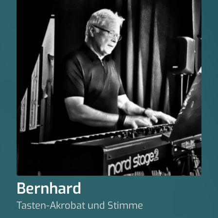
Bernhard
Tasten-Akrobat und Stimme