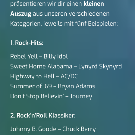
präsentieren wir dir einen
kleinen
Auszug
aus unseren verschiedenen
Kategorien, jeweils mit fünf Beispielen:
1. Rock-Hits:
Rebel Yell – Billy Idol
Sweet Home Alabama – Lynyrd Skynyrd
Highway to Hell – AC/DC
Summer of ’69 – Bryan Adams
Don’t Stop Believin‘ – Journey
2. Rock’n’Roll Klassiker:
Johnny B. Goode – Chuck Berry