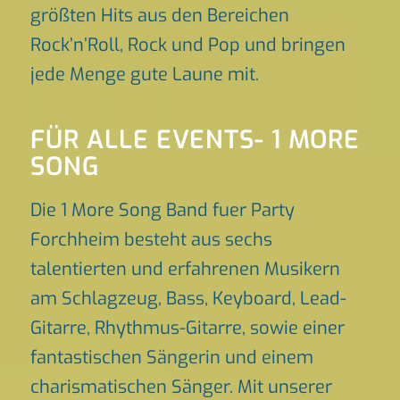
größten Hits aus den Bereichen
Rock’n’Roll, Rock und Pop und bringen
jede Menge gute Laune mit.
FÜR ALLE EVENTS- 1 MORE
SONG
Die 1 More Song Band fuer Party
Forchheim besteht aus sechs
talentierten und erfahrenen Musikern
am Schlagzeug, Bass, Keyboard, Lead-
Gitarre, Rhythmus-Gitarre, sowie einer
fantastischen Sängerin und einem
charismatischen Sänger. Mit unserer