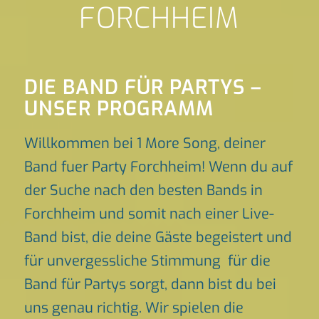
FORCHHEIM
DIE BAND FÜR PARTYS –
UNSER PROGRAMM
Willkommen bei 1 More Song, deiner
Band fuer Party Forchheim! Wenn du auf
der Suche nach den besten Bands in
Forchheim und somit nach einer Live-
Band bist, die deine Gäste begeistert und
für unvergessliche Stimmung für die
Band für Partys sorgt, dann bist du bei
uns genau richtig. Wir spielen die