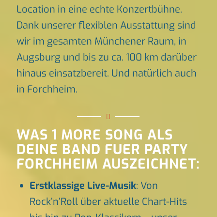
Location in eine echte Konzertbühne.
Dank unserer flexiblen Ausstattung sind
wir im gesamten Münchener Raum, in
Augsburg und bis zu ca. 100 km darüber
hinaus einsatzbereit. Und natürlich auch
in Forchheim.
WAS 1 MORE SONG ALS
DEINE BAND FUER PARTY
FORCHHEIM AUSZEICHNET:
Erstklassige Live-Musik
: Von
Rock’n’Roll über aktuelle Chart-Hits