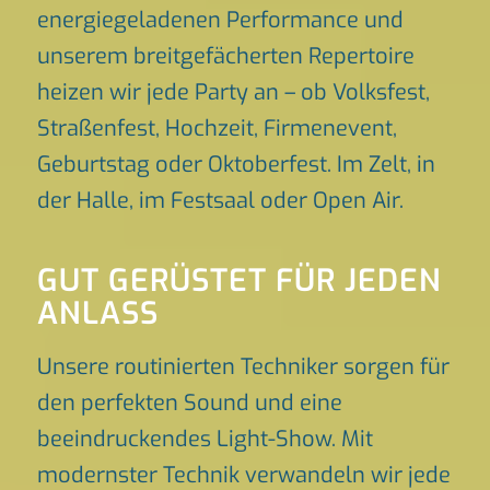
energiegeladenen Performance und
unserem breitgefächerten Repertoire
heizen wir jede Party an – ob Volksfest,
Straßenfest, Hochzeit, Firmenevent,
Geburtstag oder Oktoberfest. Im Zelt, in
der Halle, im Festsaal oder Open Air.
GUT GERÜSTET FÜR JEDEN
ANLASS
Unsere routinierten Techniker sorgen für
den perfekten Sound und eine
beeindruckendes Light-Show. Mit
modernster Technik verwandeln wir jede