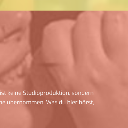
ist keine Studioproduktion, sondern
me übernommen. Was du hier hörst,