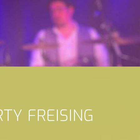
TY FREISING