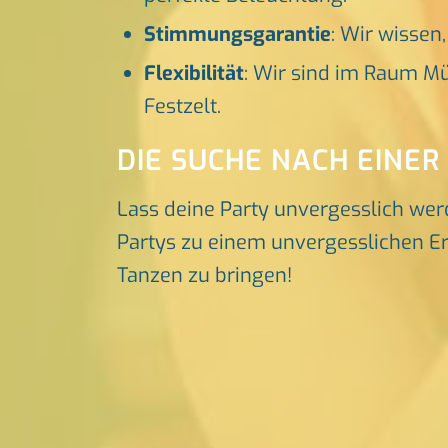
Stimmungsgarantie
: Wir wissen
Flexibilität
: Wir sind im Raum Mü
Festzelt.
DIE SUCHE NACH EINER
Lass deine Party unvergesslich wer
Partys zu einem unvergesslichen Erl
Tanzen zu bringen!