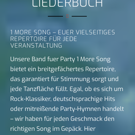
LIEDERBUCH
1 MORE SONG – EUER VIELSEITIGES
REPERTOIRE FÜR JEDE
VERANSTALTUNG
Unsere Band fuer Party 1 More Song
bietet ein breitgefächertes Repertoire,
das garantiert für Stimmung sorgt und
jede Tanzfläche füllt. Egal, ob es sich um
Rock-Klassiker, deutschsprachige Hits
oder mitreißende Party-Hymnen handelt
– wir haben für jeden Geschmack den
richtigen Song im Gepäck. Hier