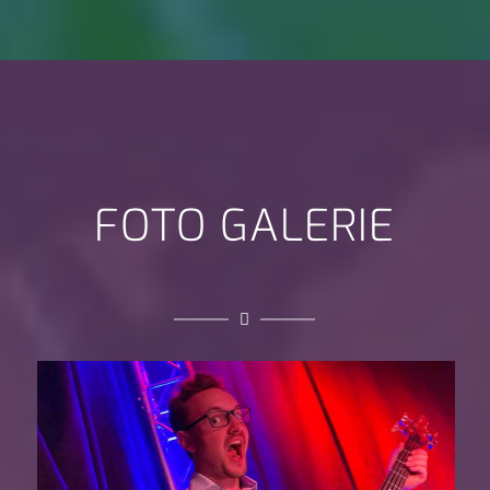
FOTO GALERIE