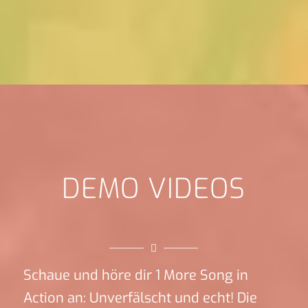
DEMO VIDEOS
Schaue und höre dir 1 More Song in
Action an: Unverfälscht und echt! Die