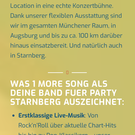
Location in eine echte Konzertbühne.
Dank unserer flexiblen Ausstattung sind
wir im gesamten Münchener Raum, in
Augsburg und bis zu ca. 100 km darüber
hinaus einsatzbereit. Und natürlich auch
in Starnberg.
WAS 1 MORE SONG ALS
DEINE BAND FUER PARTY
STARNBERG AUSZEICHNET:
Erstklassige Live-Musik
: Von
Rock’n’Roll über aktuelle Chart-Hits