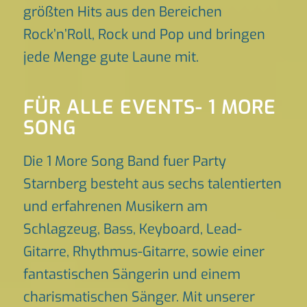
größten Hits aus den Bereichen
Rock’n’Roll, Rock und Pop und bringen
jede Menge gute Laune mit.
FÜR ALLE EVENTS- 1 MORE
SONG
Die 1 More Song Band fuer Party
Starnberg besteht aus sechs talentierten
und erfahrenen Musikern am
Schlagzeug, Bass, Keyboard, Lead-
Gitarre, Rhythmus-Gitarre, sowie einer
fantastischen Sängerin und einem
charismatischen Sänger. Mit unserer