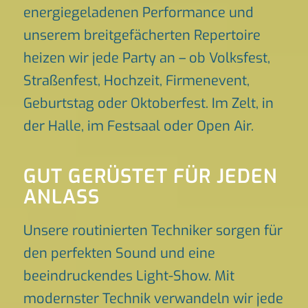
energiegeladenen Performance und
unserem breitgefächerten Repertoire
heizen wir jede Party an – ob Volksfest,
Straßenfest, Hochzeit, Firmenevent,
Geburtstag oder Oktoberfest. Im Zelt, in
der Halle, im Festsaal oder Open Air.
GUT GERÜSTET FÜR JEDEN
ANLASS
Unsere routinierten Techniker sorgen für
den perfekten Sound und eine
beeindruckendes Light-Show. Mit
modernster Technik verwandeln wir jede