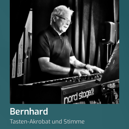
Bernhard
Tasten-Akrobat und Stimme