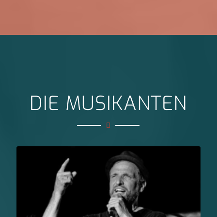
DIE MUSIKANTEN