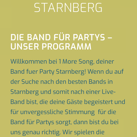
STARNBERG
DIE BAND FÜR PARTYS –
UNSER PROGRAMM
Willkommen bei 1 More Song, deiner
Band fuer Party Starnberg! Wenn du auf
der Suche nach den besten Bands in
Starnberg und somit nach einer Live-
Band bist, die deine Gäste begeistert und
für unvergessliche Stimmung für die
Band für Partys sorgt, dann bist du bei
uns genau richtig. Wir spielen die