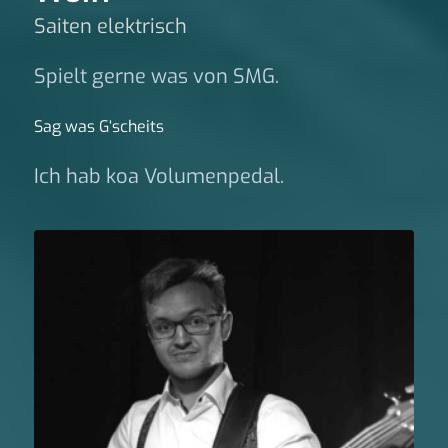
Saiten elektrisch
Spielt gerne was von SMG.
Sag was G‘scheits
Ich hab koa Volumenpedal.