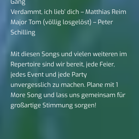
Gang
Verdammt, ich lieb’ dich – Matthias Reim
Major Tom (völlig losgelöst) – Peter
Schilling
Mit diesen Songs und vielen weiteren im
Repertoire sind wir bereit, jede Feier,
jedes Event und jede Party
unvergesslich zu machen. Plane mit 1
More Song und lass uns gemeinsam für
großartige Stimmung sorgen!