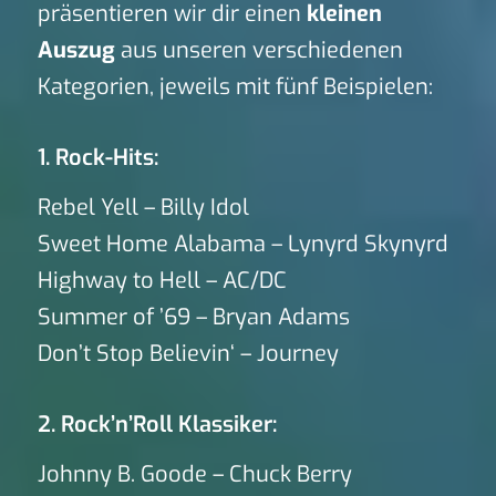
präsentieren wir dir einen
kleinen
Auszug
aus unseren verschiedenen
Kategorien, jeweils mit fünf Beispielen:
1. Rock-Hits:
Rebel Yell – Billy Idol
Sweet Home Alabama – Lynyrd Skynyrd
Highway to Hell – AC/DC
Summer of ’69 – Bryan Adams
Don’t Stop Believin‘ – Journey
2. Rock’n’Roll Klassiker:
Johnny B. Goode – Chuck Berry