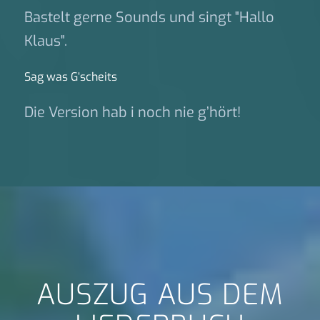
Bastelt gerne Sounds und singt "Hallo
Klaus".
Sag was G‘scheits
Die Version hab i noch nie g’hört!
AUSZUG AUS DEM