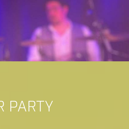
R PARTY