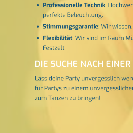
Professionelle Technik
: Hochwer
perfekte Beleuchtung.
Stimmungsgarantie
: Wir wissen
Flexibilität
: Wir sind im Raum Mü
Festzelt.
DIE SUCHE NACH EINER
Lass deine Party unvergesslich wer
für Partys zu einem unvergesslichen
zum Tanzen zu bringen!