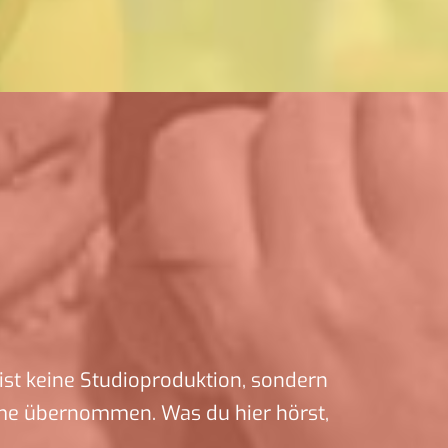
ist keine Studioproduktion, sondern
me übernommen. Was du hier hörst,