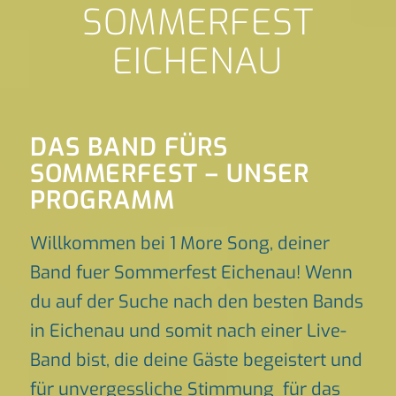
SOMMERFEST
EICHENAU
DAS BAND FÜRS
SOMMERFEST – UNSER
PROGRAMM
Willkommen bei 1 More Song, deiner
Band fuer Sommerfest Eichenau! Wenn
du auf der Suche nach den besten Bands
in Eichenau und somit nach einer Live-
Band bist, die deine Gäste begeistert und
für unvergessliche Stimmung für das