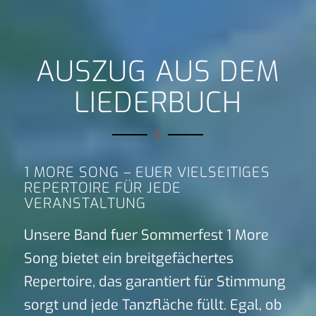
AUSZUG AUS DEM
LIEDERBUCH
1 MORE SONG – EUER VIELSEITIGES
REPERTOIRE FÜR JEDE
VERANSTALTUNG
Unsere Band fuer Sommerfest 1 More
Song bietet ein breitgefächertes
Repertoire, das garantiert für Stimmung
sorgt und jede Tanzfläche füllt. Egal, ob