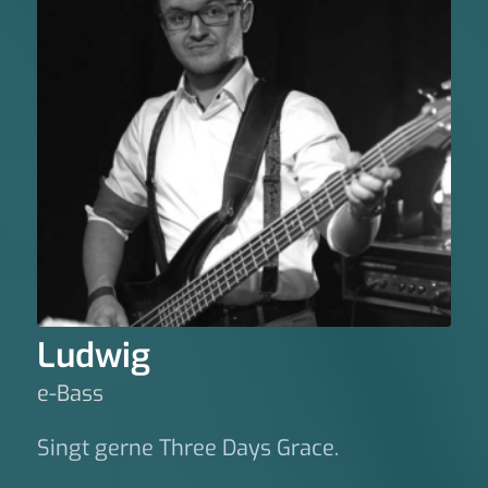
Ludwig
e-Bass
Singt gerne Three Days Grace.