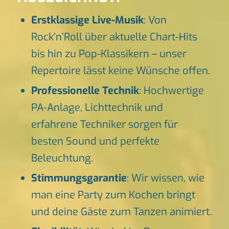
Erstklassige Live-Musik
: Von
Rock’n’Roll über aktuelle Chart-Hits
bis hin zu Pop-Klassikern – unser
Repertoire lässt keine Wünsche offen.
Professionelle Technik
: Hochwertige
PA-Anlage, Lichttechnik und
erfahrene Techniker sorgen für
besten Sound und perfekte
Beleuchtung.
Stimmungsgarantie
: Wir wissen, wie
man eine Party zum Kochen bringt
und deine Gäste zum Tanzen animiert.