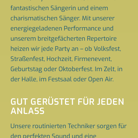
fantastischen Sängerin und einem
charismatischen Sänger. Mit unserer
energiegeladenen Performance und
unserem breitgefächerten Repertoire
heizen wir jede Party an – ob Volksfest,
Straßenfest, Hochzeit, Firmenevent,
Geburtstag oder Oktoberfest. Im Zelt, in
der Halle, im Festsaal oder Open Air.
GUT GERÜSTET FÜR JEDEN
ANLASS
Unsere routinierten Techniker sorgen für
den perfekten Sound und eine