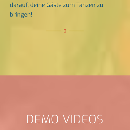
darauf, deine Gäste zum Tanzen zu
bringen!
DEMO VIDEOS