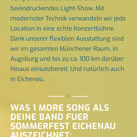
beeindruckendes Light-Show. Mit
modernster Technik verwandeln wir jede
Location in eine echte Konzertbühne.
Dank unserer flexiblen Ausstattung sind
wir im gesamten Münchener Raum, in
Augsburg und bis zu ca. 100 km darüber
hinaus einsatzbereit. Und natürlich auch
in Eichenau.
WAS 1 MORE SONG ALS
DEINE BAND FUER
SOMMERFEST EICHENAU
AUSZEICHNET: