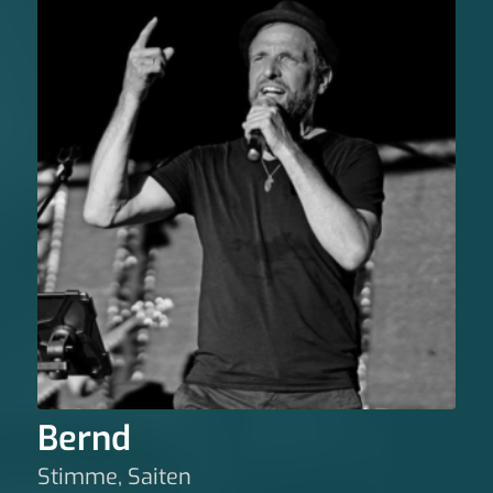
Bernd
Stimme, Saiten