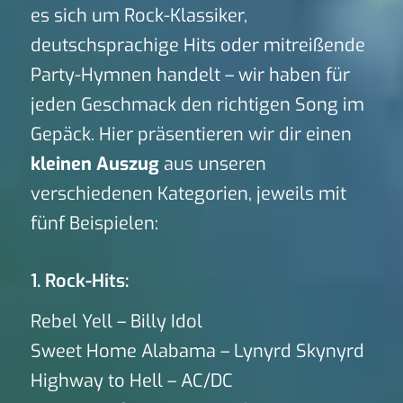
es sich um Rock-Klassiker,
deutschsprachige Hits oder mitreißende
Party-Hymnen handelt – wir haben für
jeden Geschmack den richtigen Song im
Gepäck. Hier präsentieren wir dir einen
kleinen Auszug
aus unseren
verschiedenen Kategorien, jeweils mit
fünf Beispielen:
1. Rock-Hits:
Rebel Yell – Billy Idol
Sweet Home Alabama – Lynyrd Skynyrd
Highway to Hell – AC/DC