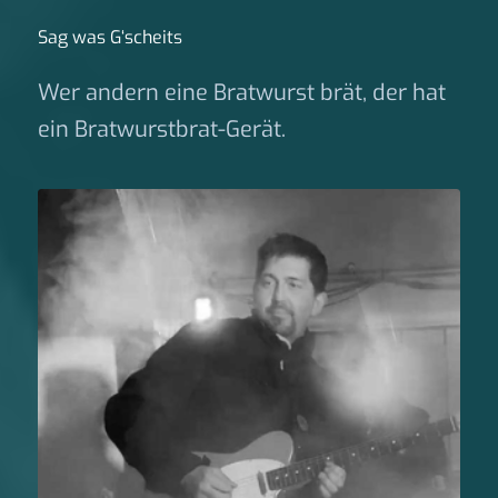
Sag was G‘scheits
Wer andern eine Bratwurst brät, der hat
ein Bratwurstbrat-Gerät.