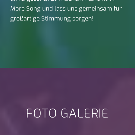
More Song und lass uns gemeinsam für
großartige Stimmung sorgen!
FOTO GALERIE