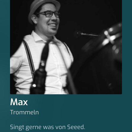
Max
Trommeln
Singt gerne was von Seeed.