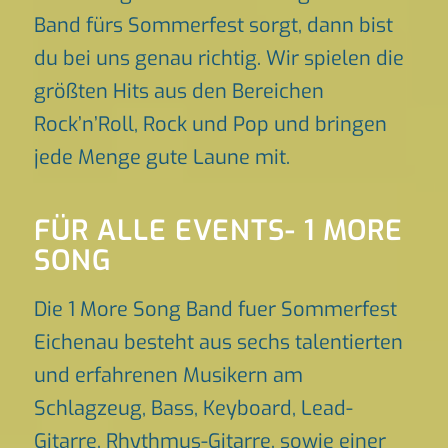
Band fürs Sommerfest sorgt, dann bist
du bei uns genau richtig. Wir spielen die
größten Hits aus den Bereichen
Rock’n’Roll, Rock und Pop und bringen
jede Menge gute Laune mit.
FÜR ALLE EVENTS- 1 MORE
SONG
Die 1 More Song Band fuer Sommerfest
Eichenau besteht aus sechs talentierten
und erfahrenen Musikern am
Schlagzeug, Bass, Keyboard, Lead-
Gitarre, Rhythmus-Gitarre, sowie einer