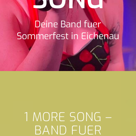
Deine Band fuer
Sommerfest in Eichenau
1 MORE SONG –
BAND FUER