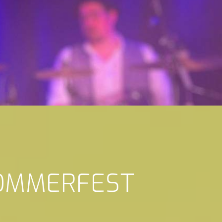
SOMMERFEST