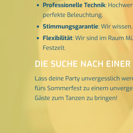
Professionelle Technik
: Hochwer
perfekte Beleuchtung.
Stimmungsgarantie
: Wir wissen
Flexibilität
: Wir sind im Raum Mü
Festzelt.
DIE SUCHE NACH EINER
Lass deine Party unvergesslich wer
fürs Sommerfest zu einem unvergessl
Gäste zum Tanzen zu bringen!