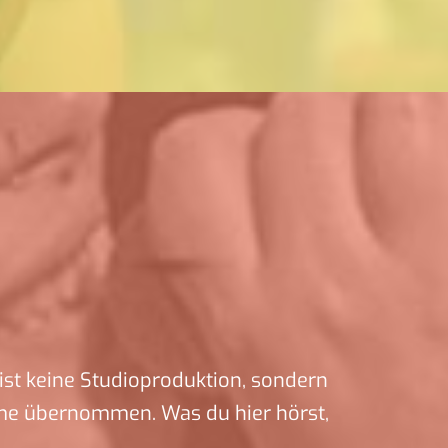
ist keine Studioproduktion, sondern
me übernommen. Was du hier hörst,