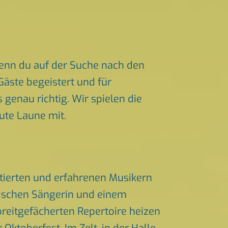
enn du auf der Suche nach den
Gäste begeistert und für
genau richtig. Wir spielen die
ute Laune mit.
tierten und erfahrenen Musikern
tischen Sängerin und einem
eitgefächerten Repertoire heizen