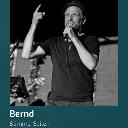
Bernd
Stimme, Saiten