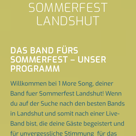
SOMMERFEST
LANDSHUT
DAS BAND FÜRS
SOMMERFEST – UNSER
PROGRAMM
Willkommen bei 1 More Song, deiner
Band fuer Sommerfest Landshut! Wenn
du auf der Suche nach den besten Bands
in Landshut und somit nach einer Live-
Band bist, die deine Gäste begeistert und
für unvergessliche Stimmung für das