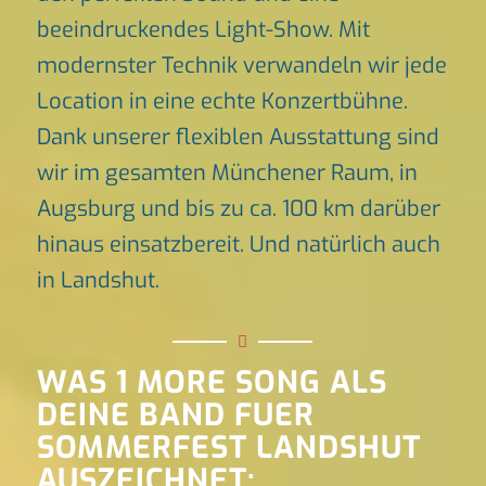
beeindruckendes Light-Show. Mit
modernster Technik verwandeln wir jede
Location in eine echte Konzertbühne.
Dank unserer flexiblen Ausstattung sind
wir im gesamten Münchener Raum, in
Augsburg und bis zu ca. 100 km darüber
hinaus einsatzbereit. Und natürlich auch
in Landshut.
WAS 1 MORE SONG ALS
DEINE BAND FUER
SOMMERFEST LANDSHUT
AUSZEICHNET: