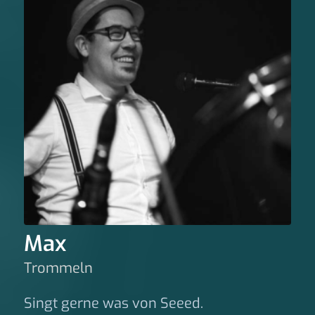
Max
Trommeln
Singt gerne was von Seeed.