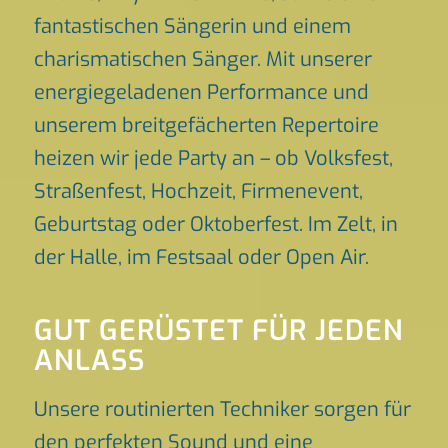
fantastischen Sängerin und einem
charismatischen Sänger. Mit unserer
energiegeladenen Performance und
unserem breitgefächerten Repertoire
heizen wir jede Party an – ob Volksfest,
Straßenfest, Hochzeit, Firmenevent,
Geburtstag oder Oktoberfest. Im Zelt, in
der Halle, im Festsaal oder Open Air.
GUT GERÜSTET FÜR JEDEN
ANLASS
Unsere routinierten Techniker sorgen für
den perfekten Sound und eine