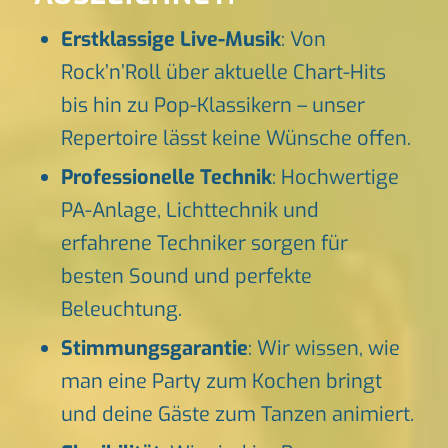
Erstklassige Live-Musik
: Von
Rock’n’Roll über aktuelle Chart-Hits
bis hin zu Pop-Klassikern – unser
Repertoire lässt keine Wünsche offen.
Professionelle Technik
: Hochwertige
PA-Anlage, Lichttechnik und
erfahrene Techniker sorgen für
besten Sound und perfekte
Beleuchtung.
Stimmungsgarantie
: Wir wissen, wie
man eine Party zum Kochen bringt
und deine Gäste zum Tanzen animiert.