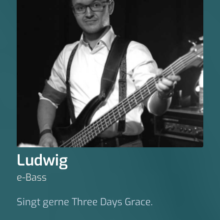
Ludwig
e-Bass
Singt gerne Three Days Grace.