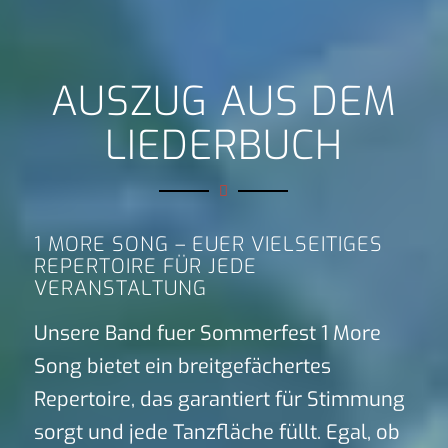
AUSZUG AUS DEM
LIEDERBUCH
1 MORE SONG – EUER VIELSEITIGES
REPERTOIRE FÜR JEDE
VERANSTALTUNG
Unsere Band fuer Sommerfest 1 More
Song bietet ein breitgefächertes
Repertoire, das garantiert für Stimmung
sorgt und jede Tanzfläche füllt. Egal, ob