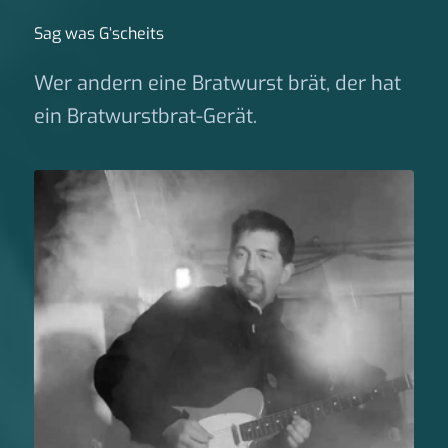
Sag was G‘scheits
Wer andern eine Bratwurst brät, der hat
ein Bratwurstbrat-Gerät.