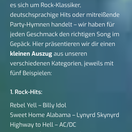
es sich um Rock-Klassiker,
deutschsprachige Hits oder mitreißende
Party-Hymnen handelt – wir haben für
jeden Geschmack den richtigen Song im
Gepäck. Hier präsentieren wir dir einen
kleinen Auszug
aus unseren
verschiedenen Kategorien, jeweils mit
fünf Beispielen:
1. Rock-Hits:
Rebel Yell – Billy Idol
Sweet Home Alabama – Lynyrd Skynyrd
Highway to Hell – AC/DC