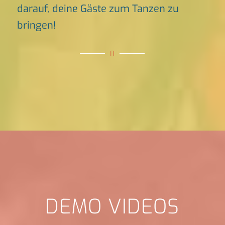
darauf, deine Gäste zum Tanzen zu
bringen!
DEMO VIDEOS