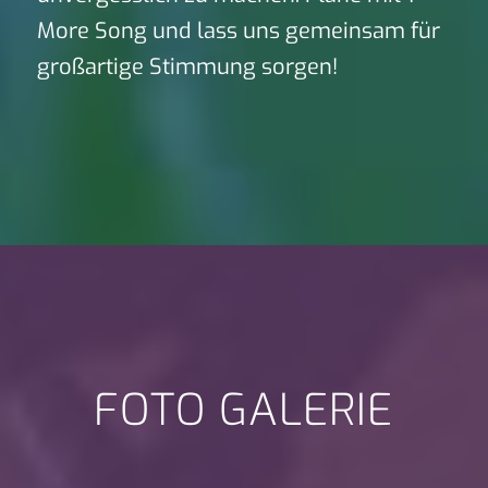
More Song und lass uns gemeinsam für
großartige Stimmung sorgen!
FOTO GALERIE