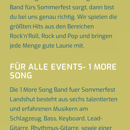
Band fürs Sommerfest sorgt, dann bist
du bei uns genau richtig. Wir spielen die
größten Hits aus den Bereichen
Rock’n’Roll, Rock und Pop und bringen
jede Menge gute Laune mit.
FÜR ALLE EVENTS- 1 MORE
SONG
Die 1 More Song Band fuer Sommerfest
Landshut besteht aus sechs talentierten
und erfahrenen Musikern am
Schlagzeug, Bass, Keyboard, Lead-
Gitarre, Rhythmus-Gitarre, sowie einer