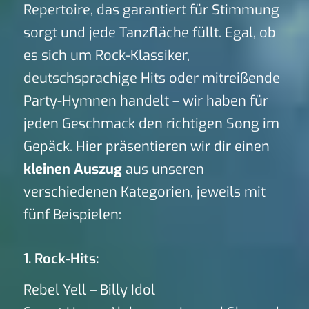
Repertoire, das garantiert für Stimmung
sorgt und jede Tanzfläche füllt. Egal, ob
es sich um Rock-Klassiker,
deutschsprachige Hits oder mitreißende
Party-Hymnen handelt – wir haben für
jeden Geschmack den richtigen Song im
Gepäck. Hier präsentieren wir dir einen
kleinen Auszug
aus unseren
verschiedenen Kategorien, jeweils mit
fünf Beispielen:
1. Rock-Hits:
Rebel Yell – Billy Idol