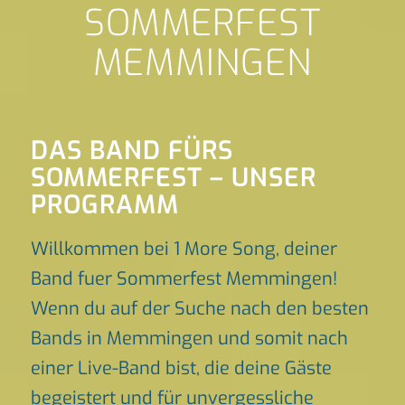
SOMMERFEST
MEMMINGEN
DAS BAND FÜRS
SOMMERFEST – UNSER
PROGRAMM
Willkommen bei 1 More Song, deiner
Band fuer Sommerfest Memmingen!
Wenn du auf der Suche nach den besten
Bands in Memmingen und somit nach
einer Live-Band bist, die deine Gäste
begeistert und für unvergessliche