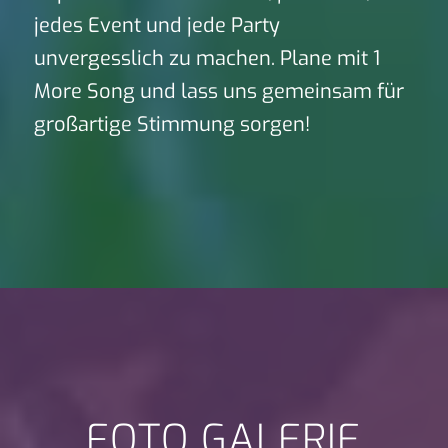
jedes Event und jede Party
unvergesslich zu machen. Plane mit 1
More Song und lass uns gemeinsam für
großartige Stimmung sorgen!
FOTO GALERIE