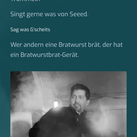
Singt gerne was von Seeed.
Sag was G‘scheits
Wer andern eine Bratwurst brät, der hat
ein Bratwurstbrat-Gerät.