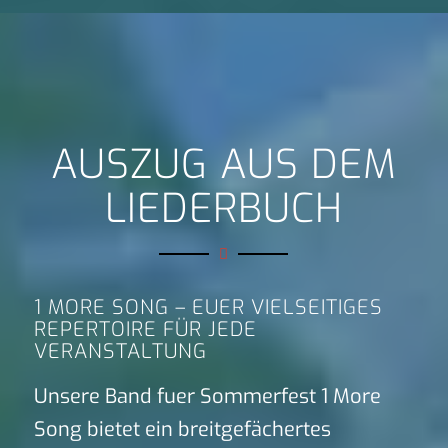
AUSZUG AUS DEM
LIEDERBUCH
1 MORE SONG – EUER VIELSEITIGES
REPERTOIRE FÜR JEDE
VERANSTALTUNG
Unsere Band fuer Sommerfest 1 More
Song bietet ein breitgefächertes