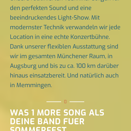
den perfekten Sound und eine
beeindruckendes Light-Show. Mit
modernster Technik verwandeln wir jede
Location in eine echte Konzertbühne.
Dank unserer flexiblen Ausstattung sind
wir im gesamten Münchener Raum, in
Augsburg und bis zu ca. 100 km darüber
hinaus einsatzbereit. Und natürlich auch
in Memmingen.
WAS 1 MORE SONG ALS
DEINE BAND FUER
SOMMERFEST