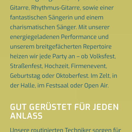
Gitarre, Rhythmus-Gitarre, sowie einer
fantastischen Sängerin und einem
charismatischen Sänger. Mit unserer
energiegeladenen Performance und
unserem breitgefächerten Repertoire
heizen wir jede Party an – ob Volksfest,
Straßenfest, Hochzeit, Firmenevent,
Geburtstag oder Oktoberfest. Im Zelt, in
der Halle, im Festsaal oder Open Air.
GUT GERÜSTET FÜR JEDEN
ANLASS
Unsere routinierten Techniker sorgen für