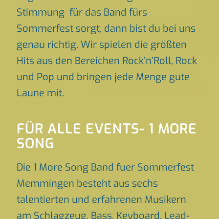
Stimmung für das Band fürs
Sommerfest sorgt, dann bist du bei uns
genau richtig. Wir spielen die größten
Hits aus den Bereichen Rock’n’Roll, Rock
und Pop und bringen jede Menge gute
Laune mit.
FÜR ALLE EVENTS- 1 MORE
SONG
Die 1 More Song Band fuer Sommerfest
Memmingen besteht aus sechs
talentierten und erfahrenen Musikern
am Schlagzeug, Bass, Keyboard, Lead-