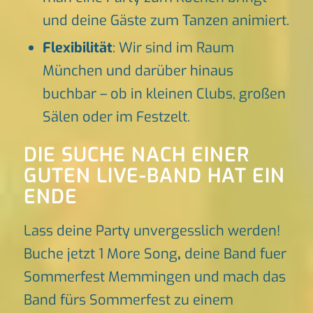
und deine Gäste zum Tanzen animiert.
Flexibilität
: Wir sind im Raum
München und darüber hinaus
buchbar – ob in kleinen Clubs, großen
Sälen oder im Festzelt.
DIE SUCHE NACH EINER
GUTEN LIVE-BAND HAT EIN
ENDE
Lass deine Party unvergesslich werden!
Buche jetzt 1 More Song
,
deine Band fuer
Sommerfest Memmingen und mach das
Band fürs Sommerfest zu einem