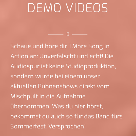
DEMO VIDEOS
Schaue und höre dir 1 More Song in
Action an: Unverfälscht und echt! Die
Audiospur ist keine Studioproduktion,
sondern wurde bei einem unser
aktuellen Bühnenshows direkt vom
Mischpult in die Aufnahme
übernommen. Was du hier hörst,
bekommst du auch so für das Band fürs
Sommerfest. Versprochen!