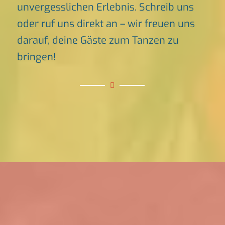
unvergesslichen Erlebnis. Schreib uns
oder ruf uns direkt an – wir freuen uns
darauf, deine Gäste zum Tanzen zu
bringen!