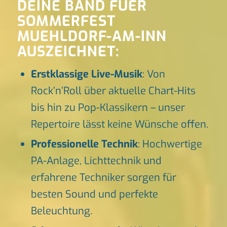
DEINE BAND FUER
SOMMERFEST
MUEHLDORF-AM-INN
AUSZEICHNET:
Erstklassige Live-Musik
: Von
Rock’n’Roll über aktuelle Chart-Hits
bis hin zu Pop-Klassikern – unser
Repertoire lässt keine Wünsche offen.
Professionelle Technik
: Hochwertige
PA-Anlage, Lichttechnik und
erfahrene Techniker sorgen für
besten Sound und perfekte
Beleuchtung.