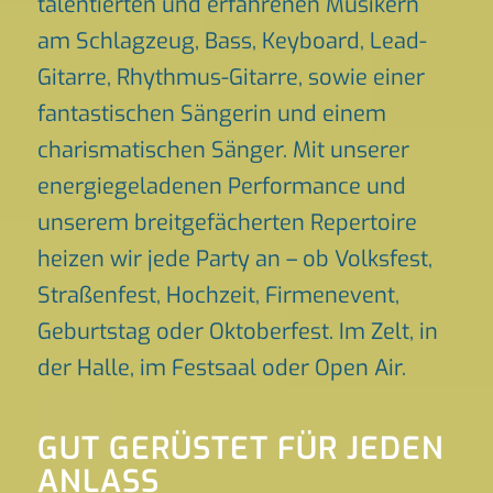
talentierten und erfahrenen Musikern
am Schlagzeug, Bass, Keyboard, Lead-
Gitarre, Rhythmus-Gitarre, sowie einer
fantastischen Sängerin und einem
charismatischen Sänger. Mit unserer
energiegeladenen Performance und
unserem breitgefächerten Repertoire
heizen wir jede Party an – ob Volksfest,
Straßenfest, Hochzeit, Firmenevent,
Geburtstag oder Oktoberfest. Im Zelt, in
der Halle, im Festsaal oder Open Air.
GUT GERÜSTET FÜR JEDEN
ANLASS