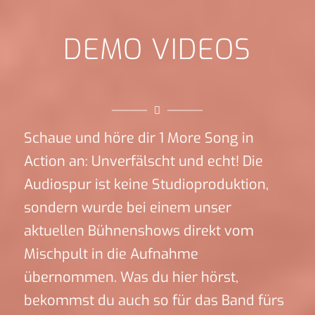
DEMO VIDEOS
Schaue und höre dir 1 More Song in
Action an: Unverfälscht und echt! Die
Audiospur ist keine Studioproduktion,
sondern wurde bei einem unser
aktuellen Bühnenshows direkt vom
Mischpult in die Aufnahme
übernommen. Was du hier hörst,
bekommst du auch so für das Band fürs