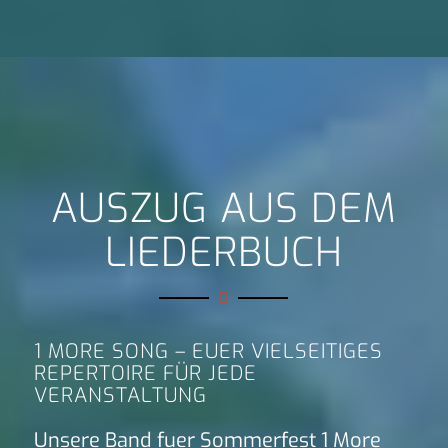
AUSZUG AUS DEM
LIEDERBUCH
1 MORE SONG – EUER VIELSEITIGES
REPERTOIRE FÜR JEDE
VERANSTALTUNG
Unsere Band fuer Sommerfest 1 More