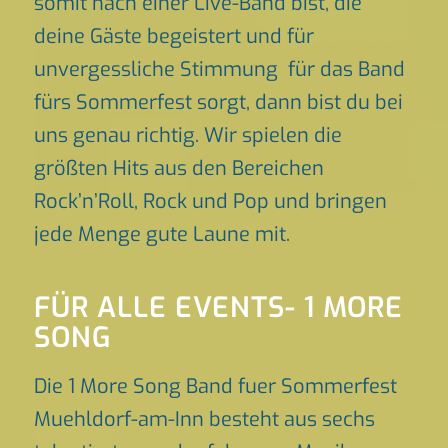
somit nach einer Live-Band bist, die
deine Gäste begeistert und für
unvergessliche Stimmung für das Band
fürs Sommerfest sorgt, dann bist du bei
uns genau richtig. Wir spielen die
größten Hits aus den Bereichen
Rock’n’Roll, Rock und Pop und bringen
jede Menge gute Laune mit.
FÜR ALLE EVENTS- 1 MORE
SONG
Die 1 More Song Band fuer Sommerfest
Muehldorf-am-Inn besteht aus sechs