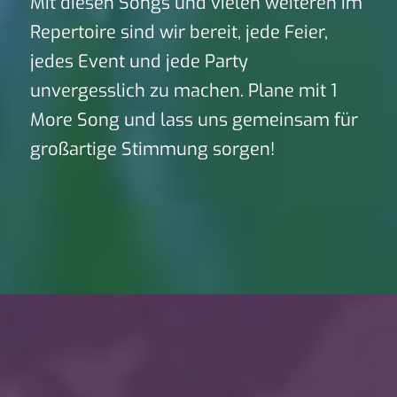
Mit diesen Songs und vielen weiteren im
Repertoire sind wir bereit, jede Feier,
jedes Event und jede Party
unvergesslich zu machen. Plane mit 1
More Song und lass uns gemeinsam für
großartige Stimmung sorgen!