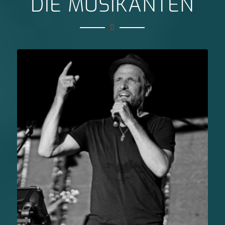
DIE MUSIKANTEN