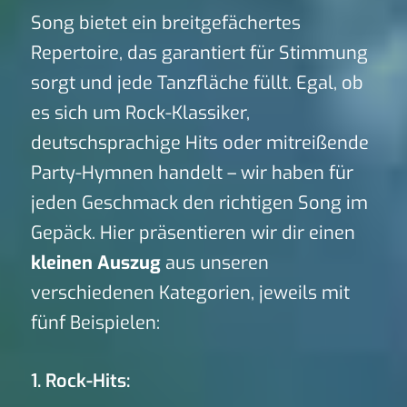
Song bietet ein breitgefächertes
Repertoire, das garantiert für Stimmung
sorgt und jede Tanzfläche füllt. Egal, ob
es sich um Rock-Klassiker,
deutschsprachige Hits oder mitreißende
Party-Hymnen handelt – wir haben für
jeden Geschmack den richtigen Song im
Gepäck. Hier präsentieren wir dir einen
kleinen Auszug
aus unseren
verschiedenen Kategorien, jeweils mit
fünf Beispielen:
1. Rock-Hits: