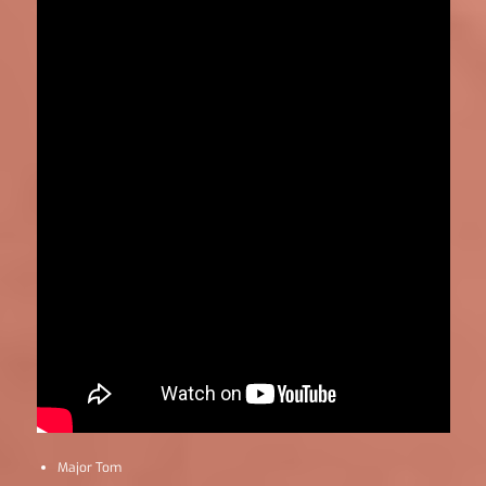
Major Tom