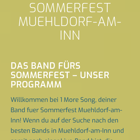
SOMMERFEST
MUEHLDORF-AM-
INN
DAS BAND FÜRS
SOMMERFEST – UNSER
PROGRAMM
Willkommen bei 1 More Song, deiner
Band fuer Sommerfest Muehldorf-am-
Inn! Wenn du auf der Suche nach den
besten Bands in Muehldorf-am-Inn und