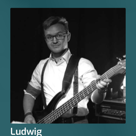
Ludwig