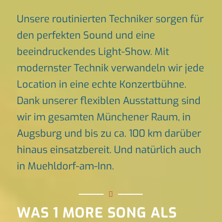
Unsere routinierten Techniker sorgen für
den perfekten Sound und eine
beeindruckendes Light-Show. Mit
modernster Technik verwandeln wir jede
Location in eine echte Konzertbühne.
Dank unserer flexiblen Ausstattung sind
wir im gesamten Münchener Raum, in
Augsburg und bis zu ca. 100 km darüber
hinaus einsatzbereit. Und natürlich auch
in Muehldorf-am-Inn.
WAS 1 MORE SONG ALS