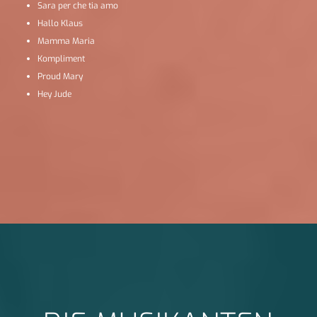
Sara per che tia amo
Hallo Klaus
Mamma Maria
Kompliment
Proud Mary
Hey Jude