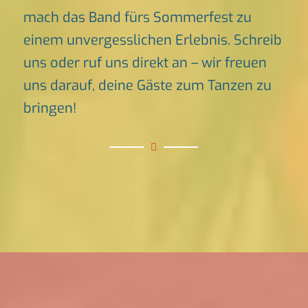
mach das Band fürs Sommerfest zu
einem unvergesslichen Erlebnis. Schreib
uns oder ruf uns direkt an – wir freuen
uns darauf, deine Gäste zum Tanzen zu
bringen!