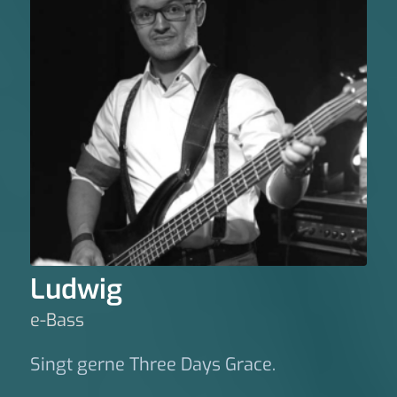
Ludwig
e-Bass
Singt gerne Three Days Grace.