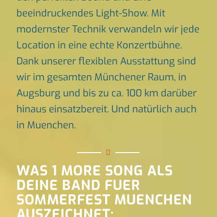
beeindruckendes Light-Show. Mit
modernster Technik verwandeln wir jede
Location in eine echte Konzertbühne.
Dank unserer flexiblen Ausstattung sind
wir im gesamten Münchener Raum, in
Augsburg und bis zu ca. 100 km darüber
hinaus einsatzbereit. Und natürlich auch
in Muenchen.
WAS 1 MORE SONG ALS
DEINE BAND FUER
SOMMERFEST MUENCHEN
AUSZEICHNET: