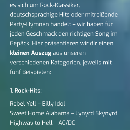
es sich um Rock-Klassiker,
deutschsprachige Hits oder mitreißende
Party-Hymnen handelt – wir haben für
jeden Geschmack den richtigen Song im
Gepäck. Hier präsentieren wir dir einen
kleinen Auszug
aus unseren
verschiedenen Kategorien, jeweils mit
fünf Beispielen:
1. Rock-Hits:
Rebel Yell – Billy Idol
Sweet Home Alabama – Lynyrd Skynyrd
Highway to Hell – AC/DC