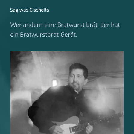
Sag was G‘scheits
Wer andern eine Bratwurst brät, der hat
ein Bratwurstbrat-Gerät.