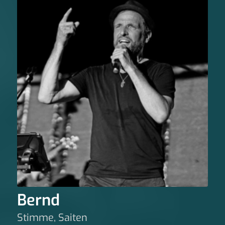
Bernd
Stimme, Saiten