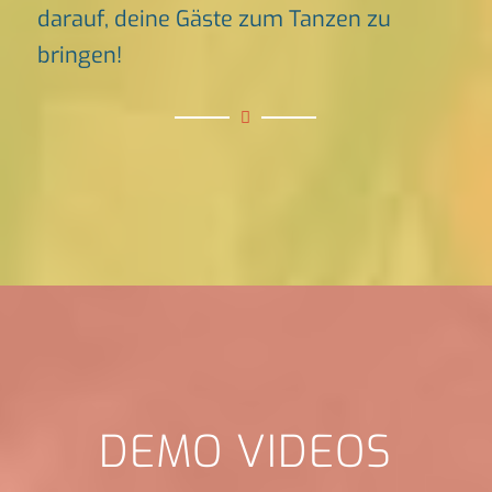
darauf, deine Gäste zum Tanzen zu
bringen!
DEMO VIDEOS