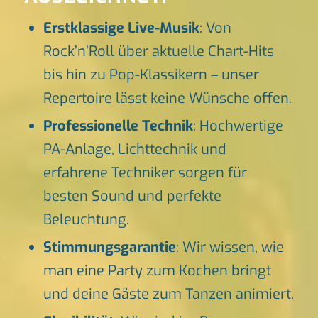
Erstklassige Live-Musik
: Von
Rock’n’Roll über aktuelle Chart-Hits
bis hin zu Pop-Klassikern – unser
Repertoire lässt keine Wünsche offen.
Professionelle Technik
: Hochwertige
PA-Anlage, Lichttechnik und
erfahrene Techniker sorgen für
besten Sound und perfekte
Beleuchtung.
Stimmungsgarantie
: Wir wissen, wie
man eine Party zum Kochen bringt
und deine Gäste zum Tanzen animiert.