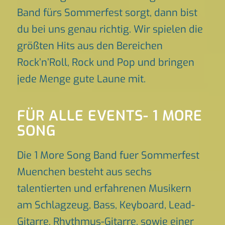
Band fürs Sommerfest sorgt, dann bist
du bei uns genau richtig. Wir spielen die
größten Hits aus den Bereichen
Rock’n’Roll, Rock und Pop und bringen
jede Menge gute Laune mit.
FÜR ALLE EVENTS- 1 MORE
SONG
Die 1 More Song Band fuer Sommerfest
Muenchen besteht aus sechs
talentierten und erfahrenen Musikern
am Schlagzeug, Bass, Keyboard, Lead-
Gitarre, Rhythmus-Gitarre, sowie einer