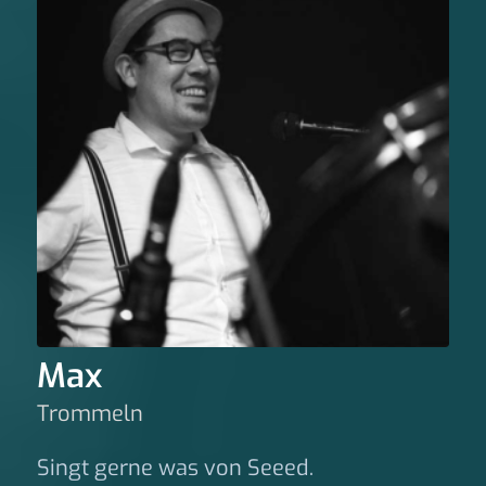
Max
Trommeln
Singt gerne was von Seeed.