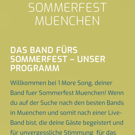
SOMMERFEST
MUENCHEN
DAS BAND FÜRS
SOMMERFEST – UNSER
PROGRAMM
Willkommen bei 1 More Song, deiner
Band fuer Sommerfest Muenchen! Wenn
du auf der Suche nach den besten Bands
in Muenchen und somit nach einer Live-
Band bist, die deine Gäste begeistert und
für unvergessliche Stimmung für das