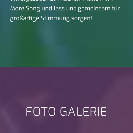
More Song und lass uns gemeinsam für
großartige Stimmung sorgen!
FOTO GALERIE