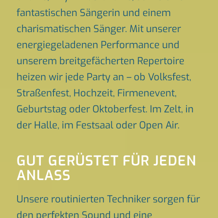
fantastischen Sängerin und einem
charismatischen Sänger. Mit unserer
energiegeladenen Performance und
unserem breitgefächerten Repertoire
heizen wir jede Party an – ob Volksfest,
Straßenfest, Hochzeit, Firmenevent,
Geburtstag oder Oktoberfest. Im Zelt, in
der Halle, im Festsaal oder Open Air.
GUT GERÜSTET FÜR JEDEN
ANLASS
Unsere routinierten Techniker sorgen für
den perfekten Sound und eine