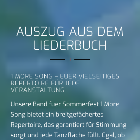
AUSZUG AUS DEM
LIEDERBUCH
1 MORE SONG – EUER VIELSEITIGES
REPERTOIRE FÜR JEDE
VERANSTALTUNG
Unsere Band fuer Sommerfest 1 More
Song bietet ein breitgefächertes
Repertoire, das garantiert für Stimmung
sorgt und jede Tanzfläche füllt. Egal, ob