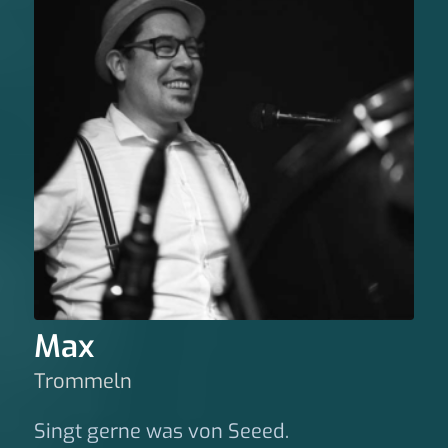
Max
Trommeln
Singt gerne was von Seeed.