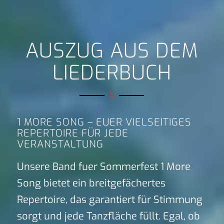
AUSZUG AUS DEM
LIEDERBUCH
1 MORE SONG – EUER VIELSEITIGES
REPERTOIRE FÜR JEDE
VERANSTALTUNG
Unsere Band fuer Sommerfest 1 More
Song bietet ein breitgefächertes
Repertoire, das garantiert für Stimmung
sorgt und jede Tanzfläche füllt. Egal, ob