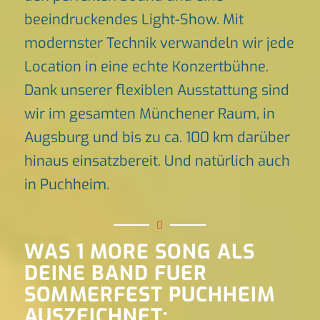
beeindruckendes Light-Show. Mit
modernster Technik verwandeln wir jede
Location in eine echte Konzertbühne.
Dank unserer flexiblen Ausstattung sind
wir im gesamten Münchener Raum, in
Augsburg und bis zu ca. 100 km darüber
hinaus einsatzbereit. Und natürlich auch
in Puchheim.
WAS 1 MORE SONG ALS
DEINE BAND FUER
SOMMERFEST PUCHHEIM
AUSZEICHNET: