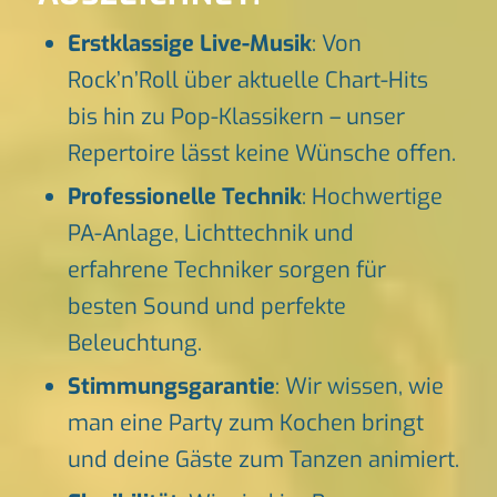
Erstklassige Live-Musik
: Von
Rock’n’Roll über aktuelle Chart-Hits
bis hin zu Pop-Klassikern – unser
Repertoire lässt keine Wünsche offen.
Professionelle Technik
: Hochwertige
PA-Anlage, Lichttechnik und
erfahrene Techniker sorgen für
besten Sound und perfekte
Beleuchtung.
Stimmungsgarantie
: Wir wissen, wie
man eine Party zum Kochen bringt
und deine Gäste zum Tanzen animiert.