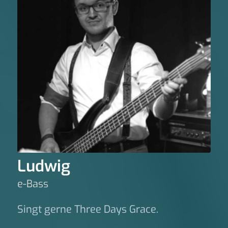
Ludwig
e-Bass
Singt gerne Three Days Grace.