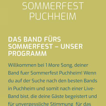
SOMMERFEST
PUCHHEIM
DAS BAND FÜRS
SOMMERFEST – UNSER
PROGRAMM
Willkommen bei 1 More Song, deiner
Band fuer Sommerfest Puchheim! Wenn
du auf der Suche nach den besten Bands
in Puchheim und somit nach einer Live-
Band bist, die deine Gäste begeistert und
für unvergessliche Stimmung für das