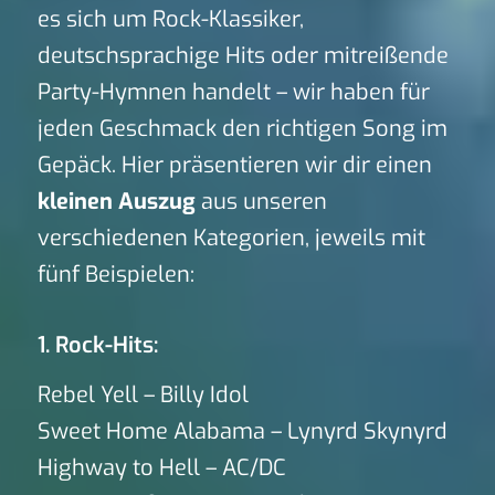
es sich um Rock-Klassiker,
deutschsprachige Hits oder mitreißende
Party-Hymnen handelt – wir haben für
jeden Geschmack den richtigen Song im
Gepäck. Hier präsentieren wir dir einen
kleinen Auszug
aus unseren
verschiedenen Kategorien, jeweils mit
fünf Beispielen:
1. Rock-Hits:
Rebel Yell – Billy Idol
Sweet Home Alabama – Lynyrd Skynyrd
Highway to Hell – AC/DC