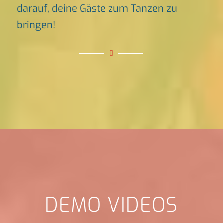
darauf, deine Gäste zum Tanzen zu
bringen!
DEMO VIDEOS