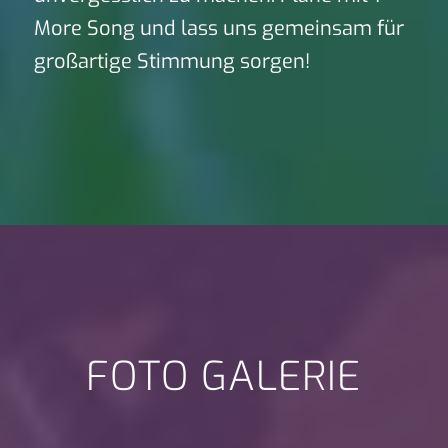
More Song und lass uns gemeinsam für
großartige Stimmung sorgen!
FOTO GALERIE