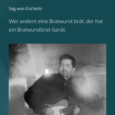
Sag was G‘scheits
Wer andern eine Bratwurst brät, der hat
ein Bratwurstbrat-Gerät.