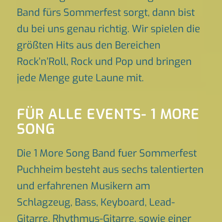
Band fürs Sommerfest sorgt, dann bist
du bei uns genau richtig. Wir spielen die
größten Hits aus den Bereichen
Rock’n’Roll, Rock und Pop und bringen
jede Menge gute Laune mit.
FÜR ALLE EVENTS- 1 MORE
SONG
Die 1 More Song Band fuer Sommerfest
Puchheim besteht aus sechs talentierten
und erfahrenen Musikern am
Schlagzeug, Bass, Keyboard, Lead-
Gitarre, Rhythmus-Gitarre, sowie einer