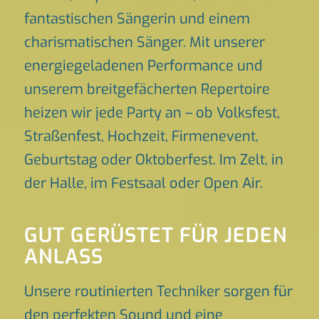
fantastischen Sängerin und einem
charismatischen Sänger. Mit unserer
energiegeladenen Performance und
unserem breitgefächerten Repertoire
heizen wir jede Party an – ob Volksfest,
Straßenfest, Hochzeit, Firmenevent,
Geburtstag oder Oktoberfest. Im Zelt, in
der Halle, im Festsaal oder Open Air.
GUT GERÜSTET FÜR JEDEN
ANLASS
Unsere routinierten Techniker sorgen für
den perfekten Sound und eine