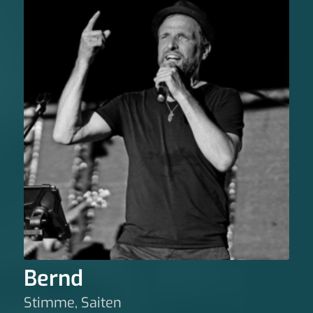
Bernd
Stimme, Saiten