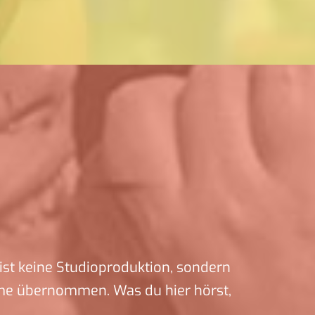
ist keine Studioproduktion, sondern
me übernommen. Was du hier hörst,