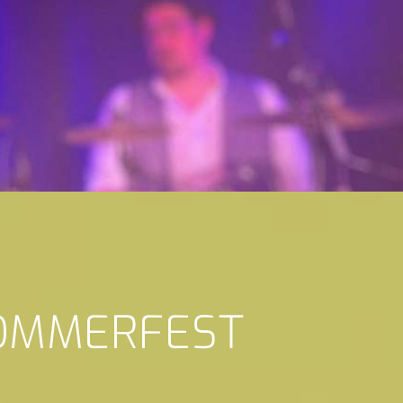
SOMMERFEST