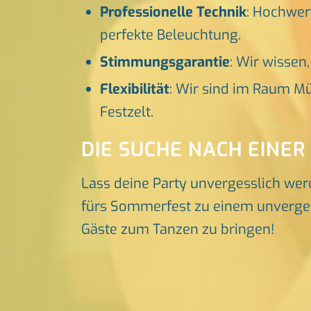
Professionelle Technik
: Hochwer
perfekte Beleuchtung.
Stimmungsgarantie
: Wir wissen
Flexibilität
: Wir sind im Raum Mü
Festzelt.
DIE SUCHE NACH EINER
Lass deine Party unvergesslich wer
fürs Sommerfest zu einem unvergessl
Gäste zum Tanzen zu bringen!