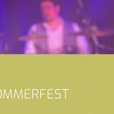
SOMMERFEST